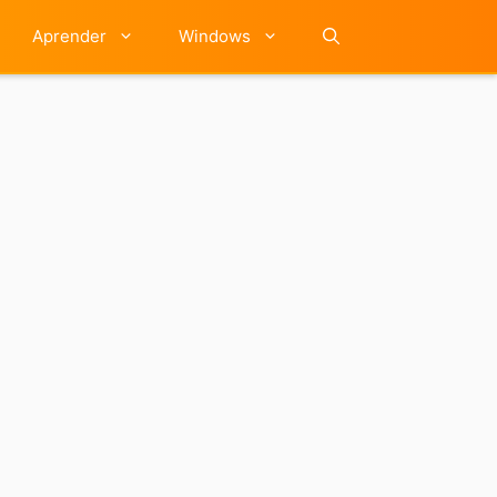
Aprender
Windows