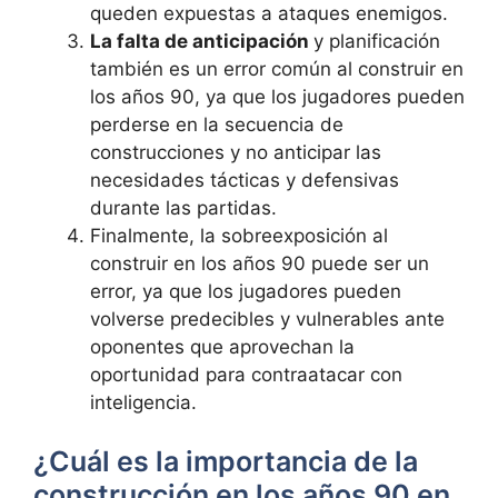
queden expuestas a ataques enemigos.
La falta de anticipación
y planificación
también es un error común al construir en
los años 90, ya que los jugadores pueden
perderse en la secuencia de
construcciones y no anticipar las
necesidades tácticas y defensivas
durante las partidas.
Finalmente, la sobreexposición al
construir en los años 90 puede ser un
error, ya que los jugadores pueden
volverse predecibles y vulnerables ante
oponentes que aprovechan la
oportunidad para contraatacar con
inteligencia.
¿Cuál es la importancia de la
construcción en los años 90 en