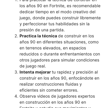
los años 90 en Fortnite, es recomendable
dedicar tiempo en el modo creativo del
juego, donde puedes construir libremente
y perfeccionar tus habilidades sin la
presión de una partida.
Practica la técnica
de construir en los
años 90 en diferentes situaciones, como
en terrenos elevados, en espacios
reducidos o durante enfrentamientos con
otros jugadores para simular condiciones
de juego real.
Intenta mejorar
tu rapidez y precisión al
construir en los años 90, enfocándote en
realizar construcciones fluidas y
eficientes sin cometer errores.
Observa videos de jugadores expertos
en construcción en los años 90 en