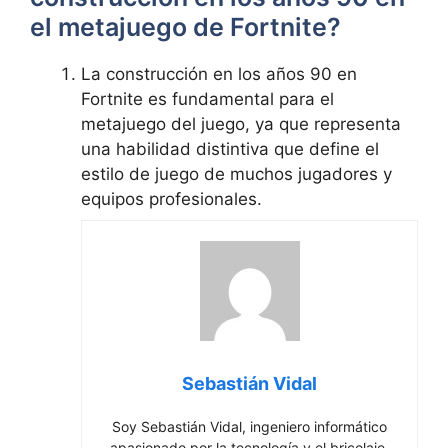
el metajuego de Fortnite?
La construcción en los años 90 en
Fortnite es fundamental para el
metajuego del juego, ya que representa
una habilidad distintiva que define el
estilo de juego de muchos jugadores y
equipos profesionales.
Sebastián Vidal
Soy Sebastián Vidal, ingeniero informático
apasionado por la tecnología y el bricolaje.