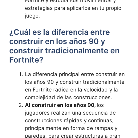
Fortnite y estudia sus movimientos y
estrategias para aplicarlos en tu propio
juego.
¿Cuál es la diferencia entre
construir en los años 90 y
construir tradicionalmente en
Fortnite?
La diferencia principal entre construir en
los años 90 y construir tradicionalmente
en Fortnite radica en la velocidad y la
complejidad de las construcciones.
Al construir en los años 90,
los
jugadores realizan una secuencia de
construcciones rápidas y continuas,
principalmente en forma de rampas y
paredes, para crear estructuras a gran