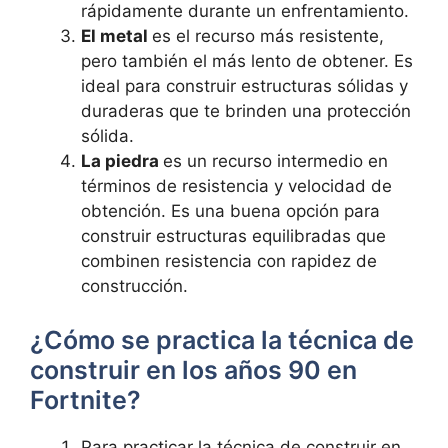
rápidamente durante un enfrentamiento.
El metal
es el recurso más resistente,
pero también el más lento de obtener. Es
ideal para construir estructuras sólidas y
duraderas que te brinden una protección
sólida.
La piedra
es un recurso intermedio en
términos de resistencia y velocidad de
obtención. Es una buena opción para
construir estructuras equilibradas que
combinen resistencia con rapidez de
construcción.
¿Cómo se practica la técnica de
construir en los años 90 en
Fortnite?
Para practicar la técnica de construir en