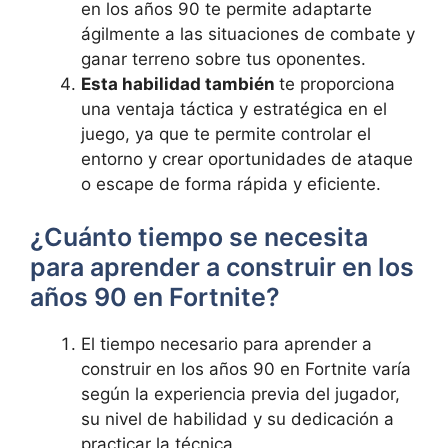
en los años 90 te permite adaptarte
ágilmente a las situaciones de combate y
ganar terreno sobre tus oponentes.
Esta habilidad también
te proporciona
una ventaja táctica y estratégica en el
juego, ya que te permite controlar el
entorno y crear oportunidades de ataque
o escape de forma rápida y eficiente.
¿Cuánto tiempo se necesita
para aprender a construir en los
años 90 en Fortnite?
El tiempo necesario para aprender a
construir en los años 90 en Fortnite varía
según la experiencia previa del jugador,
su nivel de habilidad y su dedicación a
practicar la técnica.