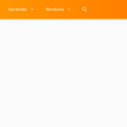
Aprender
Windows