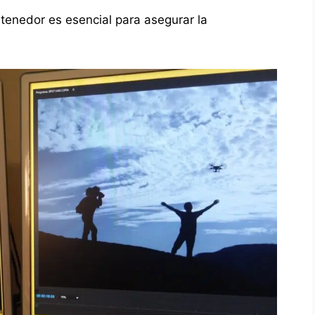
ntenedor es esencial para asegurar la