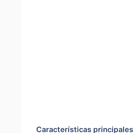
Características principale