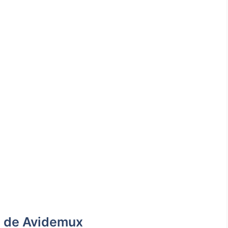
s de Avidemux