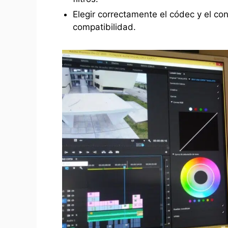
Elegir correctamente el códec y el co
compatibilidad.