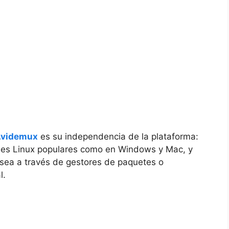
videmux
es su independencia de la plataforma:
ones Linux populares como en Windows y Mac, y
a sea a través de gestores de paquetes o
l.