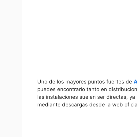
Uno de los mayores puntos fuertes de
A
puedes encontrarlo tanto en distribuci
las instalaciones suelen ser directas, y
mediante descargas desde la web oficia