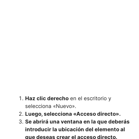
Haz clic derecho
en ⁢el escritorio y
‌selecciona «Nuevo».
Luego, selecciona «Acceso directo».
Se abrirá una ventana⁣ en la que ⁣deberás
introducir la ubicación del elemento al
que deseas crear el acceso directo.