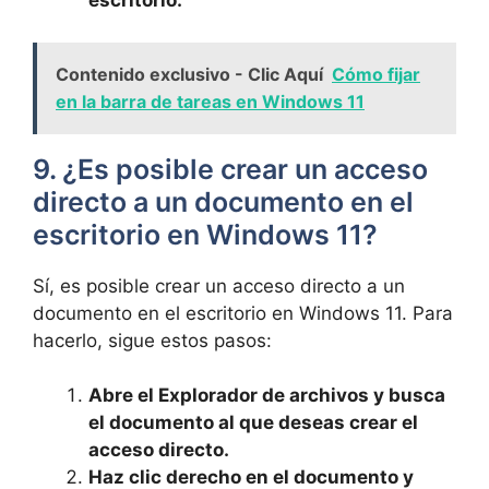
escritorio.
Contenido exclusivo - Clic Aquí
Cómo fijar
en la barra de tareas en Windows 11
9. ¿Es posible crear un acceso
directo a⁤ un documento en el
escritorio en⁣ Windows 11?
Sí, es ⁢posible ‌crear⁣ un⁣ acceso directo a un
documento en el escritorio en Windows 11. Para‍
hacerlo, sigue estos pasos:
Abre el Explorador de archivos y busca
⁤el documento⁤ al ‍que deseas crear el
⁣acceso directo.
Haz clic⁣ derecho en⁢ el documento y