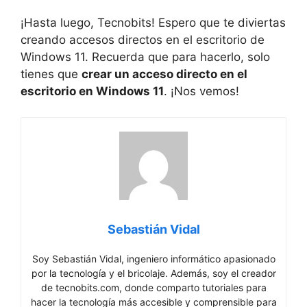
¡Hasta luego, Tecnobits! Espero que⁢ te diviertas
creando accesos directos en el escritorio de
Windows⁤ 11.⁣ Recuerda‍ que para hacerlo, solo
tienes que
crear un ​acceso directo en el
escritorio en Windows 11
. ¡Nos vemos!
Sebastián Vidal
Soy Sebastián Vidal, ingeniero informático apasionado
por la tecnología y el bricolaje. Además, soy el creador
de tecnobits.com, donde comparto tutoriales para
hacer la tecnología más accesible y comprensible para