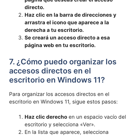
directo.
Haz clic en la barra de ⁤direcciones y
arrastra ‌el icono que aparece a la
derecha a⁣ tu ‌escritorio.
Se creará un acceso directo a esa
página web en tu escritorio.
7. ¿Cómo puedo organizar ‌los
accesos‍ directos en el
escritorio en⁢ Windows 11?
Para ​organizar los⁢ accesos directos en el
escritorio en Windows 11, sigue estos pasos:
Haz clic derecho
⁤en un espacio ​vacío del
escritorio ‌y selecciona «Ver».
En la lista que ‌aparece, selecciona