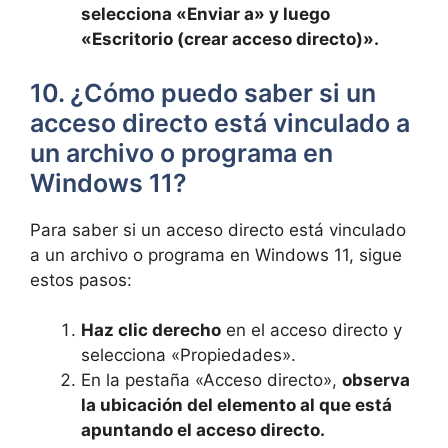
selecciona «Enviar a» y luego
«Escritorio (crear acceso directo)».
10. ¿Cómo puedo saber si ⁤un‍
acceso directo está ‍vinculado a
un archivo o programa en
Windows 11?
Para saber si​ un​ acceso directo está vinculado‌
a un archivo o programa en ‍Windows 11, sigue
estos pasos:
Haz clic derecho
en el acceso directo y
selecciona «Propiedades».
En la pestaña «Acceso directo»,⁤
observa
la ubicación del ⁤elemento‌ al que está
apuntando el acceso directo.