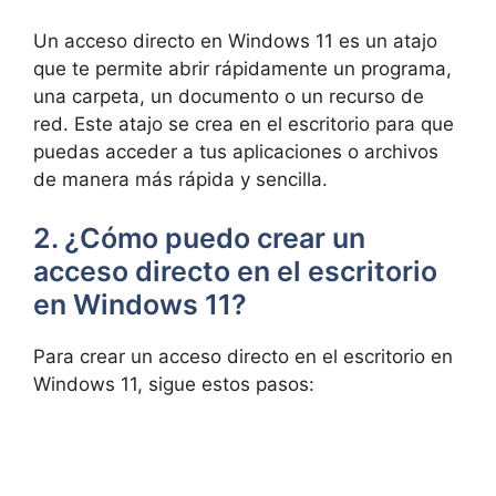
Un acceso​ directo en Windows 11 es un atajo
que te permite abrir rápidamente un programa,
una carpeta, un documento⁢ o un recurso de
red. Este atajo se crea en el escritorio para ⁤que
puedas acceder a tus aplicaciones o archivos
de manera más rápida y sencilla.
2. ¿Cómo puedo crear un
acceso directo en el escritorio
en Windows 11?
Para crear⁢ un acceso directo en el escritorio en
Windows 11, sigue estos pasos: