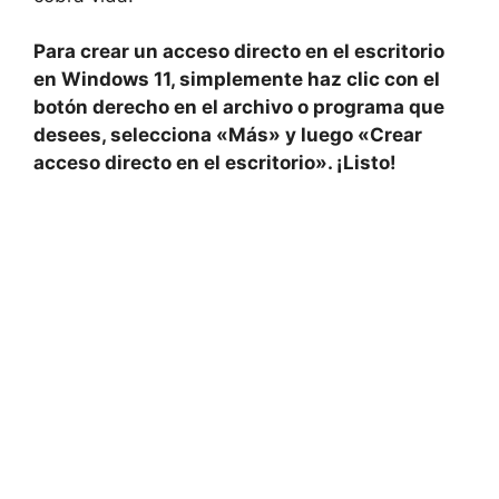
Para ‌crear un acceso directo ⁢en el escritorio
en Windows 11, simplemente ‍haz clic con el
botón derecho en el archivo‌ o programa que​
desees, selecciona «Más» y⁤ luego «Crear
acceso⁤ directo en el escritorio». ¡Listo!