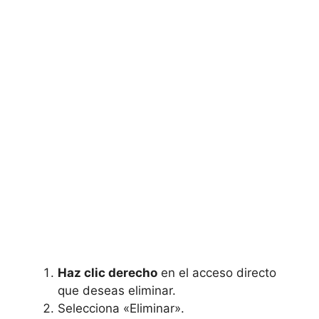
Haz clic derecho
⁣ en el acceso directo
que deseas eliminar.
Selecciona «Eliminar».