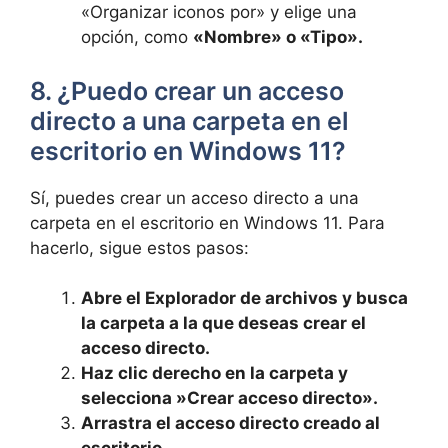
«Organizar iconos por» y elige una
opción, como
«Nombre» o «Tipo».
8. ¿Puedo crear un acceso
directo a una carpeta en el
escritorio en Windows 11?
Sí, puedes crear ​un acceso directo a una
carpeta ⁤en el escritorio en‌ Windows 11. Para
hacerlo, sigue estos pasos:
Abre ‌el Explorador de⁣ archivos y busca
la ‌carpeta a⁤ la que deseas crear el
acceso ⁢directo.
Haz clic derecho en la carpeta y
selecciona ⁣»Crear acceso ⁢directo».
Arrastra el acceso directo creado al