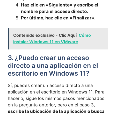
Haz clic⁤ en «Siguiente» y escribe ‌el⁢
nombre para el acceso directo.
Por último, haz clic en «Finalizar».
Contenido exclusivo - Clic Aquí
Cómo
instalar Windows 11 en VMware
3. ⁣¿Puedo crear un acceso
directo⁢ a una ⁢aplicación en el
escritorio⁤ en Windows 11?
Sí, puedes crear un⁢ acceso⁣ directo a una
aplicación en el escritorio en Windows ​11. Para
hacerlo, sigue los mismos ⁢pasos mencionados
en la pregunta anterior, pero en el paso 3,
escribe la ubicación de la aplicación o busca