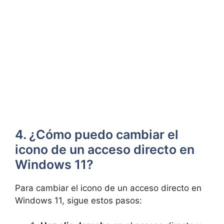
4. ¿Cómo puedo cambiar ⁣el
icono de un acceso directo en
Windows ‍11?
Para cambiar el icono de ​un acceso directo en
Windows 11,⁢ sigue estos pasos: