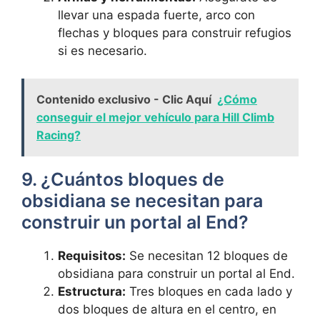
llevar una⁢ espada ⁢fuerte, ‌arco ⁣con‌
flechas y bloques para construir refugios
si ​es necesario.
Contenido exclusivo - Clic Aquí
¿Cómo
conseguir el mejor vehículo para Hill Climb
Racing?
9. ¿Cuántos​ bloques de
obsidiana se necesitan para
‍construir⁣ un ‌portal al End?
Requisitos:
Se necesitan 12 ⁣bloques de
obsidiana para​ construir un portal al End.
Estructura:
⁤Tres bloques en ⁤cada lado y
dos bloques‌ de altura en el centro, en