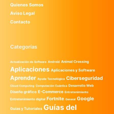
Quienes Somos
Aviso Legal
Contacto
Categorías
Animal Crossing
Android
Actualización de Software
Aplicaciones
Aplicaciones y Software
Aprender
Ciberseguridad
Ayuda Tecnológica
Desarrollo Web
Computación Cuántica
Cloud Computing
E-Commerce
Diseño gráfico
Entretenimiento
Google
Fortnite
Entretenimiento digital
General
Guías del
Guias y Tutoriales