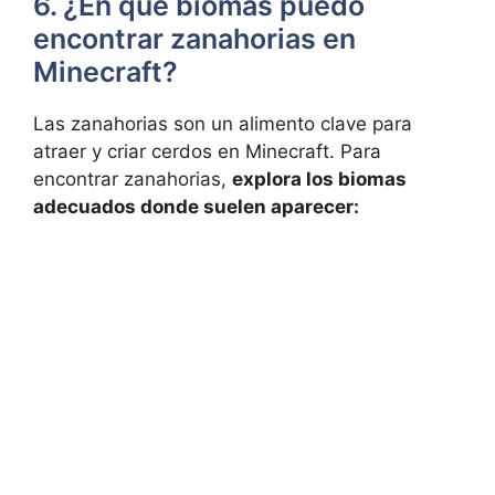
6. ¿En qué biomas puedo
encontrar zanahorias en
Minecraft?
Las⁢ zanahorias son ⁢un alimento clave para
atraer y criar⁤ cerdos en Minecraft.​ Para
encontrar zanahorias,⁤
explora‌ los biomas
adecuados donde⁤ suelen aparecer: