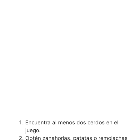
Encuentra al menos dos cerdos en el
juego.
Obtén zanahorias, patatas o remolachas⁢