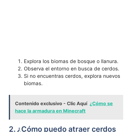
Explora los biomas de bosque⁤ o llanura.
Observa el ​entorno en busca de cerdos.
Si no encuentras cerdos, explora nuevos⁤
biomas.
Contenido exclusivo - Clic Aquí
¿Cómo se
hace la armadura en Minecraft
2. ¿Cómo puedo atraer cerdos