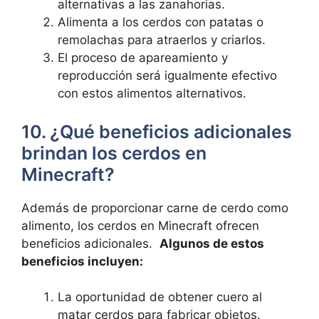
alternativas a las zanahorias.
Alimenta ⁤a los cerdos con patatas o
remolachas⁣ para atraerlos y criarlos.
El proceso de apareamiento ⁤y
reproducción será igualmente efectivo
con estos alimentos​ alternativos.
10. ¿Qué beneficios adicionales‌
brindan ‌los cerdos en‌
Minecraft?
Además de proporcionar carne de ‍cerdo como
alimento, los cerdos en Minecraft ofrecen
beneficios ⁣adicionales. ⁣
Algunos de estos
beneficios incluyen:
La oportunidad de obtener cuero al
matar ‍cerdos para fabricar objetos.