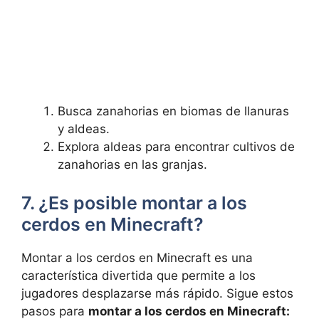
Busca zanahorias en biomas ⁣de llanuras
y aldeas.
Explora aldeas para‍ encontrar cultivos de
zanahorias en las granjas.
7. ¿Es posible montar a los
cerdos en Minecraft?
Montar a los​ cerdos en Minecraft es una
característica divertida que permite ⁢a los
jugadores desplazarse​ más rápido. Sigue estos
pasos para
montar a los cerdos⁣ en Minecraft: