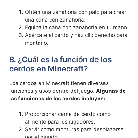
Obtén una⁣ zanahoria con palo para crear
una caña con zanahoria.
Equipa la caña con zanahoria en tu mano.
Acércate al cerdo y haz clic derecho ⁢para
montarlo.
8. ¿Cuál es la función de los
cerdos en Minecraft?
Los cerdos en‌ Minecraft ⁤tienen diversas⁣
funciones y ‌usos dentro del ‌juego.
Algunas de
las funciones de los cerdos incluyen:
Proporcionar carne de cerdo como
alimento para los ​jugadores.
Servir como monturas para desplazarse
por el mundo.