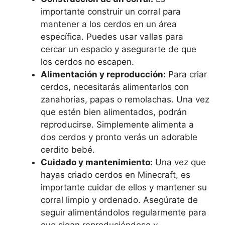
importante construir un corral para
mantener a los ⁢cerdos en⁤ un área
específica. Puedes usar vallas para
‌cercar un espacio y asegurarte de⁤ que
los ‍cerdos no escapen.
Alimentación ‌y reproducción:
Para criar
cerdos, necesitarás⁣ alimentarlos con
zanahorias, papas o remolachas. Una vez
que⁣ estén bien alimentados, podrán
reproducirse. Simplemente alimenta a
dos cerdos y pronto⁣ verás⁤ un adorable
cerdito‌ bebé.
Cuidado y mantenimiento:
Una vez que
hayas ​criado cerdos en‌ Minecraft, es
importante cuidar de ellos y mantener su
corral limpio y ordenado. Asegúrate de
seguir‍ alimentándolos regularmente⁤ para‌