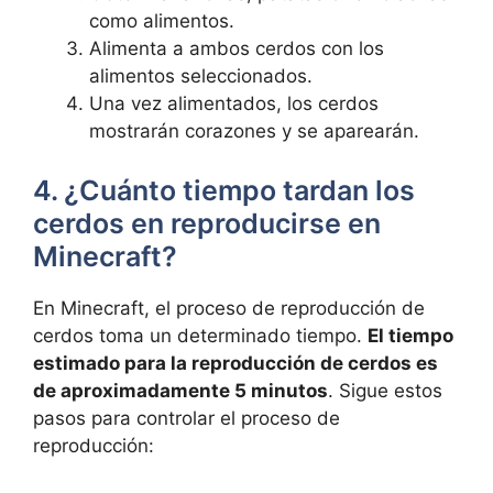
como alimentos.
Alimenta a ambos cerdos​ con los
alimentos seleccionados.
Una⁢ vez alimentados, los⁣ cerdos‌
mostrarán ⁢corazones y se aparearán.
4. ¿Cuánto tiempo tardan ⁢los
cerdos en reproducirse en
Minecraft?
En Minecraft, el proceso de reproducción de
cerdos toma un determinado tiempo.
El tiempo
estimado para ‍la reproducción de cerdos es
de aproximadamente 5 minutos
. ⁤Sigue estos
pasos para controlar el proceso de
reproducción: