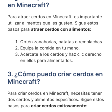
en Minecraft?
Para atraer cerdos en Minecraft, es importante
utilizar alimentos que les gusten. ‍Sigue estos‌
pasos para​
atraer cerdos con‍ alimentos:
Obtén zanahorias, patatas o remolachas.
Equipa la comida en tu mano.
Acércate a​ los cerdos y haz clic ‌derecho
⁢en ellos para alimentarlos.
3. ¿Cómo puedo criar cerdos en
Minecraft?
Para criar cerdos en Minecraft, necesitas tener
dos cerdos y alimentos específicos. Sigue estos
pasos para
criar cerdos exitosamente: