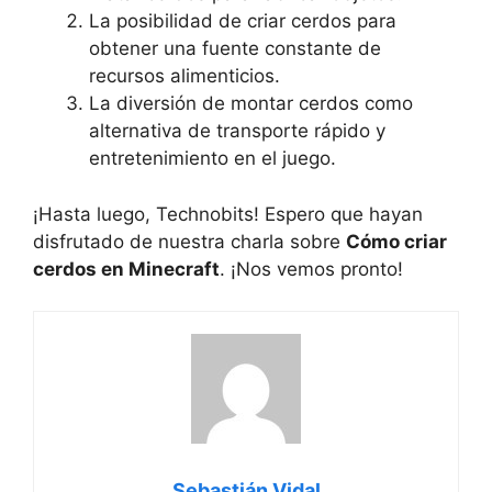
La posibilidad de ​criar cerdos para
obtener una fuente constante de⁤
recursos alimenticios.
La diversión de montar cerdos como
alternativa de transporte rápido y
‍entretenimiento en el‌ juego.
¡Hasta⁤ luego, Technobits! Espero⁢ que hayan
disfrutado de nuestra charla sobre ​
Cómo criar
cerdos en Minecraft
. ¡Nos vemos pronto!
Sebastián Vidal