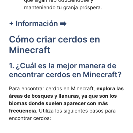
que sigan ⁤reproduciéndose y
manteniendo tu ‌granja próspera.
+ Información ➡️
Cómo criar cerdos en
Minecraft
1.⁢ ¿Cuál es la mejor manera de
encontrar cerdos en Minecraft?
Para encontrar cerdos en Minecraft,⁢
explora‍ las
áreas de bosques y llanuras, ya que son los
biomas donde suelen aparecer ‍con más
frecuencia
. Utiliza los siguientes pasos para
encontrar cerdos: