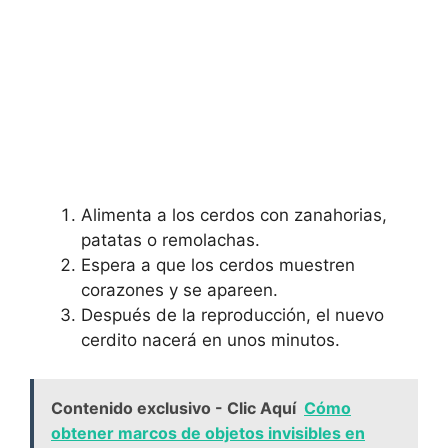
Alimenta a los cerdos con zanahorias,
patatas o remolachas.
Espera a ​que los cerdos muestren
corazones y se apareen.
Después de la reproducción, ⁣el nuevo​
cerdito nacerá⁣ en unos minutos.
Contenido exclusivo - Clic Aquí
Cómo
obtener marcos de objetos invisibles en