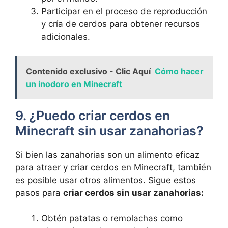
Participar en el proceso de reproducción
‍y cría de cerdos para ‌obtener recursos
adicionales.
Contenido exclusivo - Clic Aquí
Cómo hacer
un inodoro en Minecraft
9. ¿Puedo criar ⁣cerdos en
Minecraft sin⁣ usar zanahorias?
Si bien las zanahorias son un alimento eficaz
para atraer y criar cerdos en Minecraft, también
es posible usar otros alimentos. Sigue estos
pasos para
criar cerdos sin usar zanahorias:
Obtén patatas ‍o remolachas como