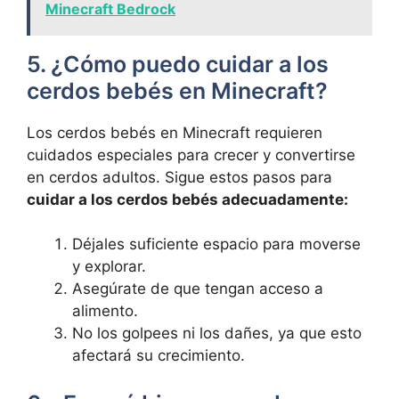
Minecraft Bedrock
5.‍ ¿Cómo puedo cuidar a los
cerdos bebés en Minecraft?
Los cerdos‌ bebés​ en Minecraft ‍requieren⁤
cuidados especiales‌ para crecer y ‍convertirse
⁤en cerdos adultos. Sigue estos pasos ​para⁢
cuidar a los cerdos ⁢bebés adecuadamente:
Déjales suficiente espacio para moverse
y explorar.
Asegúrate de que tengan ⁢acceso a
alimento.
No los golpees ni los dañes, ya que​ esto
afectará su crecimiento.