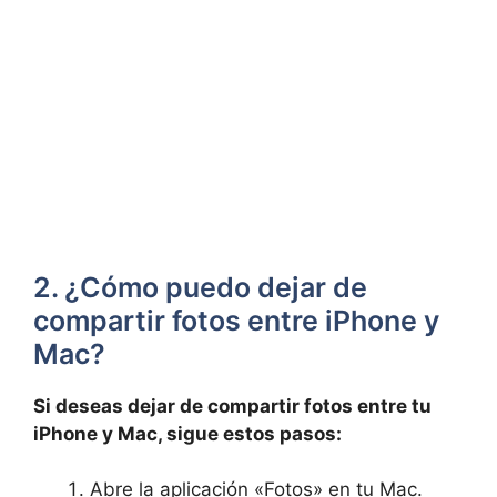
2. ¿Cómo puedo dejar de
compartir ⁣fotos entre iPhone y
Mac?
Si deseas dejar de compartir fotos entre tu
iPhone y‌ Mac, sigue estos pasos:
Abre la aplicación «Fotos»‌ en⁤ tu Mac.