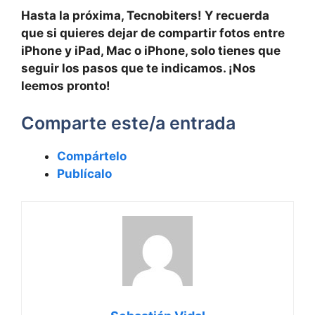
Hasta la próxima, ⁣Tecnobiters! Y recuerda
que si quieres dejar de⁤ compartir fotos entre
iPhone y iPad, Mac o iPhone, solo tienes que
seguir los pasos​ que te indicamos. ¡Nos
leemos pronto!
Comparte este/a entrada
Compártelo
Publícalo