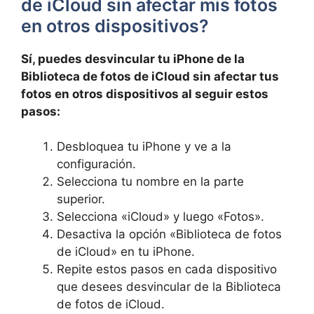
de iCloud sin ⁤afectar ⁤mis fotos
en otros dispositivos?
Sí, puedes desvincular tu iPhone de la
Biblioteca de ‌fotos de⁢ iCloud sin afectar tus
fotos‌ en otros dispositivos al seguir estos
pasos:
Desbloquea tu iPhone y ve a la⁣
configuración.
Selecciona tu ‌nombre en la parte
‌superior.
Selecciona «iCloud» y luego «Fotos».
Desactiva la opción «Biblioteca de fotos
de iCloud» en tu iPhone.
Repite estos pasos en ⁤cada dispositivo
que desees⁣ desvincular de ⁤la Biblioteca
de fotos de iCloud.