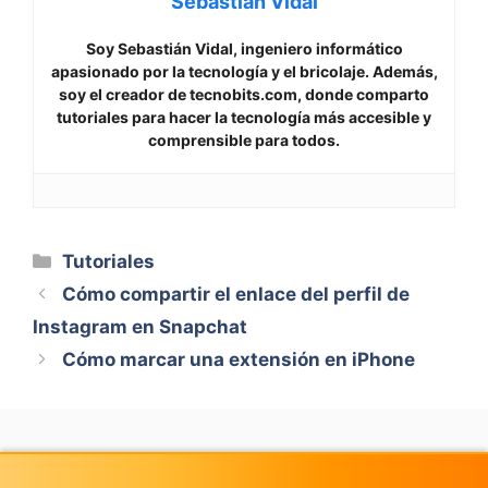
Sebastián Vidal
Soy Sebastián Vidal, ingeniero informático
apasionado por la tecnología y el bricolaje. Además,
soy el creador de tecnobits.com, donde comparto
tutoriales para hacer la tecnología más accesible y
comprensible para todos.
Categorías
Tutoriales
Cómo compartir el enlace del perfil de
Instagram en Snapchat
Cómo marcar una extensión en iPhone