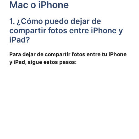
Mac o iPhone
1. ¿Cómo puedo dejar de
compartir fotos entre iPhone y
iPad?
Para dejar de compartir ⁢fotos ​entre‍ tu iPhone
‌y iPad, sigue estos pasos: