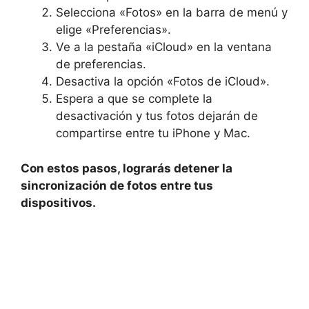
Selecciona «Fotos» en la barra de menú y
elige «Preferencias».
Ve ⁢a ⁢la pestaña «iCloud» en la ventana
de preferencias.
Desactiva la opción «Fotos de iCloud».
Espera a que se complete la
desactivación y ⁢tus fotos dejarán de
compartirse entre tu iPhone y Mac.
Con estos pasos, lograrás detener la
sincronización de fotos entre tus
dispositivos.