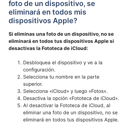
foto de un dispositivo, se⁣
eliminará en todos mis
dispositivos Apple?
Si eliminas una foto de un dispositivo, no⁢ se ​
eliminará en todos tus dispositivos Apple si
desactivas la Fototeca ⁣de ⁢iCloud:
Desbloquea el dispositivo y ve a la
configuración.
Selecciona tu⁤ nombre en la parte
superior.
Selecciona «iCloud» y luego ‌»Fotos».
Desactiva la opción «Fototeca de iCloud».
Al desactivar la Fototeca de iCloud, al
eliminar una foto ⁢de un dispositivo, ​no se
eliminará en⁢ todos tus ‌dispositivos ‌Apple.