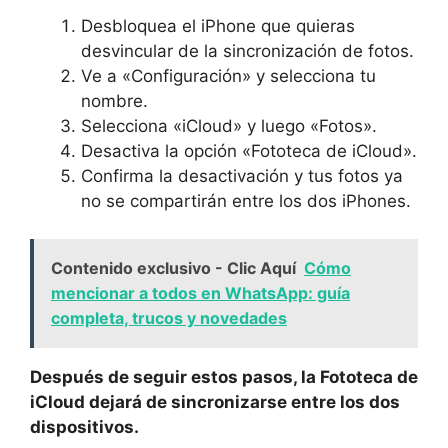
Desbloquea el iPhone que quieras
desvincular ⁣de la sincronización de fotos.
Ve a «Configuración» y selecciona tu
nombre.
Selecciona «iCloud» y luego «Fotos».
Desactiva la opción⁤ «Fototeca de iCloud».
Confirma‍ la desactivación y tus fotos ya
⁣no se compartirán entre los dos iPhones.
Contenido exclusivo - Clic Aquí
Cómo
mencionar a todos en WhatsApp: guía
completa, trucos y novedades
Después de seguir estos⁣ pasos, la Fototeca de
iCloud dejará de sincronizarse‍ entre los dos
dispositivos.