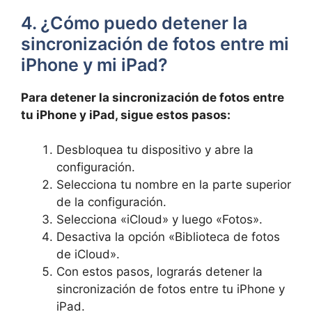
4. ¿Cómo puedo detener la⁣
sincronización de ⁣fotos entre mi
iPhone y mi iPad?
Para detener‌ la sincronización de fotos entre
tu iPhone y ⁤iPad, sigue estos‌ pasos:
Desbloquea tu dispositivo y abre la
configuración.
Selecciona tu nombre en la⁣ parte superior
de la configuración.
Selecciona «iCloud» y luego «Fotos».
Desactiva⁤ la opción «Biblioteca de fotos
de iCloud».
Con estos pasos, lograrás detener la
sincronización de fotos entre tu iPhone y
iPad.