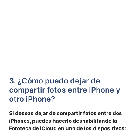
3. ¿Cómo⁤ puedo dejar de
compartir fotos⁣ entre iPhone y
otro iPhone?
Si deseas dejar de compartir fotos entre dos
iPhones, puedes hacerlo deshabilitando la
Fototeca de iCloud en ⁤uno de los​ dispositivos: