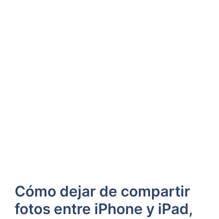
Cómo dejar de compartir
fotos entre iPhone y iPad,