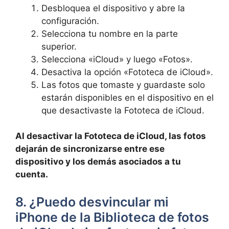
Desbloquea el dispositivo y abre la
⁤configuración.
Selecciona tu nombre en la parte
superior.
Selecciona «iCloud»⁢ y luego «Fotos».
Desactiva la opción «Fototeca de⁢ iCloud».
Las fotos que ‌tomaste y guardaste ‌solo
estarán disponibles en el dispositivo en el
que desactivaste la​ Fototeca de iCloud.
Al desactivar la Fototeca de iCloud, las‌ fotos
dejarán ‌de sincronizarse‌ entre ese
dispositivo y los demás asociados a ⁣tu
cuenta.
8. ¿Puedo desvincular mi
iPhone de ‌la Biblioteca de fotos‌