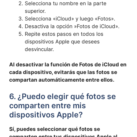
Selecciona tu nombre en ⁤la parte
superior.
Selecciona «iCloud» y luego «Fotos».
Desactiva la opción ​»Fotos de iCloud».
Repite estos pasos en todos los
dispositivos Apple‍ que desees
desvincular.
Al desactivar la función de Fotos de iCloud ​en
cada dispositivo, evitarás que las fotos se
compartan automáticamente entre ellos.
6.‍ ¿Puedo elegir qué​ fotos se
comparten⁤ entre ‌mis
dispositivos Apple?
Sí, puedes seleccionar qué fotos se
comparten entre tus dispositivos‌ Apple al