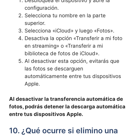
Desbloquea el dispositivo y abre la
‌configuración.
Selecciona tu nombre en la parte
superior.
Selecciona​ «iCloud» y luego⁢ «Fotos».
Desactiva la opción «Transferir a mi foto
en streaming» o «Transferir a mi
biblioteca de fotos de iCloud».
Al desactivar esta opción, evitarás ‍que
las fotos se descarguen
‍automáticamente entre tus ⁢dispositivos
Apple.
Al desactivar la transferencia automática de
fotos, ⁢podrás detener la descarga automática
entre ‍tus dispositivos Apple.
10. ¿Qué ocurre si elimino una