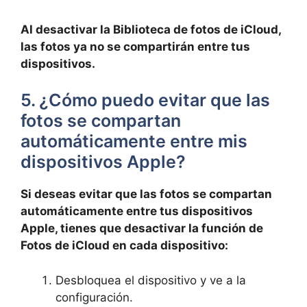
Al desactivar la Biblioteca de fotos de iCloud,
‌las​ fotos ya no se compartirán entre tus
dispositivos.
5.⁤ ¿Cómo puedo evitar que las
fotos se compartan
automáticamente entre mis
‍dispositivos Apple?
Si ⁣deseas evitar que las ⁤fotos se‌ compartan
automáticamente entre tus dispositivos
Apple, tienes que desactivar la función de
Fotos de ‍iCloud en cada dispositivo:
Desbloquea el dispositivo y ve a la
configuración.