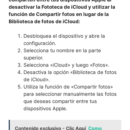
desactivar la Fototeca de iCloud y utilizar la
⁣función ‍de Compartir fotos en lugar de la
Biblioteca de fotos de iCloud:
Desbloquea el dispositivo y abre ​la
configuración.
Selecciona ‌tu nombre en la ⁤parte
superior.
Selecciona «iCloud» y luego «Fotos».
Desactiva la opción «Biblioteca de fotos
de iCloud».
Utiliza⁤ la​ función de «Compartir ⁤fotos»
para seleccionar manualmente ‌las fotos⁣
que deseas compartir entre tus
dispositivos Apple.
Contenido exclusivo - Clic Aquí
Como