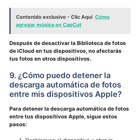
Contenido exclusivo - Clic Aquí
Cómo
agregar música en CapCut
Después de desactivar la Biblioteca de fotos
de iCloud en tus dispositivos, no afectarás
tus fotos en⁢ otros dispositivos.
9. ¿Cómo puedo detener la
descarga ‍automática de ​fotos
entre mis ⁢dispositivos Apple?
Para detener la descarga​ automática de fotos
entre tus dispositivos Apple, sigue estos⁢
pasos: