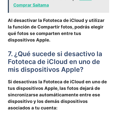
Comprar Saitama
Al desactivar la Fototeca de iCloud y utilizar
la función de Compartir fotos, podrás elegir
qué fotos se comparten entre tus
dispositivos Apple.
7. ¿Qué sucede si desactivo la
Fototeca de iCloud en uno de
mis dispositivos Apple?
Si desactivas la Fototeca de iCloud en uno de
tus ⁤dispositivos Apple, las fotos dejará de
sincronizarse‍ automáticamente entre ese⁢
dispositivo y los demás dispositivos
asociados a tu cuenta: