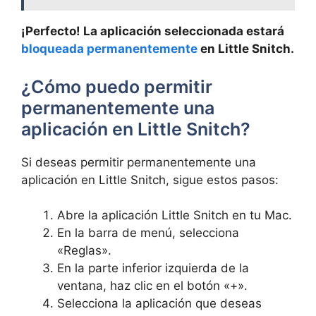
¡Perfecto! La aplicación seleccionada estará
bloqueada permanentemente
en Little Snitch.
¿Cómo puedo permitir
permanentemente una
aplicación en Little Snitch?
Si deseas permitir permanentemente una
aplicación en Little Snitch, sigue estos pasos:
Abre la aplicación Little Snitch en tu Mac.
En la barra de menú, selecciona
«Reglas».
En la parte inferior izquierda de la
ventana, haz clic en el botón «+».
Selecciona la aplicación que deseas