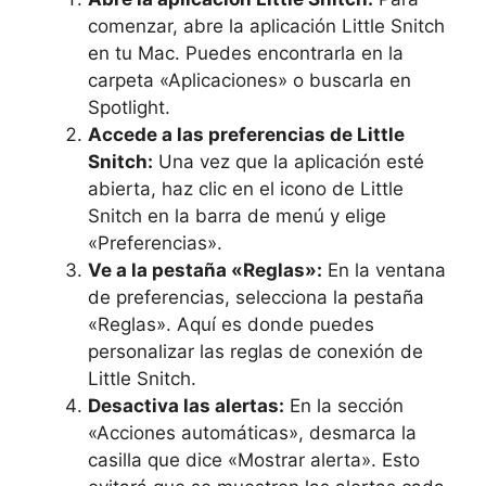
comenzar, abre la aplicación Little Snitch
en tu Mac. Puedes encontrarla en la
carpeta «Aplicaciones» o buscarla en
Spotlight.
Accede a las preferencias de Little
Snitch:
Una vez que la aplicación esté
abierta, haz clic en el icono de Little
Snitch en la barra de menú y elige
«Preferencias».
Ve a la pestaña «Reglas»:
En la ventana
de preferencias, selecciona la pestaña
«Reglas». Aquí es donde puedes
personalizar las reglas de conexión de
Little Snitch.
Desactiva las alertas:
En la sección
«Acciones automáticas», desmarca la
casilla que dice «Mostrar alerta». Esto