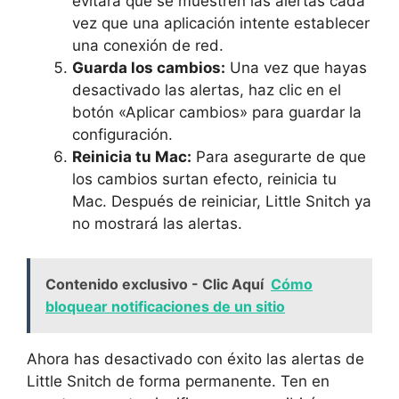
evitará que se muestren las alertas cada
vez que una aplicación intente establecer
una conexión de red.
Guarda los cambios:
Una vez que hayas
desactivado las alertas, haz clic en el
botón «Aplicar cambios» para guardar la
configuración.
Reinicia tu Mac:
Para asegurarte de que
los cambios surtan efecto, reinicia tu
Mac. Después de reiniciar, Little Snitch ya
no mostrará las alertas.
Contenido exclusivo - Clic Aquí
Cómo
bloquear notificaciones de un sitio
Ahora has desactivado con éxito las alertas de
Little Snitch de forma permanente. Ten en