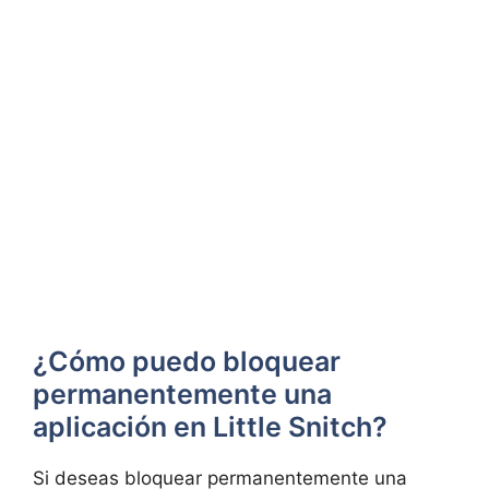
¿Cómo puedo bloquear
permanentemente una
aplicación en Little Snitch?
Si deseas bloquear permanentemente una