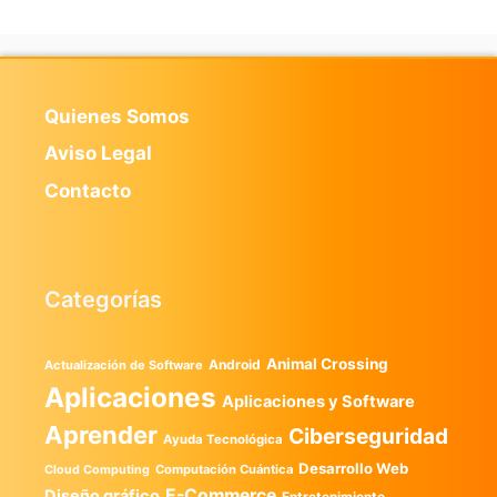
Quienes Somos
Aviso Legal
Contacto
Categorías
Animal Crossing
Android
Actualización de Software
Aplicaciones
Aplicaciones y Software
Aprender
Ciberseguridad
Ayuda Tecnológica
Desarrollo Web
Computación Cuántica
Cloud Computing
E-Commerce
Diseño gráfico
Entretenimiento