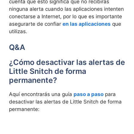
cuenta que esto significa que no recibirás
ninguna alerta cuando las aplicaciones intenten
conectarse a Internet, por lo que es importante
asegurarte de confiar
en las aplicaciones
que
utilizas.
Q&A
¿Cómo desactivar las alertas de
Little Snitch de forma
permanente?
Aquí encontrarás una guía
paso a paso
para
desactivar las alertas de Little Snitch de forma
permanente: