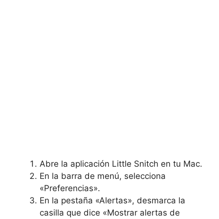
Abre la aplicación Little Snitch en tu Mac.
En la barra de menú, selecciona
«Preferencias».
En la pestaña «Alertas», desmarca la
casilla que dice «Mostrar alertas de