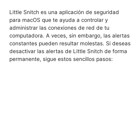
Little Snitch es una aplicación de seguridad
para macOS que te ayuda a controlar y
administrar las conexiones de red de tu
computadora. A veces, sin embargo, las alertas
constantes pueden resultar molestas. Si deseas
desactivar las alertas de Little Snitch de forma
permanente, sigue estos sencillos pasos: