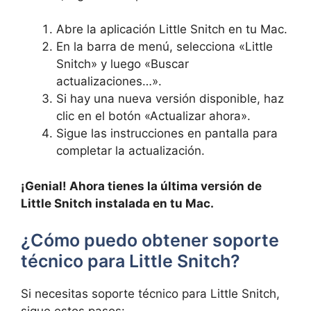
Abre la aplicación Little Snitch en tu Mac.
En la barra de menú, selecciona «Little
Snitch» y luego «Buscar
actualizaciones…».
Si hay una nueva versión disponible, haz
clic en el botón «Actualizar ahora».
Sigue las instrucciones en pantalla para
completar la actualización.
¡Genial! Ahora tienes la última versión de
Little Snitch instalada en tu Mac.
¿Cómo puedo obtener soporte
técnico para Little Snitch?
Si necesitas soporte técnico para Little Snitch,