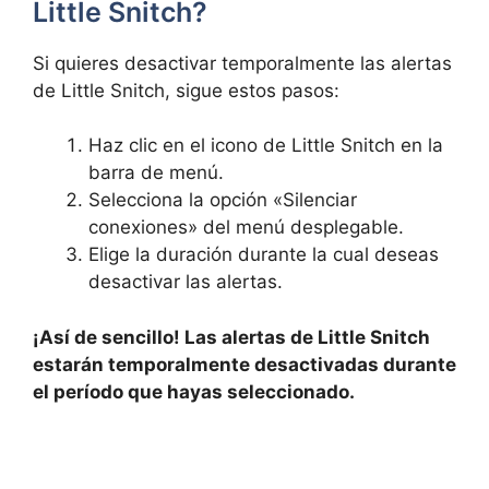
Little Snitch?
Si quieres desactivar temporalmente las alertas
de Little Snitch, sigue estos pasos:
Haz clic en el icono de Little Snitch en la
barra de menú.
Selecciona la opción «Silenciar
conexiones» del menú desplegable.
Elige la duración durante la cual deseas
desactivar las alertas.
¡Así de sencillo! Las alertas de Little Snitch
estarán temporalmente desactivadas durante
el período que hayas seleccionado.