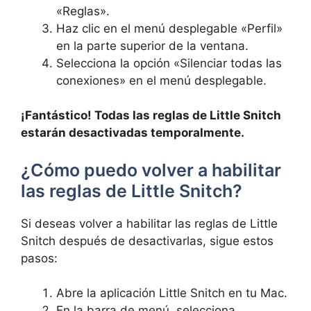
«Reglas».
Haz clic en el menú desplegable «Perfil»
en la parte superior de la ventana.
Selecciona la opción «Silenciar todas las
conexiones» en el menú desplegable.
¡Fantástico! Todas las reglas de Little Snitch
estarán desactivadas temporalmente.
¿Cómo puedo volver a habilitar
las reglas de Little Snitch?
Si deseas volver a habilitar las reglas de Little
Snitch después de desactivarlas, sigue estos
pasos:
Abre la aplicación Little Snitch en tu Mac.
En la barra de menú, selecciona