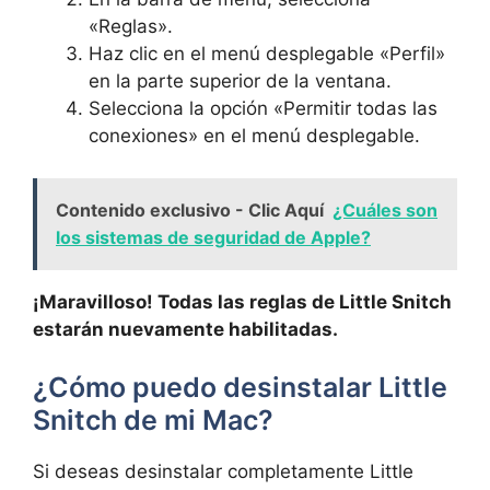
«Reglas».
Haz clic en el menú desplegable «Perfil»
en la parte superior de la ventana.
Selecciona la opción «Permitir todas las
conexiones» en el menú desplegable.
Contenido exclusivo - Clic Aquí
¿Cuáles son
los sistemas de seguridad de Apple?
¡Maravilloso! Todas las reglas de Little Snitch
estarán nuevamente habilitadas.
¿Cómo puedo desinstalar Little
Snitch de mi Mac?
Si deseas desinstalar completamente Little