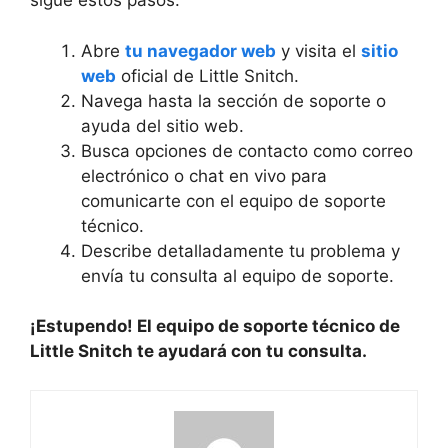
sigue estos pasos:
Abre
tu navegador web
y visita el
sitio
web
oficial de Little Snitch.
Navega hasta la sección de soporte o
ayuda del sitio web.
Busca opciones de contacto como correo
electrónico o chat en vivo para
comunicarte con el equipo de soporte
técnico.
Describe detalladamente tu problema y
envía tu consulta al equipo de soporte.
¡Estupendo! El equipo de soporte técnico de
Little Snitch te ayudará con tu consulta.