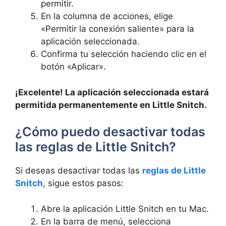
permitir.
En la columna de acciones, elige
«Permitir la conexión saliente» para la
aplicación seleccionada.
Confirma tu selección haciendo clic en el
botón «Aplicar».
¡Excelente! La aplicación seleccionada estará
permitida permanentemente en Little Snitch.
¿Cómo puedo desactivar todas
las reglas de Little Snitch?
Si deseas desactivar todas las
reglas de Little
Snitch
, sigue estos pasos:
Abre la aplicación Little Snitch en tu Mac.
En la barra de menú, selecciona