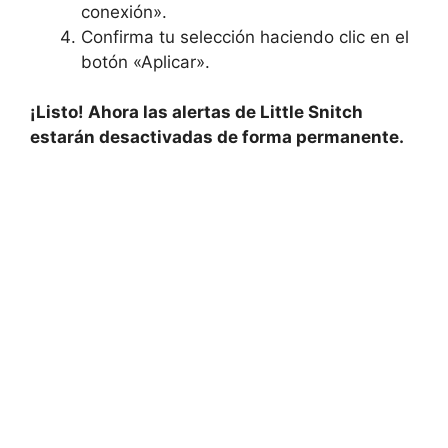
conexión».
Confirma tu selección haciendo clic en el
botón «Aplicar».
¡Listo! Ahora las alertas de Little Snitch
estarán desactivadas de forma permanente.