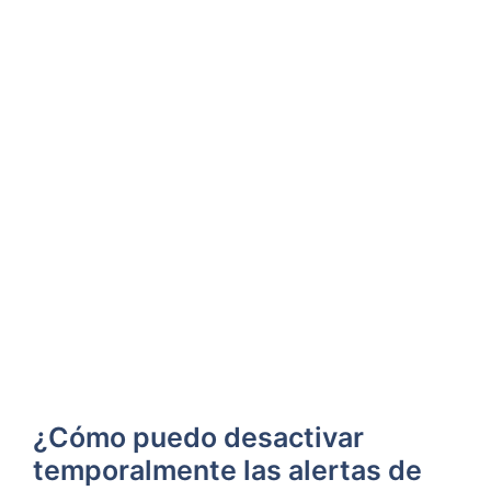
¿Cómo puedo desactivar
temporalmente las alertas de