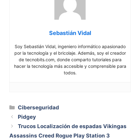
Sebastián Vidal
Soy Sebastián Vidal, ingeniero informático apasionado
por la tecnología y el bricolaje. Además, soy el creador
de tecnobits.com, donde comparto tutoriales para
hacer la tecnología más accesible y comprensible para
todos.
Categorías
Ciberseguridad
Pidgey
Trucos Localización de espadas Vikingas
Assassins Creed Rogue Play Station 3