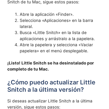
Snitch de tu Mac, sigue estos pasos:
Abre la aplicación «Finder».
Selecciona «Aplicaciones» en la barra
lateral.
Busca «Little Snitch» en la lista de
aplicaciones y arrástralo a la papelera.
Abre la papelera y selecciona «Vaciar
papelera» en el menú desplegable.
¡Listo! Little Snitch se ha desinstalado por
completo de tu Mac.
¿Cómo puedo actualizar Little
Snitch a la última versión?
Si deseas actualizar Little Snitch a la última
versión, sigue estos pasos: