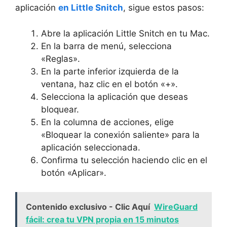
aplicación
en Little Snitch
, sigue estos pasos:
Abre la aplicación Little Snitch en tu Mac.
En la barra de menú, selecciona
«Reglas».
En la parte inferior izquierda de la
ventana, haz clic en el botón «+».
Selecciona la aplicación que deseas
bloquear.
En la columna de acciones, elige
«Bloquear la conexión saliente» para la
aplicación seleccionada.
Confirma tu selección haciendo clic en el
botón «Aplicar».
Contenido exclusivo - Clic Aquí
WireGuard
fácil: crea tu VPN propia en 15 minutos