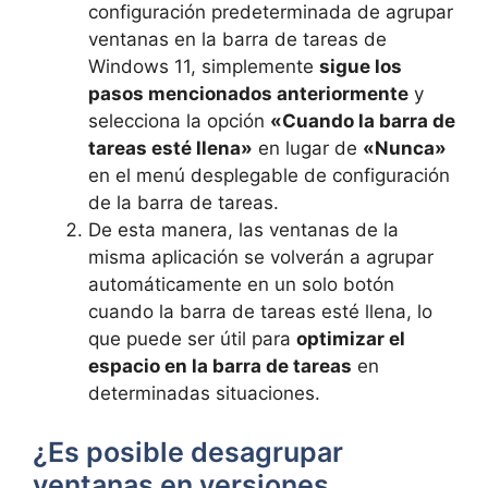
configuración predeterminada de agrupar
ventanas en la barra de tareas de
Windows 11, simplemente
sigue los
pasos mencionados anteriormente
y
selecciona la opción
«Cuando la barra de
tareas esté llena»
en lugar de
«Nunca»
en el menú desplegable de configuración
de la barra de tareas.
De esta manera, las ventanas de la
misma aplicación se volverán a agrupar
automáticamente en un solo botón
cuando la barra de tareas esté llena, lo
que puede ser útil para
optimizar el
espacio en la barra de tareas
en
determinadas situaciones.
¿Es posible desagrupar
ventanas en versiones