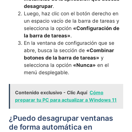
desagrupar
.
Luego, haz clic con el botón derecho en
un espacio vacío de la barra de tareas y
selecciona la opción
«Configuración de
la barra de tareas»
.
En la ventana de configuración que se
abre, busca la sección de
«Combinar
botones de la barra de tareas»
y
selecciona la opción
«Nunca»
en el
menú desplegable.
Contenido exclusivo - Clic Aquí
Cómo
preparar tu PC para actualizar a Windows 11
¿Puedo desagrupar ventanas
de forma automática en