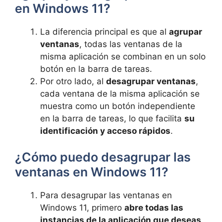
en Windows 11?
La diferencia principal es que al
agrupar
ventanas
, todas las ventanas de la
misma aplicación se combinan en un solo
botón en la barra de tareas.
Por otro lado, al
desagrupar ventanas
,
cada ventana de la misma aplicación se
muestra como un botón independiente
en la barra de tareas, lo que facilita
su
identificación y acceso rápidos
.
¿Cómo puedo desagrupar las
ventanas en Windows 11?
Para desagrupar las ventanas en
Windows 11, primero
abre todas las
instancias de la aplicación que deseas