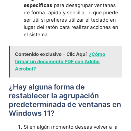
específicas
para desagrupar ventanas
de forma rápida y sencilla, lo que puede
ser útil si prefieres utilizar el teclado en
lugar del ratón para realizar acciones en
el sistema.
Contenido exclusivo - Clic Aquí
¿Cómo
firmar un documento PDF con Adobe
Acrobat?
¿Hay alguna forma de
restablecer la agrupación
predeterminada de ventanas en
Windows 11?
Si en algún momento deseas volver a la