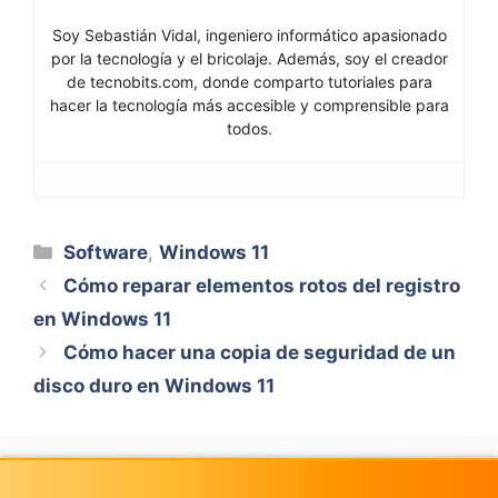
Soy Sebastián Vidal, ingeniero informático apasionado
por la tecnología y el bricolaje. Además, soy el creador
de tecnobits.com, donde comparto tutoriales para
hacer la tecnología más accesible y comprensible para
todos.
Categorías
Software
,
Windows 11
Cómo reparar elementos rotos del registro
en Windows 11
Cómo hacer una copia de seguridad de un
disco duro en Windows 11