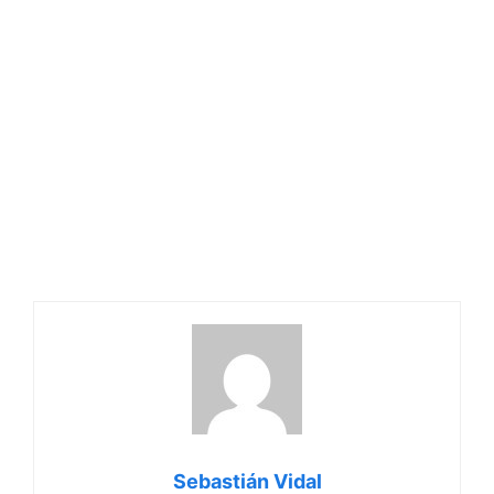
Sebastián Vidal