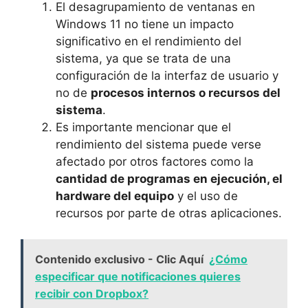
El desagrupamiento de ventanas en
Windows 11 no tiene un impacto
significativo en el rendimiento del
sistema, ya que se trata de una
configuración de la interfaz de usuario y
no de
procesos internos o recursos del
sistema
.
Es importante mencionar que el
rendimiento del sistema puede verse
afectado por otros factores como la
cantidad de programas en ejecución, el
hardware del equipo
y el uso de
recursos por parte de otras aplicaciones.
Contenido exclusivo - Clic Aquí
¿Cómo
especificar que notificaciones quieres
recibir con Dropbox?