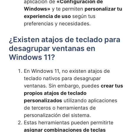
aplicación de
«Configuración de
Windows»
y te permiten
personalizar tu
experiencia de uso
según tus
preferencias y necesidades.
¿Existen atajos de teclado para
desagrupar ventanas en
Windows 11?
En Windows 11, no existen atajos de
teclado nativos para desagrupar
ventanas. Sin embargo, puedes
crear tus
propios atajos de teclado
personalizados
utilizando aplicaciones
de terceros o herramientas de
personalización del sistema.
Estas herramientas pueden permitirte
asignar combinaciones de teclas