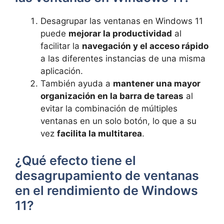
Desagrupar las ventanas en Windows 11
puede
mejorar la productividad
al
facilitar la
navegación y el acceso rápido
a las diferentes instancias de una misma
aplicación.
También ayuda a
mantener una mayor
organización en la barra de tareas
al
evitar la combinación de múltiples
ventanas en un solo botón, lo que a su
vez
facilita la multitarea
.
¿Qué efecto tiene el
desagrupamiento de ventanas
en el rendimiento de Windows
11?