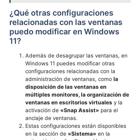
¿Qué otras configuraciones
relacionadas con las ventanas
puedo modificar en Windows
11?
Además de desagrupar las ventanas, en
Windows 11 puedes modificar otras
configuraciones relacionadas con la
administración de ventanas, como
la
disposición de las ventanas en
múltiples monitores, la organización de
ventanas en escritorios virtuales
y la
activación de
«Snap Assist»
para el
anclaje de ventanas.
Estas configuraciones están disponibles
en la sección de
«Sistema»
en la