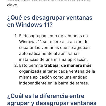
clave.
¿Qué es desagrupar ventanas
en Windows 11?
El desagrupamiento de ventanas en
Windows 11 se refiere a la acción de
separar las ventanas que se agrupan
automáticamente al abrir varias
instancias de una misma aplicación.
Esto permite
trabajar de manera más
organizada
al tener cada ventana de la
misma aplicación como una entidad
independiente en la barra de tareas.
¿Cuál es la diferencia entre
agrupar y desagrupar ventanas