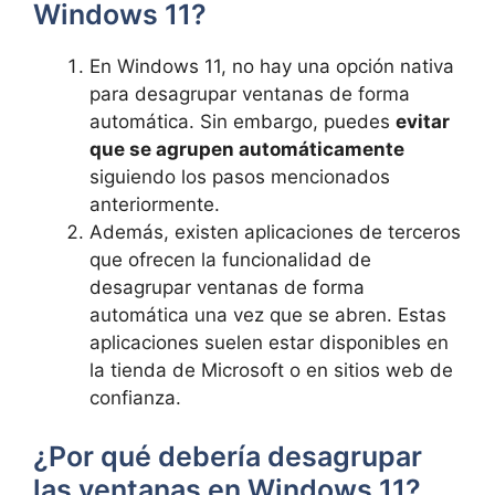
Windows 11?
En Windows 11, no hay una opción nativa
para desagrupar ventanas de forma
automática. Sin embargo, puedes
evitar
que se agrupen automáticamente
siguiendo los pasos mencionados
anteriormente.
Además, existen aplicaciones de terceros
que ofrecen la funcionalidad de
desagrupar ventanas de forma
automática una vez que se abren. Estas
aplicaciones suelen estar disponibles en
la tienda de Microsoft o en sitios web de
confianza.
¿Por qué debería desagrupar
las ventanas en Windows 11?