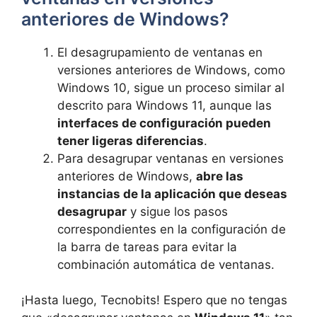
anteriores de Windows?
El desagrupamiento de ventanas en
versiones anteriores de Windows, como
Windows 10, sigue un proceso similar al
descrito para Windows 11, aunque las
interfaces de configuración pueden
tener ligeras diferencias
.
Para desagrupar ventanas en versiones
anteriores de Windows,
abre las
instancias de la aplicación que deseas
desagrupar
y sigue los pasos
correspondientes en la configuración de
la barra de tareas para evitar la
combinación automática de ventanas.
¡Hasta luego, Tecnobits! Espero que no tengas