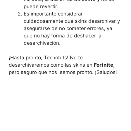
puede revertir.
Es importante considerar
cuidadosamente qué skins desarchivar y
asegurarse de no cometer errores, ya
que no hay forma de deshacer la
desarchivación.
¡Hasta pronto, Tecnobits! No te
desarchivaremos como las skins en
Fortnite
,
pero seguro que nos leemos pronto. ¡Saludos!