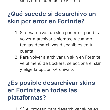
skins entre cuentas de Fortnite.
¿Qué sucede si desarchivo un
skin por error en Fortnite?
Si desarchivas un skin por error, puedes
volver a archivarlo siempre y cuando
tengas desarchivos disponibles en tu
cuenta.
Para volver a archivar un skin en Fortnite,
ve al menú de Lockers, selecciona el skin
y elige la opción «Archivar».
¿Es posible desarchivar skins
en Fortnite en todas las
plataformas?
Sí, el proceso para desarchivar skins en