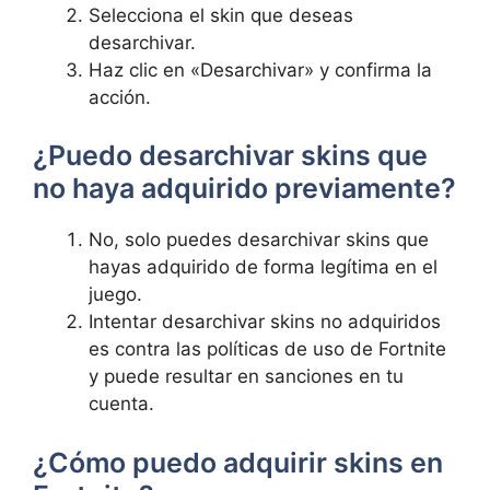
Selecciona el skin que deseas
desarchivar.
Haz clic en «Desarchivar» y confirma la
acción.
¿Puedo desarchivar skins que
no haya adquirido previamente?
No, solo puedes desarchivar skins que
hayas adquirido de forma legítima en el
juego.
Intentar desarchivar skins no adquiridos
es contra las políticas de uso de Fortnite
y puede resultar en sanciones en tu
cuenta.
¿Cómo puedo adquirir skins en