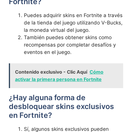
Fortnite?
Puedes adquirir skins en Fortnite a través
de la tienda del juego utilizando V-Bucks,
la moneda virtual del juego.
También puedes obtener skins como
recompensas por completar desafíos y
eventos en el juego.
Contenido exclusivo - Clic Aquí
Cómo
activar la primera persona en Fortnite
¿Hay alguna forma de
desbloquear skins exclusivos
en Fortnite?
Sí, algunos skins exclusivos pueden