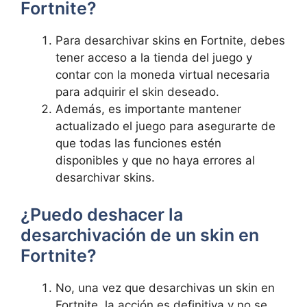
Fortnite?
Para desarchivar skins en Fortnite, debes
tener acceso a la tienda del juego y
contar con la moneda virtual necesaria
para adquirir el skin deseado.
Además, es importante mantener
actualizado el juego para asegurarte de
que todas las funciones estén
disponibles y que no haya errores al
desarchivar skins.
¿Puedo deshacer la
desarchivación de un skin en
Fortnite?
No, una vez que desarchivas un skin en
Fortnite, la acción es definitiva y no se