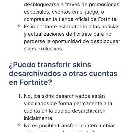
desbloquearse a través de promociones
especiales, eventos en el juego, o
compras en la tienda oficial de Fortnite.
Es importante estar atento a las noticias
y actualizaciones de Fortnite para no
perderse la oportunidad de desbloquear
skins exclusivos.
¿Puedo transferir skins
desarchivados a otras cuentas
en Fortnite?
No, los skins desarchivados están
vinculados de forma permanente a la
cuenta en la que se desarchivaron
inicialmente.
No es posible transferir o intercambiar