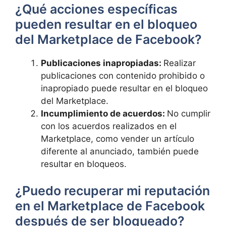
¿Qué⁢ acciones específicas
pueden resultar en el bloqueo ​
del Marketplace de Facebook?
Publicaciones ​inapropiadas:
Realizar
‌publicaciones‌ con contenido‍ prohibido o
inapropiado puede resultar⁤ en el‌ bloqueo
‍del Marketplace.
Incumplimiento de acuerdos:
No⁣ cumplir
con los​ acuerdos⁤ realizados en el
Marketplace, como⁢ vender un artículo
diferente al anunciado, también puede ​
resultar en bloqueos.
¿Puedo recuperar⁢ mi reputación
en el Marketplace de Facebook
⁤después de ser bloqueado?