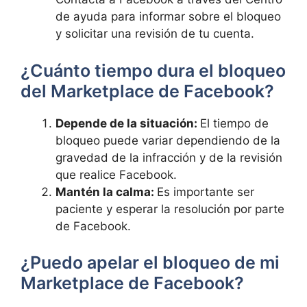
de⁣ ayuda para informar sobre⁢ el bloqueo
y solicitar una revisión ⁤de tu cuenta.
¿Cuánto‍ tiempo ‌dura el bloqueo
⁤del Marketplace de Facebook?
Depende de ​la situación:
El tiempo de⁤
bloqueo puede variar dependiendo de la
gravedad de la⁤ infracción y de⁤ la revisión
que realice Facebook.
Mantén la ‍calma:
Es importante ser⁢
paciente y esperar la ‌resolución por parte
de‌ Facebook.
¿Puedo apelar ‌el‍ bloqueo de mi
Marketplace ​de Facebook?