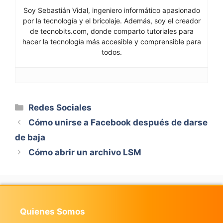
Soy Sebastián Vidal, ingeniero informático apasionado
por la tecnología y el bricolaje. Además, soy el creador
de tecnobits.com, donde comparto tutoriales para
hacer la tecnología más accesible y comprensible para
todos.
Categorías
Redes Sociales
Cómo unirse a Facebook después de darse
de baja
Cómo abrir un archivo LSM
Quienes Somos