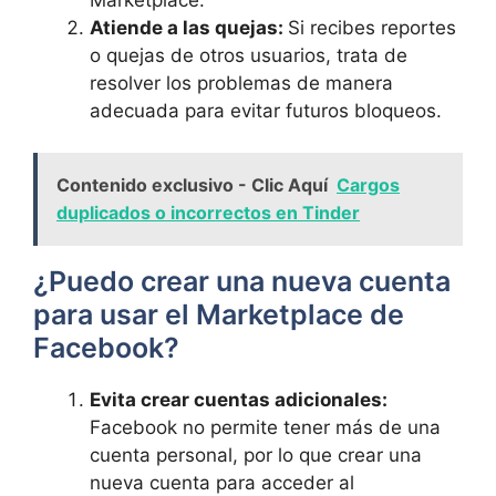
Atiende‍ a⁢ las quejas:
Si ⁤recibes reportes
o quejas de otros⁤ usuarios, trata⁤ de
resolver los ​problemas de​ manera⁢
adecuada para evitar futuros bloqueos.
Contenido exclusivo - Clic Aquí
Cargos
duplicados o incorrectos en Tinder
¿Puedo​ crear una ⁤nueva cuenta
⁣para usar el Marketplace de ​
Facebook?
Evita crear ⁢cuentas adicionales:
Facebook ​no permite ​tener más de una
cuenta personal,⁢ por ‌lo ​que⁤ crear una
nueva ⁤cuenta ​para acceder al‌