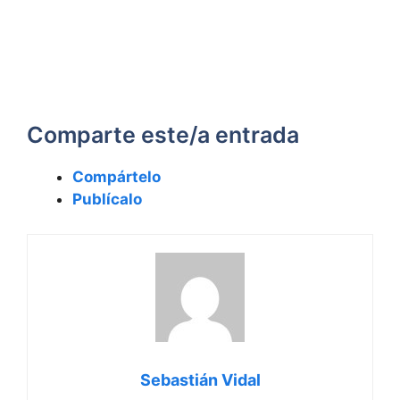
Comparte este/a entrada
Compártelo
Publícalo
Sebastián Vidal