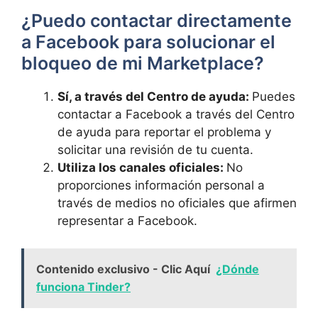
¿Puedo contactar directamente
a Facebook⁢ para solucionar el
bloqueo de mi Marketplace?
Sí,‌ a través del‌ Centro⁤ de ​ayuda:
Puedes
contactar a Facebook a través del Centro
de ayuda para reportar ‍el problema y
solicitar una revisión de tu cuenta.
Utiliza los ⁣canales oficiales:
No
proporciones información personal a
través de ‌medios ⁢no oficiales⁣ que afirmen
‍representar‌ a Facebook.
Contenido exclusivo - Clic Aquí
¿Dónde
funciona Tinder?