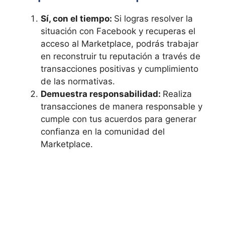
Sí, con el tiempo:
Si⁣ logras resolver la
situación con ​Facebook‌ y recuperas el
acceso‍ al Marketplace,‍ podrás ‍trabajar
en ⁣reconstruir ​tu reputación a ⁣través de
transacciones positivas ​y cumplimiento
de⁣ las normativas.
Demuestra responsabilidad:
Realiza
transacciones de manera responsable y
cumple ⁣con tus acuerdos para generar
⁤confianza en la comunidad del
‌Marketplace.