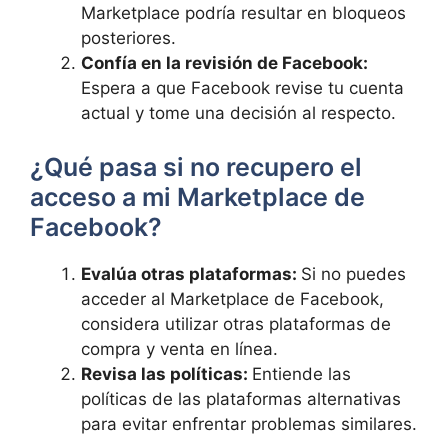
Marketplace‍ podría⁢ resultar en bloqueos⁣
posteriores.
Confía‌ en la revisión de ⁢Facebook:⁢
Espera‌ a ‍que Facebook revise tu cuenta
actual y ‌tome una decisión al ⁤respecto.
¿Qué pasa⁣ si no‌ recupero‌ el
acceso a mi⁤ Marketplace de‌
Facebook?
Evalúa otras ​plataformas:
Si no‌ puedes
acceder al⁢ Marketplace de​ Facebook,‌
considera utilizar ⁤otras plataformas de
⁢compra y venta ⁢en ⁣línea.
Revisa las políticas:
Entiende las
políticas de las ‌plataformas alternativas
‌para evitar enfrentar problemas similares.