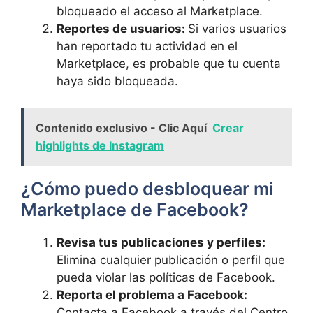
bloqueado ‍el acceso ‍al⁢ Marketplace.
Reportes‍ de usuarios:
Si ‌varios usuarios ​
han reportado ‌tu actividad ‍en el
Marketplace, es‌ probable ​que tu ‌cuenta
haya ⁢sido bloqueada.
Contenido exclusivo - Clic Aquí
Crear
highlights de Instagram
¿Cómo ⁤puedo desbloquear mi
Marketplace de ​Facebook?
Revisa tus publicaciones‍ y ‍perfiles:
Elimina cualquier publicación ⁤o ⁤perfil que‌
pueda violar las políticas de Facebook.
Reporta⁣ el problema a Facebook:
Contacta a Facebook a través ‌del Centro⁢