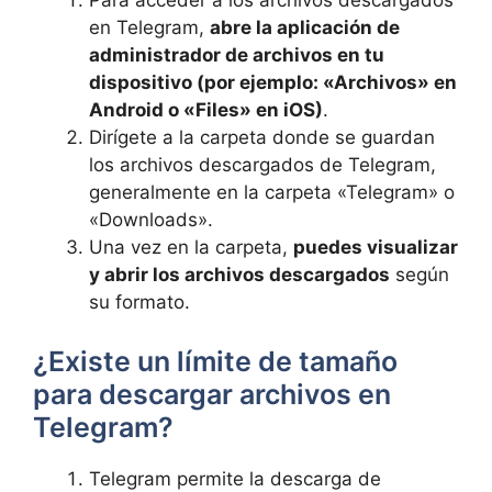
Para acceder a los archivos descargados
en Telegram,
abre la aplicación de
administrador de archivos en tu
dispositivo (por ejemplo: «Archivos» en
Android o «Files» en iOS)
.
Dirígete a la carpeta donde se guardan
los archivos descargados de Telegram,
generalmente en la carpeta «Telegram» o
«Downloads».
Una vez en la carpeta,
puedes visualizar
y abrir los archivos descargados
según
su formato.
¿Existe un límite de tamaño
para descargar archivos en
Telegram?
Telegram permite la descarga de