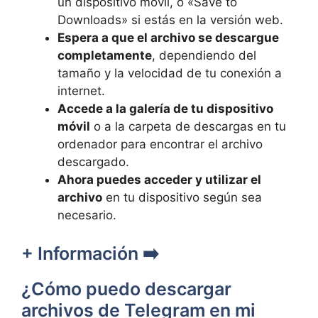
un dispositivo móvil, o «Save to
Downloads» si estás en la versión web.
Espera a que el archivo se descargue
completamente
, dependiendo del
tamaño y la velocidad de tu conexión a
internet.
Accede a la galería de tu dispositivo
móvil
o a la carpeta de descargas en tu
ordenador para encontrar el archivo
descargado.
Ahora puedes acceder y utilizar el
archivo
en tu dispositivo según sea
necesario.
+ Información ➡️
¿Cómo puedo descargar
archivos de Telegram en mi