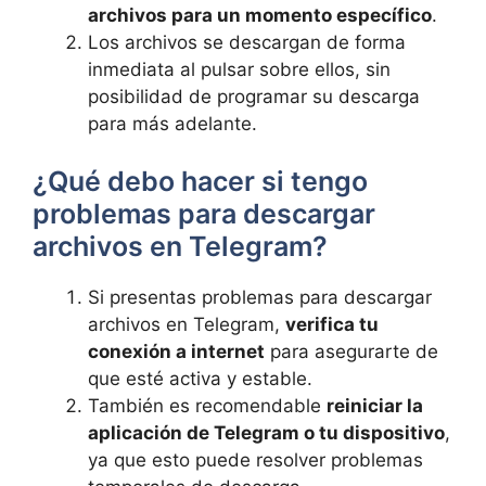
archivos para un momento específico
.
Los archivos se descargan de forma
inmediata al pulsar sobre ellos, sin
posibilidad de programar su descarga
para más adelante.
¿Qué debo hacer si tengo
problemas para descargar
archivos en Telegram?
Si presentas problemas para descargar
archivos en Telegram,
verifica tu
conexión a internet
para asegurarte de
que esté activa y estable.
También es recomendable
reiniciar la
aplicación de Telegram o tu dispositivo
,
ya que esto puede resolver problemas