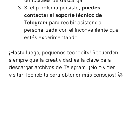
temporales de descarga.
Si el problema persiste,
puedes
contactar al soporte técnico de
Telegram
para recibir asistencia
personalizada con el inconveniente que
estés experimentando.
¡Hasta luego, pequeños tecnobits! Recuerden
siempre que la creatividad es la clave para
descargar archivos de Telegram. ¡No olviden
visitar Tecnobits para obtener más consejos! 🚀