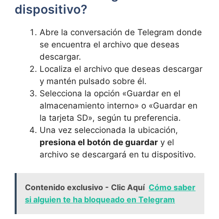
dispositivo?
Abre la conversación de Telegram donde
se encuentra el archivo que deseas
descargar.
Localiza el archivo que deseas descargar
y mantén pulsado sobre él.
Selecciona la opción «Guardar en el
almacenamiento interno» o «Guardar en
la tarjeta SD», según tu preferencia.
Una vez seleccionada la ubicación,
presiona el botón de guardar
y el
archivo se descargará en tu dispositivo.
Contenido exclusivo - Clic Aquí
Cómo saber
si alguien te ha bloqueado en Telegram