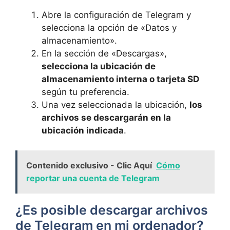
Abre la configuración de Telegram y
selecciona la opción de «Datos y
almacenamiento».
En la sección de «Descargas»,
selecciona la ubicación de
almacenamiento interna o tarjeta SD
según tu preferencia.
Una vez seleccionada la ubicación,
los
archivos se descargarán en la
ubicación indicada
.
Contenido exclusivo - Clic Aquí
Cómo
reportar una cuenta de Telegram
¿Es posible descargar archivos
de Telegram en mi ordenador?