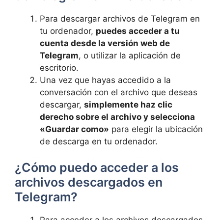
Para descargar archivos de Telegram en
tu ordenador,
puedes acceder a tu
cuenta desde la versión web de
Telegram
, o utilizar la aplicación de
escritorio.
Una vez que hayas accedido a la
conversación con el archivo que deseas
descargar,
simplemente haz clic
derecho sobre el archivo y selecciona
«Guardar como»
para elegir la ubicación
de descarga en tu ordenador.
¿Cómo puedo acceder a los
archivos descargados en
Telegram?