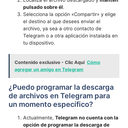
Localiza el archivo descargado y
mantén
pulsado sobre él
.
Selecciona la opción «Compartir» y elige
el destino al que desees enviar el
archivo, ya sea a otro contacto de
Telegram o a otra aplicación instalada en
tu dispositivo.
Contenido exclusivo - Clic Aquí
Cómo
agregar un amigo en Telegram
¿Puedo programar la descarga
de archivos en Telegram para
un momento específico?
Actualmente,
Telegram no cuenta con la
opción de programar la descarga de