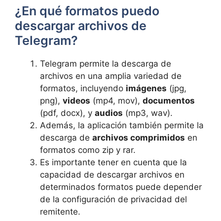
¿En qué formatos puedo
descargar archivos de
Telegram?
Telegram permite la descarga de
archivos en una amplia variedad de
formatos, incluyendo
imágenes
(jpg,
png),
videos
(mp4, mov),
documentos
(pdf, docx), y
audios
(mp3, wav).
Además, la aplicación también permite la
descarga de
archivos comprimidos
en
formatos como zip y rar.
Es importante tener en cuenta que la
capacidad de descargar archivos en
determinados formatos puede depender
de la configuración de privacidad del
remitente.