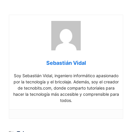
Sebastián Vidal
Soy Sebastián Vidal, ingeniero informático apasionado
por la tecnología y el bricolaje. Además, soy el creador
de tecnobits.com, donde comparto tutoriales para
hacer la tecnología más accesible y comprensible para
todos.