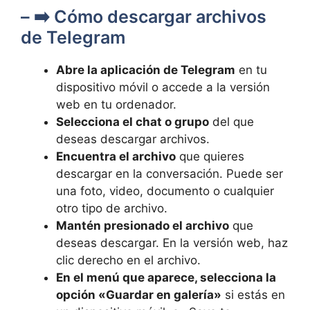
– ➡️ Cómo descargar archivos
de Telegram
Abre la aplicación de Telegram
en tu
dispositivo móvil o accede a la versión
web en tu ordenador.
Selecciona el chat o grupo
del que
deseas descargar archivos.
Encuentra el archivo
que quieres
descargar en la conversación. Puede ser
una foto, video, documento o cualquier
otro tipo de archivo.
Mantén presionado el archivo
que
deseas descargar. En la versión web, haz
clic derecho en el archivo.
En el menú que aparece, selecciona la
opción «Guardar en galería»
si estás en