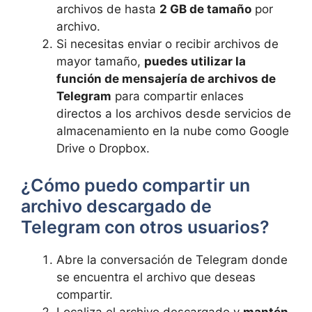
archivos de hasta
2 GB de tamaño
por
archivo.
Si necesitas enviar o recibir archivos de
mayor tamaño,
puedes utilizar la
función de mensajería de archivos de
Telegram
para compartir enlaces
directos a los archivos desde servicios de
almacenamiento en la nube como Google
Drive o Dropbox.
¿Cómo puedo compartir un
archivo descargado de
Telegram con otros usuarios?
Abre la conversación de Telegram donde
se encuentra el archivo que deseas
compartir.