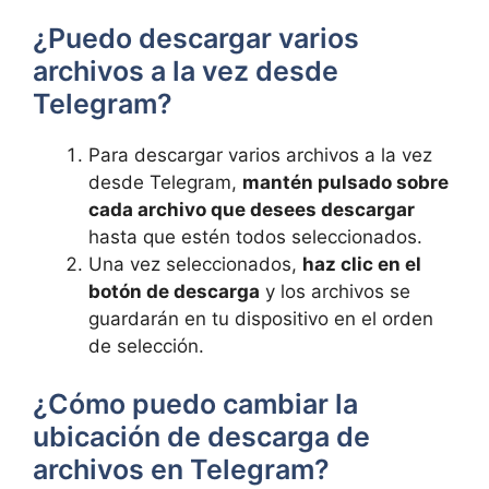
¿Puedo descargar varios
archivos a la vez desde
Telegram?
Para descargar varios archivos a la vez
desde Telegram,
mantén pulsado sobre
cada archivo que desees descargar
hasta que estén todos seleccionados.
Una vez seleccionados,
haz clic en el
botón de descarga
y los archivos se
guardarán en tu dispositivo en el orden
de selección.
¿Cómo puedo cambiar la
ubicación de descarga de
archivos en Telegram?