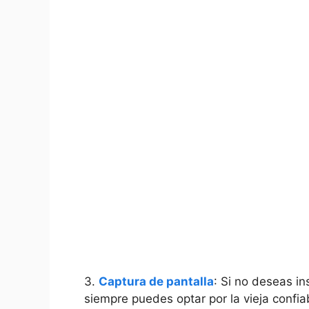
3. ‍
Captura de pantalla
: Si no deseas in
siempre puedes optar⁣ por la vieja confia