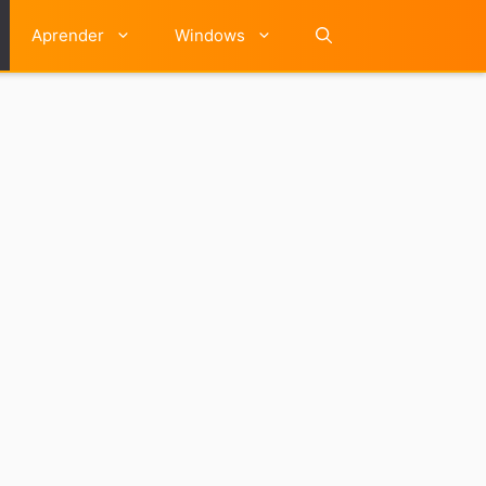
Aprender
Windows