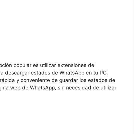
pción popular‍ es utilizar extensiones de⁢
a descargar estados‌ de⁣ WhatsApp en tu ‌PC.
 ⁤rápida y conveniente de guardar los estados de
na web de‌ WhatsApp, sin necesidad de⁣ utilizar⁤