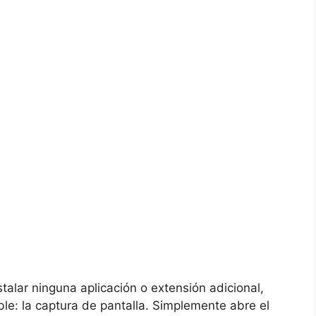
stalar ninguna aplicación o⁤ extensión adicional,
ble: la ‍captura de ‌pantalla. Simplemente abre el