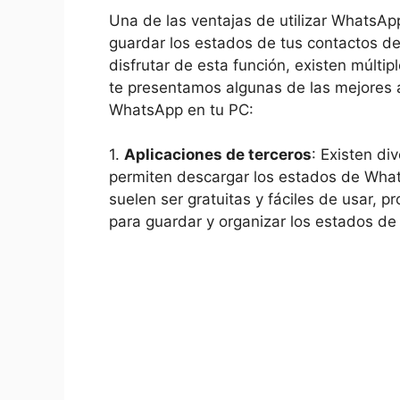
Una⁢ de las ​ventajas de utilizar WhatsAp
guardar los estados de‍ tus contactos de 
disfrutar de esta función,‍ existen múltip
te presentamos algunas ⁣de las mejores al
WhatsApp en tu​ PC:
1.
Aplicaciones de terceros
: Existen di
permiten​ descargar los estados de What
suelen ser gratuitas y ‍fáciles de usar, 
‌para guardar y organizar los estados de 