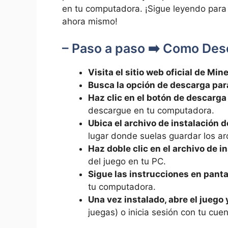
en tu computadora. ¡Sigue leyendo para
ahora mismo!
– Paso a paso ➡️ Como Des
Visita el sitio web oficial de Min
Busca la opción de descarga par
Haz clic en el botón de descarga
descargue en tu computadora.
Ubica el archivo de instalación 
lugar donde suelas guardar los ar
Haz doble clic en el archivo de i
del juego en tu PC.
Sigue las instrucciones en panta
tu computadora.
Una vez instalado, abre el juego
juegas) o inicia sesión con tu cuent