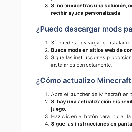
Si no encuentras una solución, c
recibir ayuda personalizada.
¿Puedo descargar mods pa
Sí, puedes descargar e instalar m
Busca mods en sitios web de con
Sigue las instrucciones proporcio
instalarlos correctamente.
¿Cómo actualizo Minecraft
Abre el launcher de Minecraft en 
Si hay una actualización disponi
juego.
Haz clic en el botón para iniciar la
Sigue las instrucciones en panta