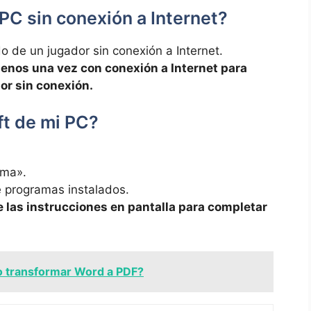
PC sin conexión a Internet?
o de un jugador sin conexión a Internet.
menos una vez con conexión a Internet para
or sin conexión.
t de mi PC?
.
ama».
e programas instalados.
e las instrucciones en pantalla para completar
 transformar Word a PDF?