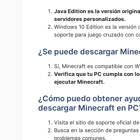
Java Edition es la versión origin
servidores personalizados.
Windows 10 Edition es la versión 
soporte para juego cruzado con co
¿Se puede descargar Mine
Sí, Minecraft es compatible con W
Verifica que tu PC cumpla con l
ejecutar Minecraft.
¿Cómo puedo obtener ayud
descargar Minecraft en PC
Visita el sitio de soporte oficial d
Busca en la sección de preguntas 
problemas comunes.