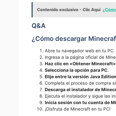
Contenido exclusivo - Clic Aquí
¿Cómo 
Q&A
¿Cómo descargar Minecraf
Abre tu navegador web en tu PC.
Ingresa a la página oficial de Mine
Haz clic en «Obtener Minecraft» 
Selecciona la opción para PC.
Elije entre la versión Java Editi
Completa el proceso de compra si
Descarga el instalador de Minecr
Ejecuta el instalador y sigue las i
Inicia sesión con tu cuenta de M
¡Disfruta de Minecraft en tu PC!