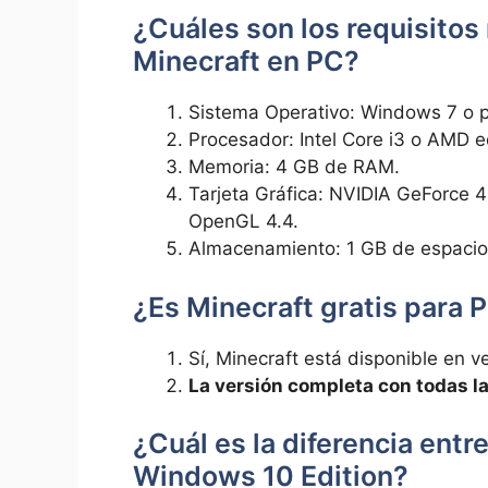
¿Cuáles son los requisitos
Minecraft en PC?
Sistema Operativo: Windows 7 o p
Procesador: Intel Core i3 o AMD e
Memoria: 4 GB de RAM.
Tarjeta Gráfica: NVIDIA GeForce
OpenGL 4.4.
Almacenamiento: 1 GB de espacio 
¿Es Minecraft gratis para 
Sí, Minecraft está disponible en v
La versión completa con todas l
¿Cuál es la diferencia entr
Windows 10 Edition?