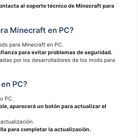
ontacta al soporte técnico de Minecraft para
ra Minecraft en PC?
ods para Minecraft en PC.
fianza para evitar problemas de seguridad.
nadas por los desarrolladores de los mods para
 en PC?
tu PC.
ble, aparecerá un botón para actualizar el
 actualización.
lla para completar la actualización.