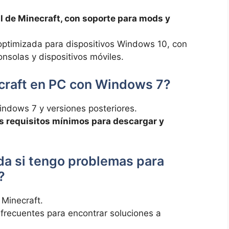
al de Minecraft, con soporte para mods y
optimizada para dispositivos Windows 10, con
nsolas y dispositivos móviles.
craft en PC con Windows 7?
indows 7 y versiones posteriores.
os requisitos mínimos para descargar y
a si tengo problemas para
?
e Minecraft.
frecuentes para encontrar soluciones a