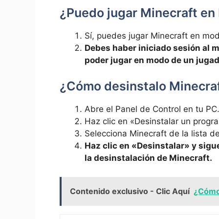
¿Puedo jugar Minecraft en 
Sí, puedes jugar Minecraft en mod
Debes haber iniciado sesión al 
poder jugar en modo de un jugad
¿Cómo desinstalo Minecraf
Abre el Panel de Control en tu PC
Haz clic en «Desinstalar un progr
Selecciona Minecraft de la lista d
Haz clic en «Desinstalar» y sigu
la desinstalación de Minecraft.
Contenido exclusivo - Clic Aquí
¿Cómo