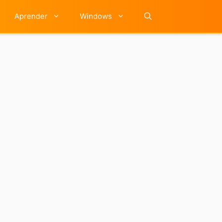
Aprender
Windows