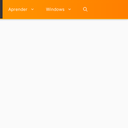
Aprender
Windows