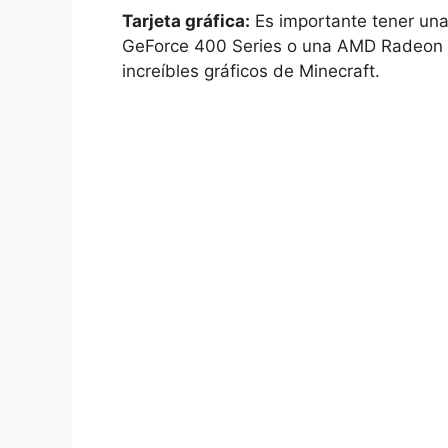
Tarjeta ⁢gráfica:
Es importante tener una
GeForce 400 Series o⁣ una AMD Radeon⁣ 
increíbles gráficos de Minecraft.