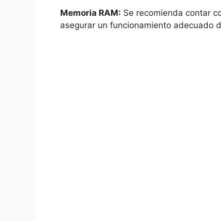
Memoria​ RAM:
Se recomienda contar co
asegurar un funcionamiento adecuado d