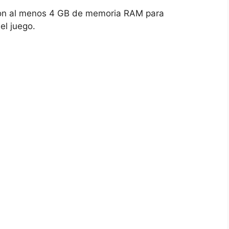
n al menos 4 GB de‍ memoria RAM para‌
el juego.