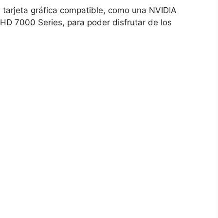
 tarjeta gráfica compatible, como una NVIDIA
HD 7000 Series, para poder disfrutar de los