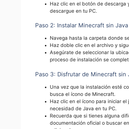
Haz clic en el botón de descarga y 
descargue en tu PC.
Paso 2: Instalar Minecraft sin Java
Navega hasta la carpeta donde se 
Haz doble clic en el archivo y sigu
Asegúrate⁢ de seleccionar la ubica
proceso de ‌instalación se complet
Paso 3: Disfrutar de Minecraft sin
Una vez que la instalación ‍esté 
busca el ícono de ⁤Minecraft.
Haz clic⁣ en el ícono para iniciar e
necesidad de Java en tu PC.
Recuerda que si tienes alguna difi
documentación oficial o buscar en