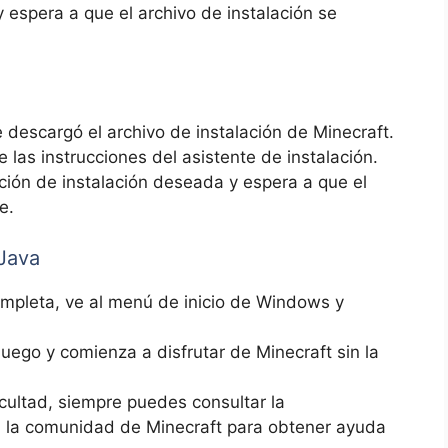
espera a que⁢ el archivo de instalación se ​
descargó el archivo de‌ instalación de Minecraft.
e las instrucciones⁣ del asistente de instalación.
ción de instalación deseada y espera a​ que el
e.
 Java
completa, ve al menú de inicio de Windows y
l juego y comienza a disfrutar de Minecraft sin la
cultad, siempre puedes consultar⁤ la
 la comunidad de⁣ Minecraft para obtener⁣ ayuda