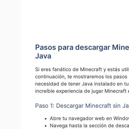
Pasos para descargar Mine
Java
Si eres fanático de Minecraft y estás uti
continuación, te mostraremos los pasos pa
necesidad de tener Java instalado en ​tu 
increíble experiencia‌ de jugar‍ Minecraft
Paso 1: Descargar ⁣Minecraft sin J
Abre tu navegador web en Windows 8
Navega hasta la sección de desca