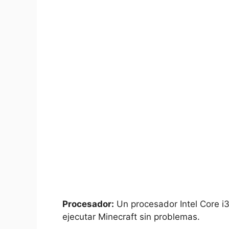
Procesador:
Un procesador ⁢Intel Core
ejecutar Minecraft sin problemas.