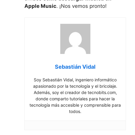
Apple Music
. ​¡Nos vemos⁢ pronto!
Sebastián Vidal
Soy Sebastián Vidal, ingeniero informático
apasionado por la tecnología y el bricolaje.
Además, soy el creador de tecnobits.com,
donde comparto tutoriales para hacer la
tecnología más accesible y comprensible para
todos.