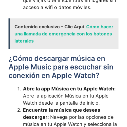
⁢que​ viajas o te encuentras ⁣en lugares sin
acceso a wifi o datos​ móviles.
Contenido exclusivo - Clic Aquí
Cómo hacer
una llamada de emergencia con los botones
laterales
¿Cómo descargar música en
Apple Music para escuchar‍ sin
conexión en Apple Watch?
Abre la app Música en‍ tu Apple Watch:
Abre ⁢la aplicación Música en tu Apple
Watch​ desde la pantalla de ⁣inicio.
Encuentra la música⁢ que‍ deseas
‌descargar:
Navega por las opciones de
música en tu Apple Watch y selecciona la