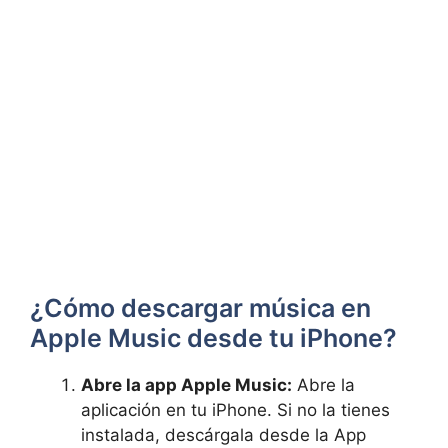
¿Cómo descargar música en
Apple ‌Music desde ⁢tu iPhone?
Abre la app Apple Music:
Abre la
aplicación ‌en tu iPhone. Si no la ⁢tienes
instalada, descárgala desde‌ la App