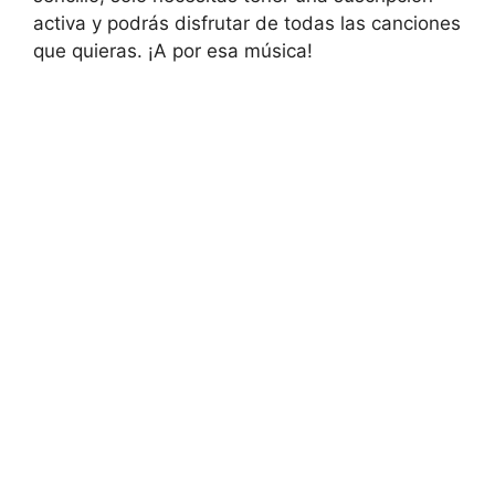
activa⁢ y podrás disfrutar de todas las canciones
que quieras. ¡A por esa música!