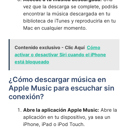
vez que la descarga se ⁢complete, podrás‍
encontrar​ la música descargada en tu
biblioteca de iTunes ⁤y reproducirla en tu
Mac en cualquier momento.
Contenido exclusivo - Clic Aquí
Cómo
activar o desactivar Siri cuando el iPhone
está bloqueado
¿Cómo descargar música en
Apple Music para escuchar sin
conexión?
Abre la aplicación Apple Music:
Abre ‌la
aplicación en tu⁢ dispositivo, ya sea un
iPhone, iPad o iPod⁤ Touch.