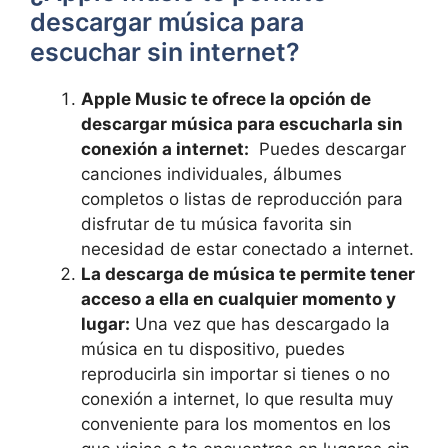
descargar música para
escuchar sin internet?
Apple Music​ te ofrece la opción ⁤de
descargar música para escucharla sin
conexión a internet:
‌ Puedes descargar
canciones individuales, álbumes
completos o listas ‌de reproducción para
disfrutar de​ tu música favorita sin
necesidad de estar conectado a internet.
La descarga de música‌ te permite tener‍
acceso a ella en cualquier momento y
lugar:
Una⁣ vez que has descargado la
música en tu dispositivo, puedes⁢
reproducirla ‍sin importar⁢ si ‍tienes ⁤o no
conexión a internet, lo que resulta muy
conveniente para los momentos en los