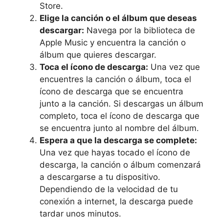
Store.
Elige la canción o el álbum que deseas
descargar:
Navega por la biblioteca de⁢
Apple Music‌ y encuentra la canción ‌o
álbum que quieres⁤ descargar.
Toca ⁣el ícono de descarga:
Una vez que
encuentres la canción o álbum, toca el
ícono de descarga​ que se encuentra
junto a la canción. Si descargas un álbum
completo, toca el ⁣ícono de descarga que
se encuentra⁣ junto al nombre del álbum.
Espera a que la descarga se complete:
Una vez que hayas tocado el ícono de
descarga, la ‌canción⁢ o ⁣álbum comenzará
a descargarse ‌a tu⁣ dispositivo.
Dependiendo de la velocidad de tu
⁢conexión a internet, la descarga puede
tardar unos minutos.