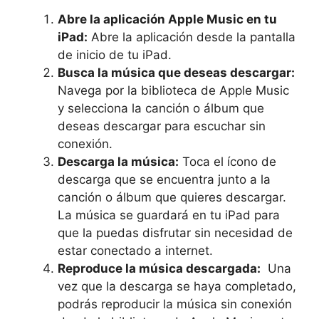
Abre la aplicación Apple Music en tu
⁣iPad:
Abre ​la aplicación ⁢desde la pantalla
​de inicio de‍ tu iPad.
Busca la música que deseas descargar:
Navega por la biblioteca de ⁤Apple Music​
y selecciona ‌la canción o álbum que
⁣deseas⁣ descargar para escuchar sin
conexión.
Descarga ⁢la música:
Toca ⁣el ​ícono de
descarga ⁤que se encuentra junto‌ a ‍la
⁢canción o‌ álbum que‍ quieres descargar.
La música se guardará en tu iPad para
que la puedas disfrutar sin ​necesidad‌ de
estar conectado ‍a internet.
Reproduce la música descargada:
⁤ Una⁤
vez que la descarga ⁣se haya completado,
podrás reproducir la música sin conexión