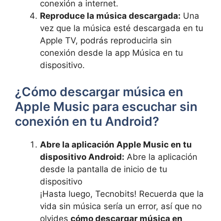
conexión ⁣a internet.
Reproduce la música⁤ descargada:
Una
vez ‍que ‍la música esté descargada en tu
Apple TV, podrás reproducirla sin
⁤conexión desde la app​ Música ‍en tu
dispositivo.
¿Cómo descargar música en
Apple Music para escuchar sin
conexión en tu⁢ Android?
Abre la aplicación Apple Music en ‌tu
dispositivo Android:
Abre ​la ‍aplicación
desde la​ pantalla de inicio⁣ de tu
dispositivo⁣
¡Hasta luego, Tecnobits! Recuerda​ que la
vida sin⁢ música sería ​un error,⁢ así que no
olvides
cómo descargar música en