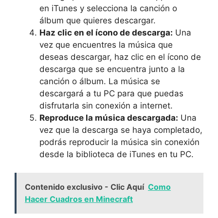
‍en iTunes y ​selecciona la canción o
álbum que quieres​ descargar.
Haz clic ⁤en el ícono de descarga:
Una
vez ​que encuentres la música que
deseas descargar, haz clic en el ícono de
descarga que se encuentra⁤ junto a la
canción o álbum. La música se⁤
descargará a tu PC para que puedas‌
disfrutarla sin conexión a internet.
Reproduce ‍la música descargada:
Una
vez que la descarga se‌ haya ​completado,
podrás reproducir la música sin⁣ conexión
desde la biblioteca de iTunes ⁤en tu PC.
Contenido exclusivo - Clic Aquí
Como
Hacer Cuadros en Minecraft