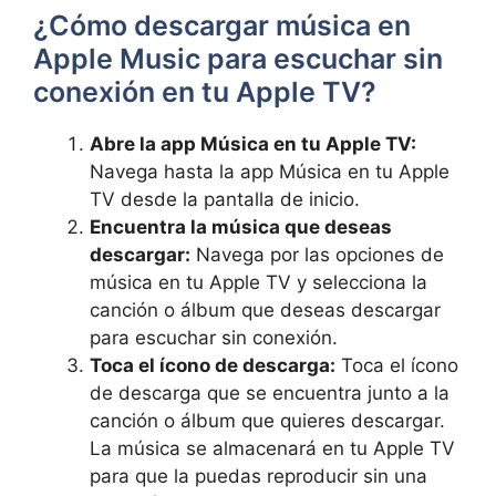
¿Cómo descargar música ⁤en
Apple Music para escuchar sin
conexión‌ en ‌tu Apple TV?
Abre⁣ la app Música en tu ‍Apple TV:
Navega hasta ​la app Música en tu Apple
TV desde la pantalla de inicio.
Encuentra la música ⁣que deseas
descargar:
Navega⁤ por las opciones de
música⁤ en tu Apple TV y selecciona la‍
canción o álbum que deseas descargar
para‌ escuchar sin conexión.
Toca el ícono ⁣de descarga:
Toca el ícono
⁣de⁢ descarga que se encuentra junto a la
canción o álbum‌ que quieres descargar.
La música se almacenará ⁢en tu Apple TV⁤
para que⁤ la​ puedas reproducir sin una​