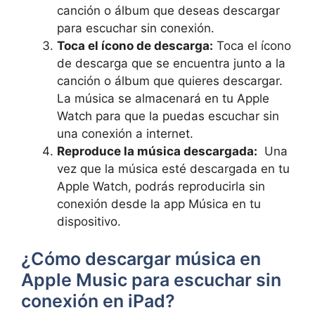
canción o álbum que deseas descargar‌
para escuchar ⁣sin conexión.
Toca el ícono de descarga:
Toca el⁤ ícono
de descarga que se encuentra junto ‌a la
canción o álbum que quieres descargar.
La música se ⁤almacenará ⁤en tu Apple
Watch ⁤para que la puedas ‌escuchar⁢ sin
una conexión a internet.
Reproduce la música descargada:
‍ Una
vez que la música esté⁣ descargada en tu
⁣Apple Watch, podrás reproducirla sin
conexión desde la app Música en tu
‍dispositivo.
¿Cómo descargar música⁤ en
‍Apple Music para escuchar sin
conexión en ‌iPad?