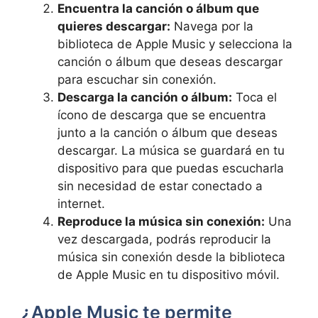
Encuentra‍ la ​canción o ⁣álbum‍ que
quieres descargar:
Navega por la
biblioteca de Apple Music y selecciona la
canción⁢ o álbum ‌que deseas descargar
para escuchar ⁤sin conexión.
Descarga la canción o⁢ álbum:
Toca el
ícono de descarga ⁣que se encuentra
junto a la canción‌ o álbum ⁣que deseas
descargar. La música se‌ guardará en tu
dispositivo‍ para que puedas escucharla
sin necesidad de estar ⁢conectado a
internet.
Reproduce la música sin ⁣conexión:
Una
vez descargada, podrás reproducir la
⁤música⁣ sin conexión desde ‍la biblioteca
de Apple Music en tu dispositivo móvil.
¿Apple⁣ Music⁤ te permite