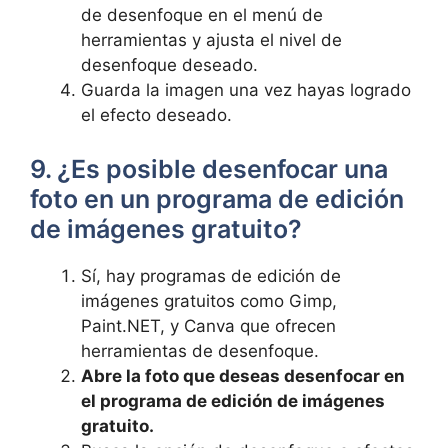
de‌ desenfoque en el menú de
herramientas‍ y ajusta el nivel ⁣de
desenfoque deseado.
Guarda la imagen una vez hayas logrado ​
el efecto deseado.
9. ¿Es posible desenfocar‍ una
foto⁣ en un programa‍ de edición ​
de imágenes gratuito?
Sí, hay programas de edición de
imágenes gratuitos ‍como Gimp,
Paint.NET, y Canva que ofrecen
⁤herramientas de desenfoque.
Abre‍ la foto ⁣que deseas desenfocar en‌
el programa de ⁤edición de ⁣imágenes
gratuito.