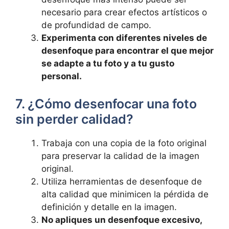
necesario para crear efectos ‍artísticos⁤ o
de profundidad ‍de campo.
Experimenta ‌con diferentes niveles de
desenfoque para encontrar el ⁤que mejor
⁤se‍ adapte a tu foto y a ‌tu ⁣gusto
personal.
7. ¿Cómo desenfocar una foto
sin perder calidad?
Trabaja ⁣con⁢ una copia de la foto original
para preservar⁢ la calidad de la imagen
original.
Utiliza herramientas de desenfoque de
alta calidad que minimicen⁣ la pérdida de
definición y⁤ detalle en la imagen.
No apliques un desenfoque⁢ excesivo,