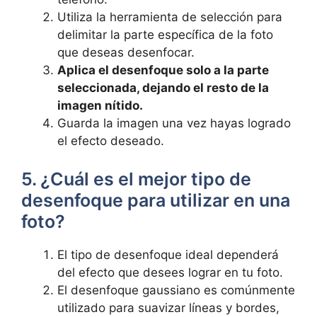
Utiliza la herramienta de selección para
delimitar la⁢ parte específica de ‌la foto
que ⁢deseas desenfocar.
Aplica el desenfoque solo a la parte
seleccionada, dejando el resto de la
imagen nítido.
Guarda ⁣la ‍imagen una vez hayas logrado
el‍ efecto deseado.
5. ¿Cuál es el mejor tipo de
desenfoque para utilizar en una
foto?
El tipo de desenfoque ideal dependerá
del efecto que desees lograr en ‍tu foto.
El desenfoque gaussiano es comúnmente​
utilizado para suavizar líneas y bordes,