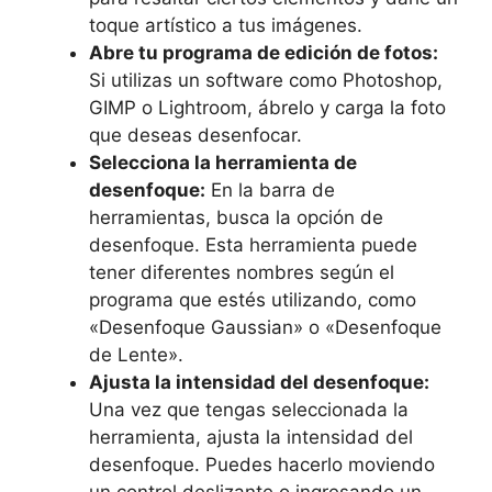
toque artístico a⁣ tus​ imágenes.
Abre tu ​programa de edición de ​fotos:
Si utilizas un software como Photoshop,
GIMP o Lightroom, ábrelo⁢ y‌ carga la⁤ foto
que‍ deseas desenfocar.
Selecciona la herramienta de
‍desenfoque:
En⁢ la barra ⁣de
⁢herramientas, busca la⁢ opción de
desenfoque. Esta herramienta ‌puede
tener diferentes nombres según el
programa que⁢ estés ‍utilizando, como
«Desenfoque Gaussian» o «Desenfoque‍
de ‌Lente».
Ajusta la intensidad ​del⁤ desenfoque:
Una vez que ​tengas seleccionada la
herramienta, ajusta la intensidad del
desenfoque. Puedes hacerlo moviendo