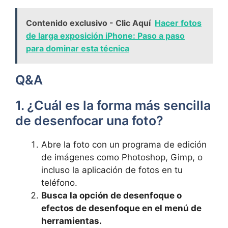
Contenido exclusivo - Clic Aquí
Hacer fotos
de larga exposición iPhone: Paso a paso
para dominar esta técnica
Q&A
1.‍ ¿Cuál es la forma más sencilla
de desenfocar una foto?
Abre la ​foto con un programa ⁣de edición
de imágenes como Photoshop, Gimp, o
⁣incluso⁢ la aplicación de fotos en tu
teléfono.
Busca ⁢la opción⁢ de⁢ desenfoque o⁣
efectos de desenfoque en el ‌menú de
herramientas.