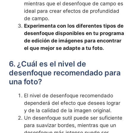
mientras que el desenfoque de campo es
⁤ideal ‍para crear efectos de profundidad​
de campo.
Experimenta ‍con ⁣los diferentes tipos⁣ de
desenfoque disponibles en tu programa
de⁢ edición⁢ de imágenes para encontrar
⁤el‌ que mejor⁣ se adapte a tu foto.
6.⁢ ¿Cuál es el nivel de
desenfoque recomendado para
⁢una foto?
El nivel de desenfoque⁤ recomendado
dependerá‌ del efecto‌ que desees lograr
y de la calidad de la imagen​ original.
Un desenfoque sutil puede ser ⁤suficiente
para suavizar ⁢bordes, mientras que un
desenfoque más intenso puede ser