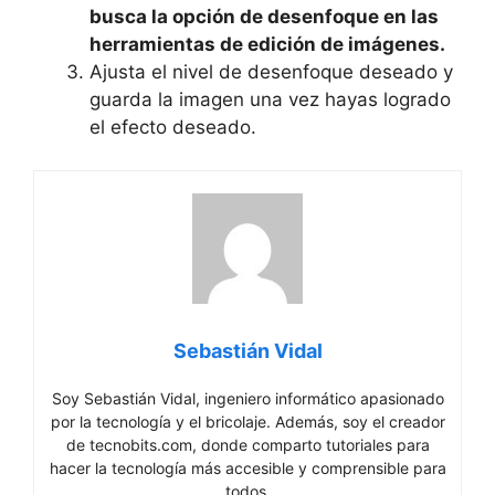
busca la opción de desenfoque en las‌
herramientas de​ edición de imágenes.
Ajusta el nivel de desenfoque deseado⁣ y
guarda​ la imagen una vez⁢ hayas logrado
el efecto‍ deseado.
Sebastián Vidal
Soy Sebastián Vidal, ingeniero informático apasionado
por la tecnología y el bricolaje. Además, soy el creador
de tecnobits.com, donde comparto tutoriales para
hacer la tecnología más accesible y comprensible para
todos.