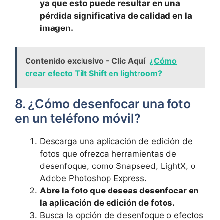
ya que esto puede resultar en‍ una
pérdida significativa de calidad en la
imagen.
Contenido exclusivo - Clic Aquí
¿Cómo
crear efecto Tilt Shift en lightroom?
8. ¿Cómo desenfocar una foto
en un teléfono‍ móvil?
Descarga una aplicación ​de edición ⁣de
fotos que ofrezca herramientas de
desenfoque, como Snapseed,⁢ LightX, o
Adobe Photoshop Express.
Abre la foto que deseas desenfocar ​en
la aplicación de edición de fotos.
Busca ‌la opción de desenfoque o efectos