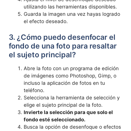
⁢utilizando las herramientas disponibles.
Guarda‍ la​ imagen una​ vez hayas logrado⁤
el efecto​ deseado.
3. ¿Cómo puedo desenfocar el
fondo de una foto para resaltar
el sujeto principal?
Abre​ la foto con un programa de ⁢edición
de imágenes como Photoshop, Gimp, o
incluso la⁢ aplicación‌ de fotos en tu
teléfono.
Selecciona la herramienta de selección y
elige⁢ el sujeto principal de la foto.
Invierte la selección para que solo el
fondo esté seleccionado.
Busca la opción ⁤de⁣ desenfoque o efectos