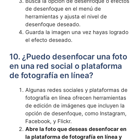
Busca‌ la​ opción de desenfoque o ‍efectos
de desenfoque en el⁤ menú de
herramientas y ajusta el ⁣nivel de​
desenfoque ⁤deseado.
Guarda la imagen⁤ una vez hayas logrado
el efecto ‍deseado.
10. ¿Puedo desenfocar una foto
en ⁣una red social o plataforma
de fotografía en línea?
Algunas redes sociales y plataformas de
fotografía⁢ en ‍línea ofrecen ⁤herramientas
de edición de imágenes que incluyen la
opción de desenfoque, como Instagram,​
Facebook, y Flickr.
Abre la‌ foto‌ que deseas desenfocar en
la plataforma de fotografía en línea y