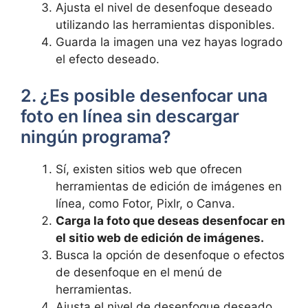
Ajusta el nivel ⁣de desenfoque deseado
utilizando⁤ las herramientas disponibles.
Guarda⁢ la imagen ⁤una vez hayas logrado
el efecto deseado.
2. ⁣¿Es posible desenfocar⁣ una
foto en ⁤línea ​sin descargar
ningún programa?
Sí,⁤ existen sitios web que⁤ ofrecen
herramientas‌ de edición de imágenes ⁣en
línea,⁣ como Fotor,​ Pixlr, o Canva.
Carga la foto que deseas desenfocar en
el sitio web de edición de imágenes.
Busca la opción de desenfoque o efectos
de desenfoque en ⁤el menú de
herramientas.
Ajusta ⁤el nivel de desenfoque deseado