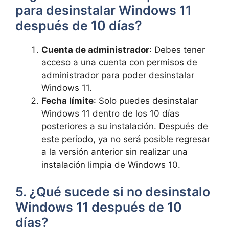
para desinstalar Windows 11
después de 10 días?
Cuenta de administrador
: Debes tener
acceso a una cuenta con permisos de
administrador para poder desinstalar
Windows 11.
Fecha límite
: Solo puedes desinstalar
Windows 11 dentro de los 10 días
posteriores a su instalación. Después de
este período, ya no será posible regresar
a la versión anterior sin realizar una
instalación limpia de Windows 10.
5. ¿Qué sucede si no desinstalo
Windows 11 después de 10
días?