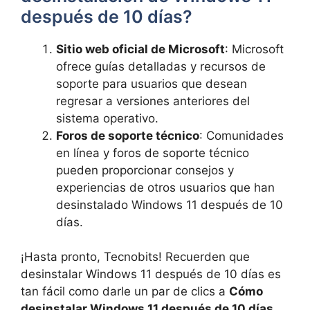
después de 10 días?
Sitio web oficial de Microsoft
: Microsoft
ofrece guías detalladas y recursos de
soporte para usuarios que desean
regresar a versiones anteriores del
sistema operativo.
Foros de soporte técnico
: Comunidades
en línea y foros de soporte técnico
pueden proporcionar consejos y
experiencias de otros usuarios que han
desinstalado Windows 11 después de 10
días.
¡Hasta pronto, Tecnobits! Recuerden que
desinstalar Windows 11 después de 10 días es
tan fácil como darle un par de clics a
Cómo
desinstalar Windows 11 después de 10 días
.