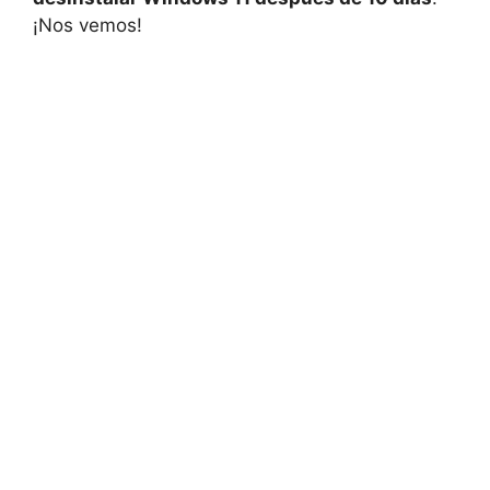
¡Nos vemos!