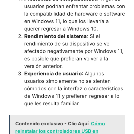
usuarios podrían enfrentar problemas con
la compatibilidad de hardware o software
en Windows 11, lo que los llevaría a
querer regresar a Windows 10.
Rendimiento del sistema
: Si el
rendimiento de su dispositivo se ve
afectado negativamente por Windows 11,
es posible que prefieran volver a la
versión anterior.
Experiencia de usuario
: Algunos
usuarios simplemente no se sienten
cómodos con la interfaz o características
de Windows 11 y prefieren regresar a lo
que les resulta familiar.
Contenido exclusivo - Clic Aquí
Cómo
reinstalar los controladores USB en