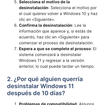
Selecciona el motivo de la
desinstalación
: Selecciona el motivo por
el cual quieres volver a Windows 10 y haz
clic en «Siguiente».
Confirma la desinstalación
: Lee la
información que aparece y, si estás de
acuerdo, haz clic en «Siguiente» para
comenzar el proceso de desinstalación.
Espera a que se complete el proceso
: El
sistema comenzará a desinstalar
Windows 11 y regresar a la versión
anterior, lo cual puede tardar un tiempo.
2. ¿Por qué alguien querría
desinstalar Windows 11
después de 10 días?
Problemas de compatibilidad
: Algunos