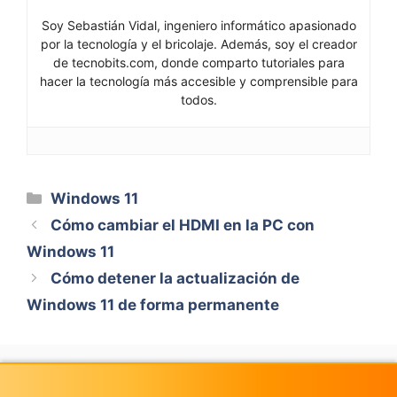
Soy Sebastián Vidal, ingeniero informático apasionado
por la tecnología y el bricolaje. Además, soy el creador
de tecnobits.com, donde comparto tutoriales para
hacer la tecnología más accesible y comprensible para
todos.
Categorías
Windows 11
Cómo cambiar el HDMI en la PC con
Windows 11
Cómo detener la actualización de
Windows 11 de forma permanente