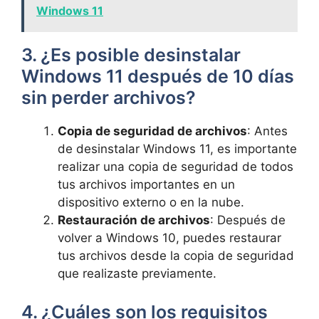
Windows 11
3. ¿Es posible desinstalar
Windows 11 después de 10 días
sin perder archivos?
Copia de seguridad de archivos
: Antes
de desinstalar Windows 11, es importante
realizar una copia de seguridad de todos
tus archivos importantes en un
dispositivo externo o en la nube.
Restauración de archivos
: Después de
volver a Windows 10, puedes restaurar
tus archivos desde la copia de seguridad
que realizaste previamente.
4. ¿Cuáles son los requisitos