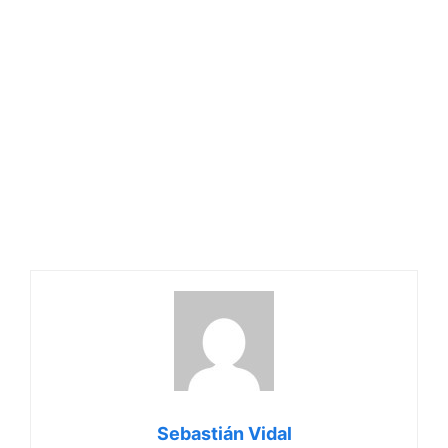
Sebastián Vidal