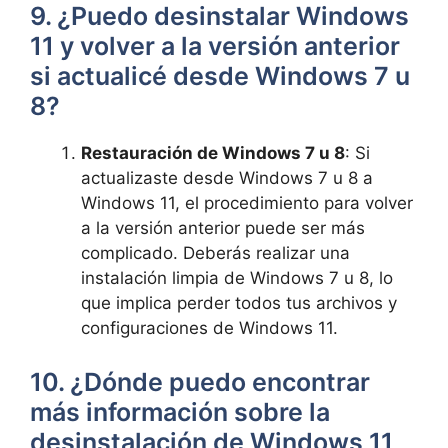
9. ¿Puedo desinstalar Windows
11 y volver a la versión anterior
si actualicé desde Windows 7 u
8?
Restauración de Windows 7 u 8
: Si
actualizaste desde Windows 7 u 8 a
Windows 11, el procedimiento para volver
a la versión anterior puede ser más
complicado. Deberás realizar una
instalación limpia de Windows 7 u 8, lo
que implica perder todos tus archivos y
configuraciones de Windows 11.
10. ¿Dónde puedo encontrar
más información sobre la
desinstalación de Windows 11