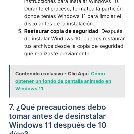
instrucciones para instalar Windows 10.
Durante el proceso, formatea la partición
donde tenías Windows 11 para limpiar el
disco antes de la instalación.
Restaurar copia de seguridad
: Después
de instalar Windows 10, puedes restaurar
tus archivos desde la copia de seguridad
que realizaste previamente.
Contenido exclusivo - Clic Aquí
Cómo
obtener un fondo de pantalla animado en
Windows 11
7. ¿Qué precauciones debo
tomar antes de desinstalar
Windows 11 después de 10