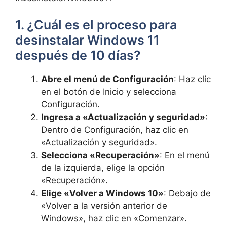
1. ¿Cuál es el proceso para
desinstalar Windows 11
después de 10 días?
Abre el menú de Configuración
: Haz clic
en el botón de Inicio y selecciona
Configuración.
Ingresa a «Actualización y seguridad»
:
Dentro de Configuración, haz clic en
«Actualización y seguridad».
Selecciona «Recuperación»
: En el menú
de la izquierda, elige la opción
«Recuperación».
Elige «Volver a Windows 10»
: Debajo de
«Volver a la versión anterior de
Windows», haz clic en «Comenzar».