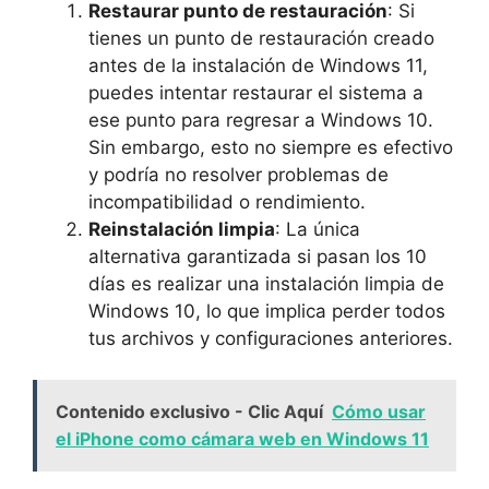
Restaurar punto de restauración
: Si
tienes un punto de restauración creado
antes de la instalación de Windows 11,
puedes intentar restaurar el sistema a
ese punto para regresar a Windows 10.
Sin embargo, esto no siempre es efectivo
y podría no resolver problemas de
incompatibilidad o rendimiento.
Reinstalación limpia
: La única
alternativa garantizada si pasan los 10
días es realizar una instalación limpia de
Windows 10, lo que implica perder todos
tus archivos y configuraciones anteriores.
Contenido exclusivo - Clic Aquí
Cómo usar
el iPhone como cámara web en Windows 11