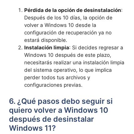
Pérdida de la opción de desinstalación
:
Después de los 10 días, la opción de
volver a Windows 10 desde la
configuración de recuperación ya no
estará disponible.
Instalación limpia
: Si decides regresar a
Windows 10 después de este plazo,
necesitarás realizar una instalación limpia
del sistema operativo, lo que implica
perder todos tus archivos y
configuraciones previas.
6. ¿Qué pasos debo seguir si
quiero volver a Windows 10
después de desinstalar
Windows 11?