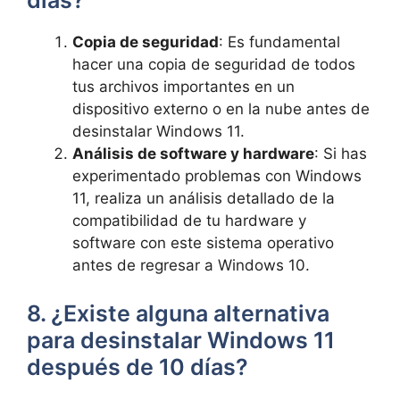
días?
Copia de seguridad
: Es fundamental
hacer una copia de seguridad de todos
tus archivos importantes en un
dispositivo externo o en la nube antes de
desinstalar Windows 11.
Análisis de software y hardware
: Si has
experimentado problemas con Windows
11, realiza un análisis detallado de la
compatibilidad de tu hardware y
software con este sistema operativo
antes de regresar a Windows 10.
8. ¿Existe alguna alternativa
para desinstalar Windows 11
después de 10 días?