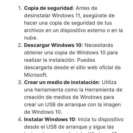
Copia de seguridad
: Antes de
desinstalar Windows 11, asegúrate de
hacer una copia de seguridad de tus
archivos en un dispositivo externo o en la
nube.
Descargar Windows 10
: Necesitarás
obtener una copia de Windows 10 para
realizar la instalación. Puedes
descargarla desde el sitio web oficial de
Microsoft.
Crear un medio de instalación
: Utiliza
una herramienta como la Herramienta de
creación de medios de Windows para
crear un USB de arranque con la imagen
de Windows 10.
Instalar Windows 10
: Inicia tu dispositivo
desde el USB de arranque y sigue las