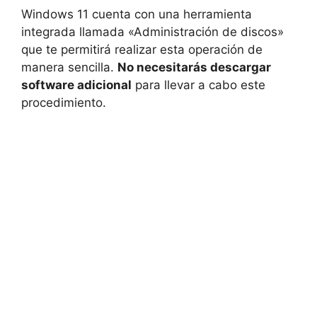
Windows 11 cuenta con una herramienta
integrada llamada «Administración de discos»
que te permitirá realizar esta operación de
manera sencilla.
No necesitarás descargar
software adicional
para llevar a cabo este
procedimiento.