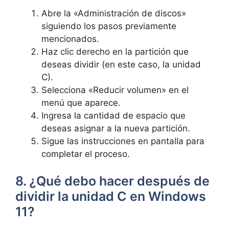
Abre la «Administración de discos»
siguiendo los pasos previamente
mencionados.
Haz clic derecho en la partición que
deseas dividir (en este caso, la unidad
C).
Selecciona «Reducir volumen» en el
menú que aparece.
Ingresa la cantidad de espacio que
deseas asignar a la nueva partición.
Sigue las instrucciones en pantalla para
completar el proceso.
8. ¿Qué debo hacer después de
dividir la unidad C en Windows
11?