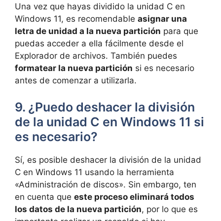
Una vez que hayas dividido la unidad C en
Windows 11, es recomendable
asignar una
letra de unidad a la nueva partición
para que
puedas acceder a ella fácilmente desde el
Explorador de archivos. También puedes
formatear la nueva partición
si es necesario
antes de comenzar a utilizarla.
9. ¿Puedo deshacer la división
de la unidad C en Windows 11 si
es necesario?
Sí, es posible deshacer la división de la unidad
C en Windows 11 usando la herramienta
«Administración de discos». Sin embargo, ten
en cuenta que
este proceso eliminará todos
los datos de la nueva partición
, por lo que es