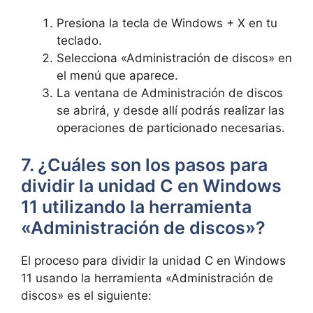
Presiona la tecla de Windows + X en tu
teclado.
Selecciona «Administración de discos» en
el menú que aparece.
La ventana de Administración de discos
se abrirá, y desde allí podrás realizar las
operaciones de particionado necesarias.
7. ¿Cuáles son los pasos para
dividir la unidad C en Windows
11 utilizando la herramienta
«Administración de discos»?
El proceso para dividir la unidad C en Windows
11 usando la herramienta «Administración de
discos» es el siguiente: