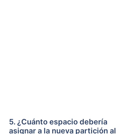
5. ¿Cuánto espacio debería
asignar a la nueva partición al