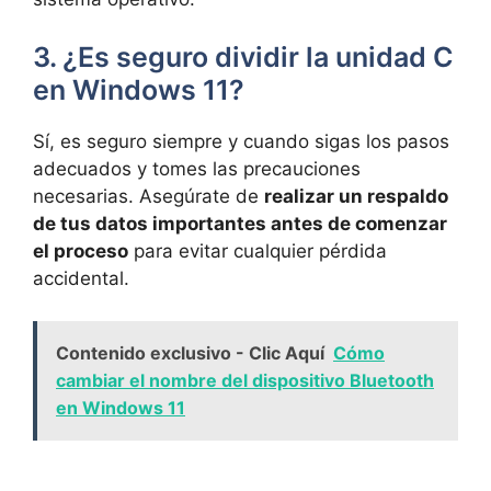
3. ¿Es seguro dividir la unidad C
en Windows 11?
Sí, es seguro siempre y cuando sigas los pasos
adecuados y tomes las precauciones
necesarias. Asegúrate de
realizar un respaldo
de tus datos importantes antes de comenzar
el proceso
para evitar cualquier pérdida
accidental.
Contenido exclusivo - Clic Aquí
Cómo
cambiar el nombre del dispositivo Bluetooth
en Windows 11