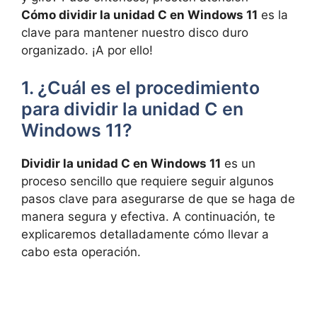
Cómo dividir la unidad C en Windows 11
es la
clave para mantener nuestro disco duro
organizado. ¡A por ello!
1. ¿Cuál es el procedimiento
para dividir la unidad C en
Windows 11?
Dividir la unidad C en Windows 11
es un
proceso sencillo que requiere seguir algunos
pasos clave para asegurarse de que se haga de
manera segura y efectiva. A continuación, te
explicaremos detalladamente cómo llevar a
cabo esta operación.