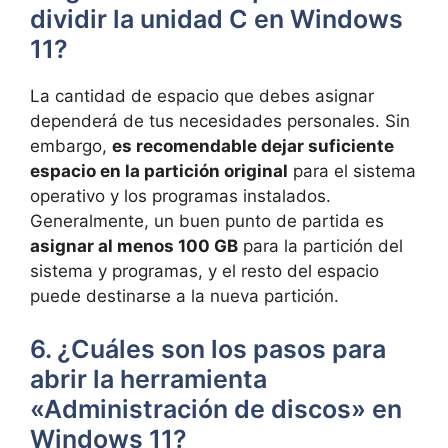
dividir la unidad C en Windows
11?
La cantidad de espacio que debes asignar
dependerá de tus necesidades personales. Sin
embargo,
es recomendable dejar suficiente
espacio en la partición original
para el sistema
operativo y los programas instalados.
Generalmente, un buen punto de partida es
asignar al menos 100 GB
para la partición del
sistema y programas, y el resto del espacio
puede destinarse a la nueva partición.
6. ¿Cuáles son los pasos para
abrir la herramienta
«Administración de discos» en
Windows 11?