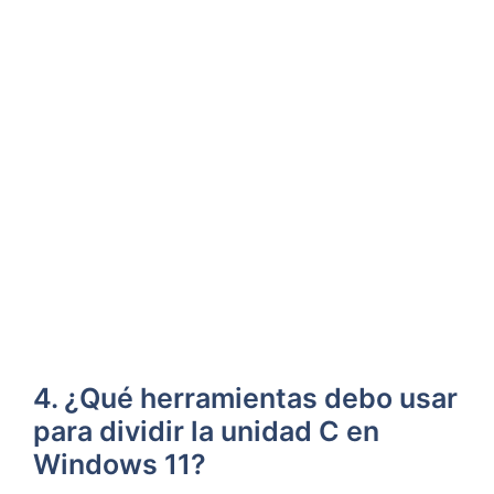
4. ¿Qué herramientas debo usar
para dividir la unidad C en
Windows 11?