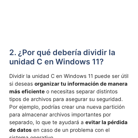
2. ¿Por qué debería dividir la
unidad C en Windows 11?
Dividir la unidad C en Windows 11 puede ser útil
si deseas
organizar tu información de manera
más eficiente
o necesitas separar distintos
tipos de archivos para asegurar su seguridad.
Por ejemplo, podrías crear una nueva partición
para almacenar archivos importantes por
separado, lo que te ayudará a
evitar la pérdida
de datos
en caso de un problema con el
sistema operativo.