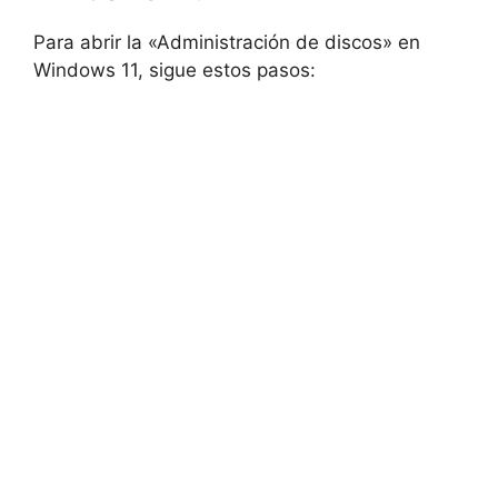
Para abrir la «Administración de discos» en
Windows 11, sigue estos pasos: