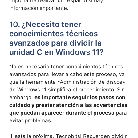
importante realizar un respaldo si hay
información importante.
10. ¿Necesito tener
conocimientos técnicos
avanzados para dividir la
unidad C en Windows 11?
No es necesario tener conocimientos técnicos
avanzados para llevar a cabo este proceso, ya
que la herramienta «Administración de discos»
de Windows 11 simplifica el procedimiento. Sin
embargo,
es importante seguir los pasos con
cuidado y prestar atención a las advertencias
que puedan aparecer durante el proceso
para
evitar problemas.
¡Hasta la próxima, Tecnobits! Recuerden dividir