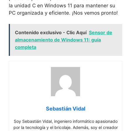
la unidad C en Windows 11 para mantener su
PC organizada y eficiente. ¡Nos vemos pronto!
Contenido exclusivo - Clic Aquí
Sensor de
almacenamiento de Windows 11: guía
completa
Sebastián Vidal
Soy Sebastián Vidal, ingeniero informático apasionado
por la tecnología y el bricolaje. Además, soy el creador