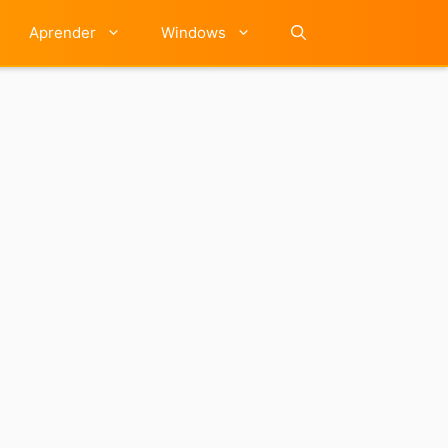
Aprender
Windows