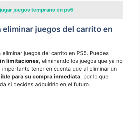
ugar juegos temprano en ps5
⁢eliminar juegos del carrito en
 eliminar juegos del carrito en ‌PS5. Puedes‍
sin limitaciones
, eliminando los juegos que⁣ ya no
 importante tener en cuenta‌ que al eliminar⁢ un
nible para su compra inmediata
,⁢ por lo que
da si decides adquirirlo en el futuro.