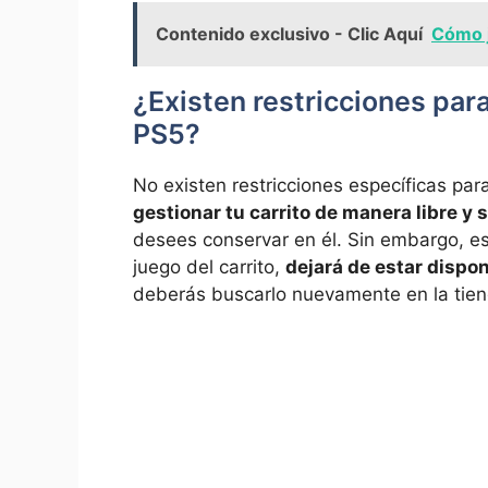
Contenido exclusivo - Clic Aquí
Cómo j
¿Existen restricciones para 
PS5?
No existen restricciones específicas para
gestionar tu carrito de manera libre​ y 
‍desees conservar en él. Sin embargo, es
juego del carrito,
dejará de estar dispo
⁣deberás buscarlo⁣ nuevamente en la ⁣tien