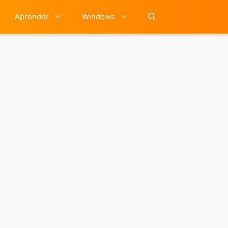
Aprender
Windows