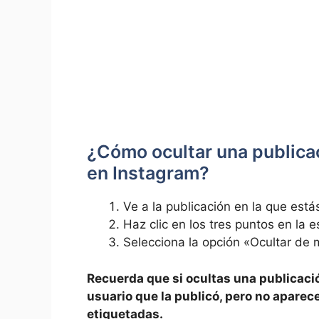
¿Cómo​ ocultar una publicaci
en ⁤Instagram?
Ve a ‍la publicación en la que ‌está
Haz clic en ‍los tres puntos en⁣ la
Selecciona la opción «Ocultar de 
Recuerda que si ocultas una​ publicación,
usuario que la publicó, pero ‌no aparec
etiquetadas.