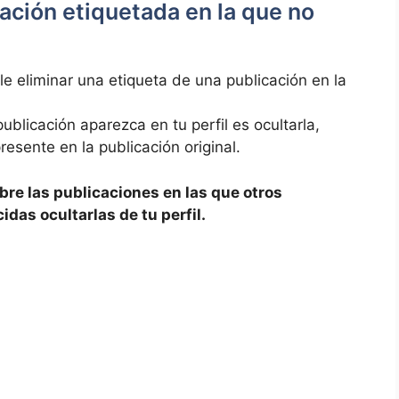
ación etiquetada en la que no
 eliminar una etiqueta ‍de una publicación⁢ en la
blicación aparezca ‍en​ tu perfil es ocultarla,
resente en la publicación ⁣original.
bre las publicaciones en las que otros
idas ocultarlas de tu perfil.