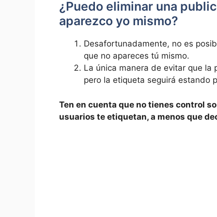
¿Puedo eliminar una public
aparezco yo mismo?
Desafortunadamente, no es posible
que no apareces tú mismo.
La única manera de evitar que la pu
pero​ la etiqueta‌ seguirá estando p
Ten en cuenta que no tienes control​ so
usuarios te etiquetan, a menos⁢ que dec