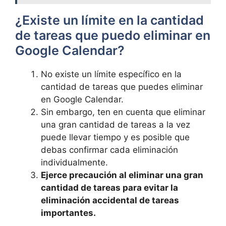
¿Existe un límite en​ la cantidad
de tareas que puedo​ eliminar en
Google Calendar?
No existe​ un límite específico en​ la
cantidad de tareas que​ puedes eliminar
en ‌Google Calendar.
Sin embargo,⁤ ten en cuenta‍ que eliminar
una gran cantidad de ⁢tareas a la vez
‍puede llevar tiempo y es posible que
debas confirmar cada eliminación
individualmente.
Ejerce precaución‌ al eliminar una gran
cantidad de ⁢tareas para evitar la
eliminación ⁢accidental de tareas
importantes.