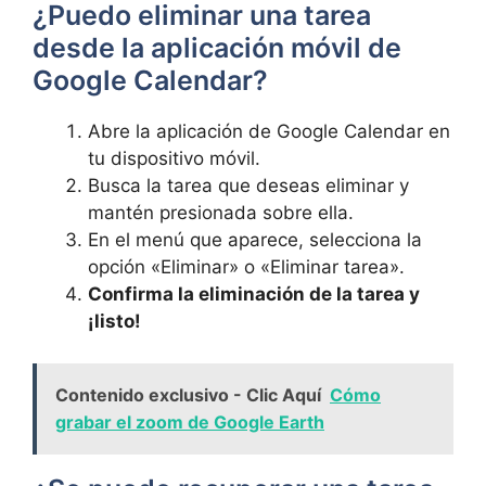
¿Puedo eliminar una tarea
‍desde la aplicación móvil de
⁣Google ‍Calendar?
Abre la aplicación de Google‌ Calendar en
tu dispositivo móvil.
Busca la tarea que deseas eliminar y
mantén presionada​ sobre ella.
En el menú que aparece, selecciona la
opción «Eliminar»⁣ o «Eliminar tarea».
Confirma la eliminación‌ de la ⁤tarea y
¡listo!
Contenido exclusivo - Clic Aquí
Cómo
grabar el zoom de Google Earth