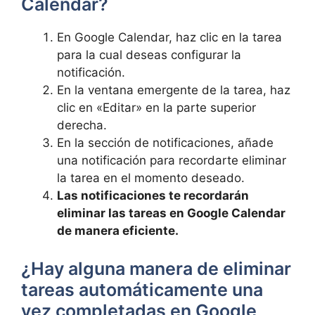
Calendar?
En Google Calendar, haz clic en la tarea
⁤para la cual deseas configurar‍ la‍
notificación.
En la‍ ventana emergente de‌ la tarea, ⁤haz
clic en «Editar» ‌en la parte‌ superior
derecha.
En la sección​ de notificaciones, añade
una notificación⁤ para recordarte eliminar
la tarea en el momento deseado.
Las notificaciones te recordarán
eliminar las tareas en Google Calendar‍
de manera eficiente.
¿Hay alguna manera de eliminar
tareas ⁣automáticamente una
vez completadas‌ en Google