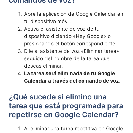
comandos de⁣ voz?
Abre la aplicación de Google ‌Calendar en
tu‌ dispositivo móvil.
Activa el asistente de voz de tu‍
dispositivo diciendo «Hey Google» o
presionando el botón correspondiente.
Dile al asistente de voz «Eliminar tarea»
seguido del nombre de la ​tarea que
deseas ⁢eliminar.
La tarea será eliminada de ‍tu Google
Calendar ⁣a través del comando de voz.
¿Qué sucede ​si elimino una
tarea que está programada para
repetirse en Google Calendar?
Al eliminar una tarea repetitiva en Google