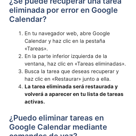
¿Se puede⁤ recuperar una tarea
eliminada por error‌ en Google
Calendar?
En tu⁤ navegador web, abre Google
Calendar y haz clic en​ la pestaña‌
«Tareas».
En la parte inferior‍ izquierda de la
ventana, haz clic en «Tareas eliminadas».
Busca la tarea que deseas ⁤recuperar y
haz clic en «Restaurar» junto a ella.
La tarea ​eliminada ‌será restaurada y
⁤volverá a aparecer en tu lista⁤ de tareas
activas.
¿Puedo eliminar⁣ tareas en
Google Calendar mediante