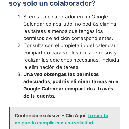
soy solo un colaborador?
Si eres un⁣ colaborador en un Google
Calendar compartido,⁤ no podrás eliminar
las tareas a menos que tengas los
permisos de edición ‌correspondientes.
Consulta ‌con el propietario del calendario
compartido⁢ para verificar tus ‍permisos y
realizar las ediciones necesarias, incluida
la eliminación de tareas.
Una vez obtengas ‌los permisos
adecuados, podrás eliminar ‍tareas en el
Google Calendar compartido a través
de‌ tu cuenta.
Contenido exclusivo - Clic Aquí
Lo siento,
no puedo cumplir con esa solicitud