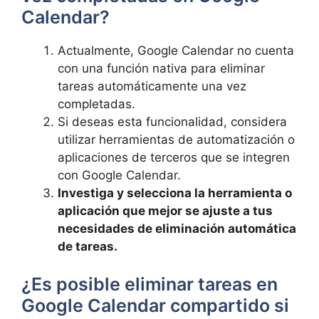
Calendar?
Actualmente,​ Google Calendar no cuenta
con una función nativa para​ eliminar
tareas ⁢automáticamente una vez
completadas.
Si deseas⁣ esta⁢ funcionalidad, considera
utilizar herramientas ‌de ⁣automatización o
aplicaciones de ​terceros que se integren
‌con Google Calendar.
Investiga y selecciona la ⁣herramienta o
aplicación que mejor se‌ ajuste a tus
necesidades de eliminación automática
de tareas.
¿Es posible eliminar tareas en
Google Calendar compartido si