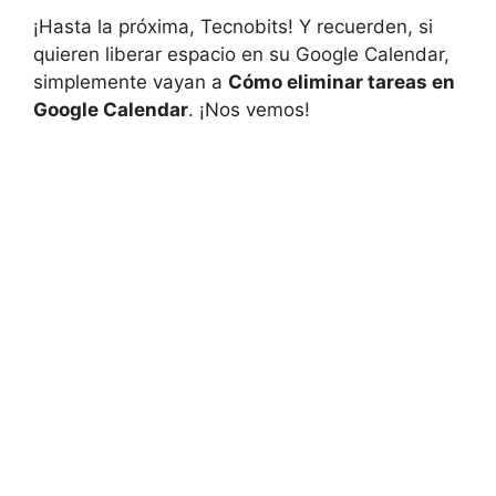
¡Hasta‍ la próxima, ‌Tecnobits! Y recuerden, si
quieren liberar espacio ⁣en su Google Calendar,
simplemente vayan a
Cómo eliminar tareas en‌
Google Calendar
. ¡Nos vemos!