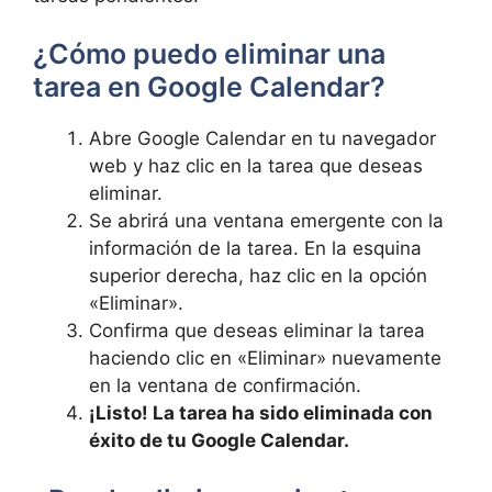
¿Cómo puedo eliminar una
tarea en​ Google Calendar?
Abre Google Calendar en tu navegador
web y haz‍ clic en la tarea ​que deseas
eliminar.
Se abrirá una ventana emergente con la
información de la tarea. En la esquina
superior derecha, haz clic en la ​opción
«Eliminar».
Confirma que deseas eliminar la⁣ tarea ​
haciendo ⁢clic en⁤ «Eliminar» nuevamente
en la ⁤ventana‌ de confirmación.
¡Listo! ‍La tarea ha sido eliminada ⁣con
éxito ‍de ‌tu Google Calendar.