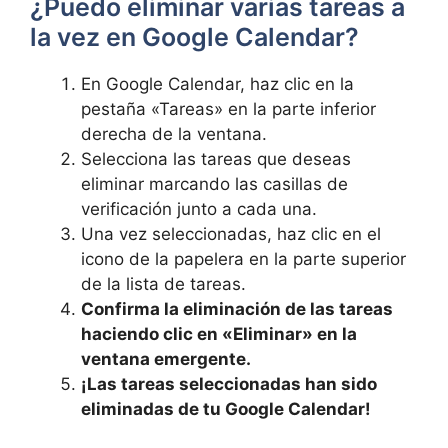
¿Puedo eliminar varias tareas a
la vez en Google Calendar?
En Google Calendar,​ haz clic en​ la
pestaña «Tareas» en la parte inferior
derecha de la ventana.
Selecciona las tareas ⁤que deseas
eliminar marcando las casillas de
verificación junto a cada una.
Una vez seleccionadas, haz clic en ‌el
icono de la‌ papelera ​en la parte superior
de la lista de ‍tareas.
Confirma la eliminación de las⁤ tareas⁣
haciendo clic en «Eliminar» en la
ventana emergente.
¡Las tareas seleccionadas han sido
eliminadas de tu Google Calendar!