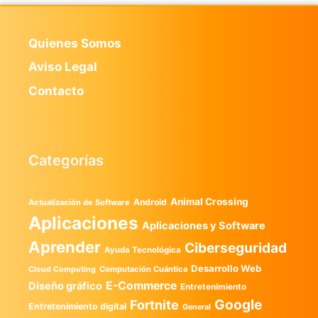
Quienes Somos
Aviso Legal
Contacto
Categorías
Animal Crossing
Android
Actualización de Software
Aplicaciones
Aplicaciones y Software
Aprender
Ciberseguridad
Ayuda Tecnológica
Desarrollo Web
Computación Cuántica
Cloud Computing
E-Commerce
Diseño gráfico
Entretenimiento
Google
Fortnite
Entretenimiento digital
General