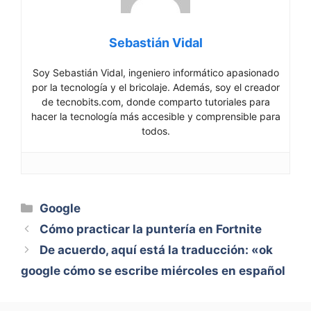
Sebastián Vidal
Soy Sebastián Vidal, ingeniero informático apasionado
por la tecnología y el bricolaje. Además, soy el creador
de tecnobits.com, donde comparto tutoriales para
hacer la tecnología más accesible y comprensible para
todos.
Categorías
Google
Cómo practicar la puntería en Fortnite
De acuerdo, aquí está la traducción: «ok
google cómo se escribe miércoles en español