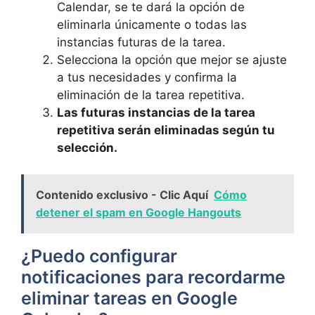
Calendar, se te ⁣dará la ​opción de
eliminarla ‌únicamente o todas las
instancias futuras de la tarea.
Selecciona la opción que mejor se​ ajuste
a tus necesidades⁣ y confirma la​
eliminación de la​ tarea‍ repetitiva.
Las futuras instancias de la tarea
repetitiva serán eliminadas según tu
selección.
Contenido exclusivo - Clic Aquí
Cómo
detener el spam en Google Hangouts
¿Puedo configurar
notificaciones para recordarme
eliminar tareas ⁤en Google