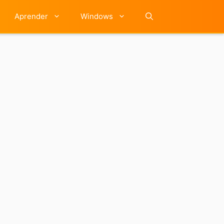
Aprender
Windows