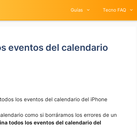
Guías
Tecno FAQ
s eventos del calendario
todos los eventos del calendario del iPhone
 calendario como si borráramos los errores de un
ina todos los eventos del calendario del