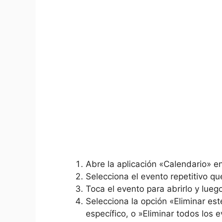
Abre la aplicación «Calendario» e
Selecciona el evento repetitivo qu
Toca el ‍evento para abrirlo y lueg
Selecciona la opción «Eliminar‌ es
⁣específico, o ⁣»Eliminar todos los 