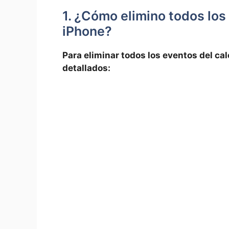
1. ¿Cómo elimino‍ todos los
iPhone?
Para eliminar todos los eventos del cal
detallados: