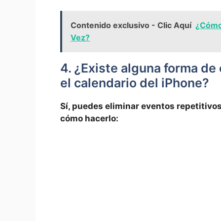
Contenido exclusivo - Clic Aquí
¿Cómo 
Vez?
4. ​¿Existe alguna forma de​
⁢el calendario del iPhone?
Sí, puedes eliminar eventos ​repetitivos
‌cómo hacerlo: