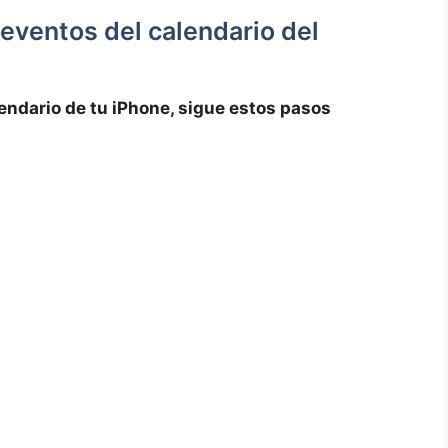
 eventos del calendario del
endario de tu⁤ iPhone,‌ sigue estos pasos