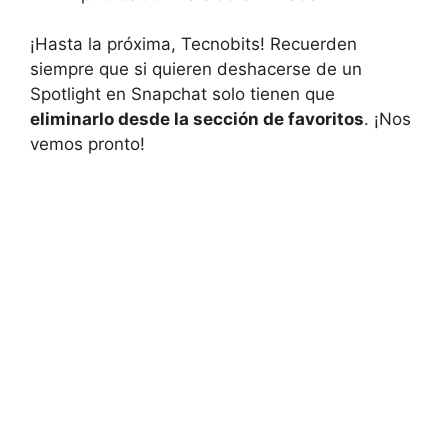
¡Hasta la próxima, Tecnobits! Recuerden⁤
siempre que si‍ quieren deshacerse de un​
Spotlight en Snapchat solo ​tienen ‍que
eliminarlo desde ​la sección de favoritos
. ¡Nos
⁤vemos pronto!