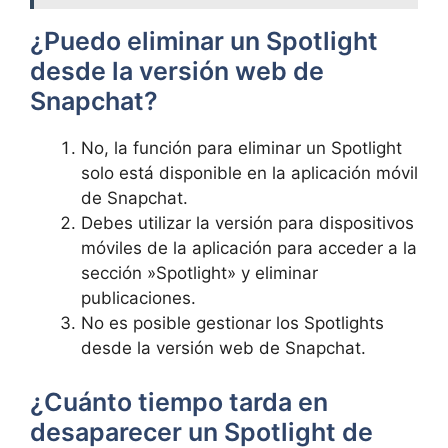
¿Puedo eliminar un Spotlight
desde la versión web de
Snapchat?
No, la función para eliminar un Spotlight
solo está disponible en‌ la⁤ aplicación​ móvil
de Snapchat.
Debes utilizar la versión⁤ para dispositivos
móviles de la aplicación para​ acceder ⁢a⁤ la
sección ⁤»Spotlight» y eliminar
publicaciones.
No es posible gestionar los Spotlights
desde la versión⁤ web de‍ Snapchat. ​
¿Cuánto ⁤tiempo tarda en
desaparecer un⁤ Spotlight de