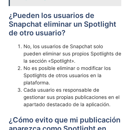
⁤¿Pueden los usuarios de
Snapchat eliminar un Spotlight
de otro usuario?
No, los usuarios de Snapchat solo⁢
pueden eliminar sus propios Spotlights de​
la sección «Spotlight».
No​ es posible eliminar o modificar los
⁣Spotlights de otros usuarios en la
‌plataforma.
Cada‍ usuario es responsable de​
gestionar ⁤sus propias⁣ publicaciones en el
apartado destacado de la aplicación.
¿Cómo ⁢evito que mi publicación
⁢aparezca⁤ como ​Spotlight en