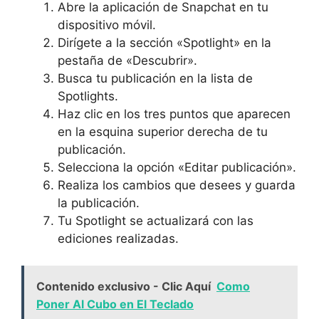
Abre la aplicación ​de Snapchat en tu‍
dispositivo móvil.
Dirígete a la⁣ sección⁣ «Spotlight» ⁢en‌ la
pestaña de‌ «Descubrir».
Busca tu⁤ publicación en⁢ la lista de
Spotlights. ‍
Haz clic⁣ en ‍los tres puntos que aparecen⁢
en la‌ esquina superior derecha de tu⁣
publicación.
Selecciona la ⁤opción «Editar publicación».
Realiza los cambios que​ desees y guarda
la ‌publicación.‍
Tu Spotlight se actualizará ⁤con las
ediciones realizadas.
Contenido exclusivo - Clic Aquí
Como
Poner Al Cubo en El Teclado