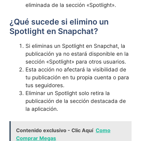
eliminada de⁢ la‍ sección «Spotlight».
¿Qué‍ sucede‌ si elimino un
Spotlight en Snapchat?⁤
Si eliminas un Spotlight en Snapchat, la
publicación ya no estará⁤ disponible en la
sección «Spotlight» para otros usuarios.
Esta acción no afectará la visibilidad de
tu publicación en tu propia⁤ cuenta ​o para
tus seguidores.
Eliminar un Spotlight solo retira la
publicación de ​la sección destacada de
la ‍aplicación.
Contenido exclusivo - Clic Aquí
Como
Comprar Megas