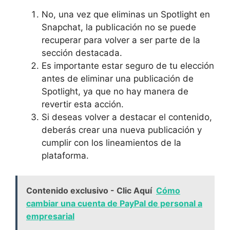
No, una vez ​que‌ eliminas un Spotlight en
Snapchat, la publicación no se puede
recuperar para volver a ser ⁢parte de ​la
sección destacada. ⁤
Es importante estar seguro de tu​ elección
antes de eliminar una publicación de
⁣Spotlight, ya que ⁣no hay manera de
⁢revertir esta​ acción. ⁤
Si ‍deseas ​volver a destacar el contenido,
deberás crear una nueva publicación y
cumplir con‌ los lineamientos‌ de la
plataforma.
Contenido exclusivo - Clic Aquí
Cómo
cambiar una cuenta de PayPal de personal a
empresarial