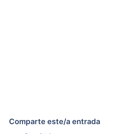
Comparte este/a entrada