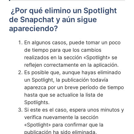
‍ ¿Por qué elimino un Spotlight⁣
de Snapchat‌ y ‍aún sigue‍
apareciendo?
En algunos casos, puede tomar un poco
de tiempo para⁤ que los cambios
⁣realizados‍ en la sección «Spotlight» se
reflejen correctamente en ​la aplicación. ⁤
Es posible que, aunque hayas eliminado
un‌ Spotlight, la publicación ​todavía
aparezca ‍por un ‍breve período de tiempo
hasta que se actualice la lista ​de​
Spotlights.
Si este es el‌ caso, espera unos ​minutos y‍
verifica nuevamente la sección
«Spotlight» para confirmar que la
publicación ha ​sido eliminada.