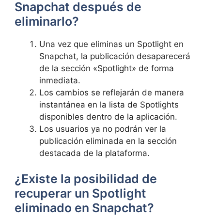
Snapchat después de
eliminarlo?
Una vez que eliminas un ‍Spotlight en
Snapchat,‍ la publicación desaparecerá
de la sección «Spotlight» de forma
inmediata.
Los ⁣cambios se reflejarán de⁢ manera
instantánea en la lista de⁣ Spotlights
disponibles dentro de ⁣la aplicación.
Los ⁢usuarios ya no podrán ver la
publicación eliminada en la sección⁤
destacada de‍ la plataforma.
¿Existe la posibilidad de
recuperar un Spotlight
eliminado en Snapchat?​