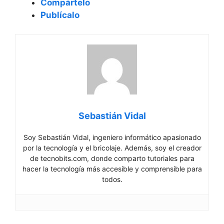
Compártelo
Publícalo
Sebastián Vidal
Soy Sebastián Vidal, ingeniero informático apasionado
por la tecnología y el bricolaje. Además, soy el creador
de tecnobits.com, donde comparto tutoriales para
hacer la tecnología más accesible y comprensible para
todos.