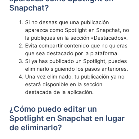
Snapchat?⁤
Si⁤ no deseas ‍que ‍una publicación
aparezca como Spotlight en Snapchat, no
la‌ publiques en la sección «Destacados».
Evita compartir contenido ⁤que no quieras
que sea destacado ​por​ la plataforma.
Si ya has ‌publicado‌ un Spotlight, ‌puedes
eliminarlo siguiendo los pasos anteriores.
Una vez ‍eliminado, tu publicación ya no
estará‌ disponible en la sección
destacada ⁤de la aplicación.
¿Cómo puedo ‍editar un
Spotlight en Snapchat en​ lugar
de​ eliminarlo?