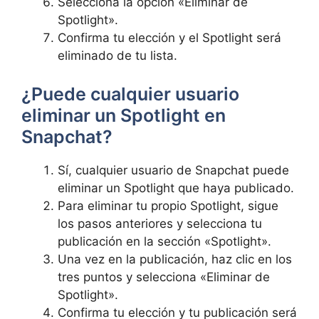
Selecciona la opción «Eliminar de
Spotlight».
Confirma tu elección y ‍el Spotlight será
eliminado de tu lista.
¿Puede cualquier usuario
eliminar un Spotlight⁢ en
Snapchat?
Sí, ⁢cualquier usuario de Snapchat puede
eliminar un Spotlight ⁣que haya publicado.
Para eliminar tu propio Spotlight, sigue
los pasos‌ anteriores y‍ selecciona tu
publicación en la sección «Spotlight».
Una vez en la publicación, haz clic ⁢en los
‍tres puntos y selecciona «Eliminar⁢ de
Spotlight».
Confirma tu elección y ⁣tu publicación será