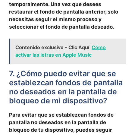
temporalmente. Una vez que desees
restaurar ‍el fondo‌ de pantalla ‌anterior, solo
necesitas⁢ seguir el mismo proceso y
seleccionar el fondo de pantalla deseado.
Contenido exclusivo - Clic Aquí
Cómo
activar las letras en Apple Music
7. ¿Cómo‌ puedo evitar ⁢que se
establezcan fondos de pantalla
no deseados en la‌ pantalla de
bloqueo de mi dispositivo?
Para evitar que se establezcan fondos de
pantalla no deseados ‍en la pantalla de
bloqueo de ⁣tu dispositivo,‍ puedes seguir