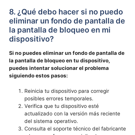
8. ¿Qué debo hacer si ⁣no​ puedo
eliminar un​ fondo de pantalla de‌
la pantalla de ‍bloqueo en‌ mi
dispositivo?
Si no ‍puedes eliminar un fondo de pantalla de
⁣la pantalla de bloqueo ⁤en tu dispositivo,
puedes intentar‍ solucionar el problema
siguiendo estos⁣ pasos:
Reinicia tu dispositivo para corregir
posibles errores ‌temporales.
Verifica que tu dispositivo esté
actualizado con la⁤ versión más reciente
del sistema‍ operativo.
Consulta el soporte técnico del ‍fabricante