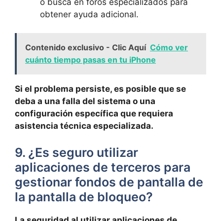
o busca⁤ en foros especializados para
obtener ayuda adicional.
Contenido exclusivo - Clic Aquí
Cómo ver
cuánto tiempo pasas en tu iPhone
Si el problema persiste, es⁢ posible que se
deba a una falla‌ del sistema o una
configuración ​específica que requiera
asistencia técnica especializada.
9. ¿Es⁣ seguro utilizar
aplicaciones de terceros para ​
gestionar​ fondos ⁣de pantalla de
la pantalla de bloqueo?
La seguridad al⁣ utilizar aplicaciones de