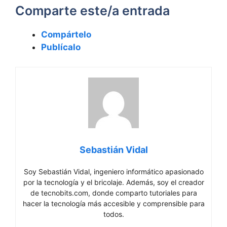
Comparte este/a entrada
Compártelo
Publícalo
Sebastián Vidal
Soy Sebastián Vidal, ingeniero informático apasionado
por la tecnología y el bricolaje. Además, soy el creador
de tecnobits.com, donde comparto tutoriales para
hacer la tecnología más accesible y comprensible para
todos.