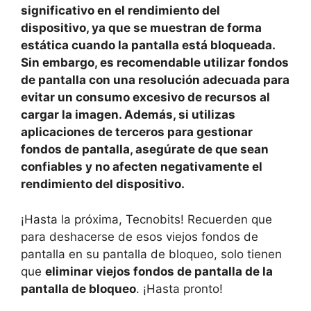
significativo⁣ en el‍ rendimiento del
dispositivo, ya que se muestran de forma
estática ‍cuando la pantalla está bloqueada.
Sin embargo, es recomendable‍ utilizar fondos
de pantalla con una resolución adecuada para
evitar un consumo excesivo de recursos al
cargar la ​imagen. Además, si utilizas
aplicaciones de terceros para gestionar
fondos ⁣de pantalla, asegúrate de que⁢ sean
confiables y ‍no afecten⁣ negativamente⁤ el
rendimiento del dispositivo.
¡Hasta la próxima, Tecnobits! Recuerden que‍
para‌ deshacerse de​ esos viejos fondos de
pantalla en su pantalla⁣ de bloqueo, solo tienen⁣
que‍
eliminar viejos fondos de pantalla de la
pantalla de bloqueo
. ¡Hasta⁢ pronto!