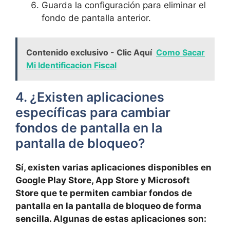
Guarda la configuración para eliminar el
fondo ⁣de pantalla anterior.
Contenido exclusivo - Clic Aquí
Como Sacar
Mi Identificacion Fiscal
4. ¿Existen aplicaciones
específicas ⁤para​ cambiar
fondos​ de pantalla en la
pantalla ​de bloqueo?
Sí, existen varias aplicaciones disponibles en
Google Play Store, App Store y Microsoft
Store que⁣ te permiten cambiar fondos de
pantalla en la pantalla ⁢de bloqueo de ​forma
sencilla. Algunas de estas aplicaciones son: