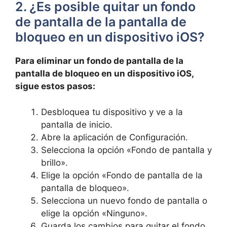
2. ¿Es posible quitar un fondo
de pantalla de la‌ pantalla de ​
bloqueo⁢ en un dispositivo iOS?
Para eliminar un fondo de pantalla de la
pantalla de bloqueo en un dispositivo iOS,
sigue estos pasos:
Desbloquea tu​ dispositivo y ⁤ve a la
pantalla de inicio.
Abre la⁢ aplicación de Configuración.
Selecciona la opción «Fondo de pantalla y⁢
brillo».
Elige la opción «Fondo de ⁤pantalla de la
pantalla de bloqueo».
Selecciona un nuevo fondo de pantalla o
elige la opción «Ninguno».
Guarda los ⁢cambios para quitar⁣ el fondo