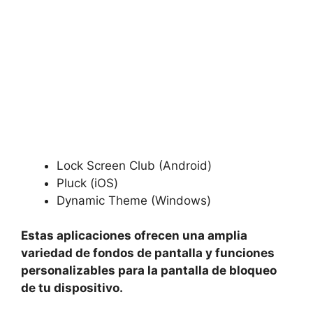
Lock Screen Club (Android)
Pluck (iOS)
Dynamic Theme (Windows)
Estas⁤ aplicaciones ofrecen una amplia
variedad de fondos de pantalla y funciones
personalizables para la pantalla de bloqueo
⁣de tu dispositivo.