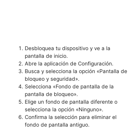
Desbloquea tu dispositivo y ve a la
pantalla de inicio.
Abre la aplicación de Configuración.
Busca y selecciona la opción «Pantalla de
bloqueo y seguridad».
Selecciona «Fondo de pantalla de la
pantalla de bloqueo».
Elige un fondo de pantalla diferente o⁣
selecciona la opción «Ninguno».
Confirma la selección para⁣ eliminar el
fondo de pantalla antiguo.