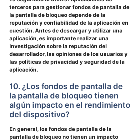
⁢terceros para gestionar fondos de pantalla​ de
la pantalla de bloqueo depende de la
‌reputación y confiabilidad de la aplicación⁤ en
cuestión.‍ Antes de descargar y utilizar una
aplicación, es importante realizar una
investigación sobre la⁤ reputación del
desarrollador, ​las opiniones de los usuarios y
las políticas de privacidad y seguridad de la
aplicación.
10. ¿Los ‍fondos de pantalla de
la pantalla de bloqueo ‌tienen
algún⁣ impacto en el rendimiento
del dispositivo?
En general, ​los ‍fondos de pantalla de la
pantalla de bloqueo no ​tienen un impacto