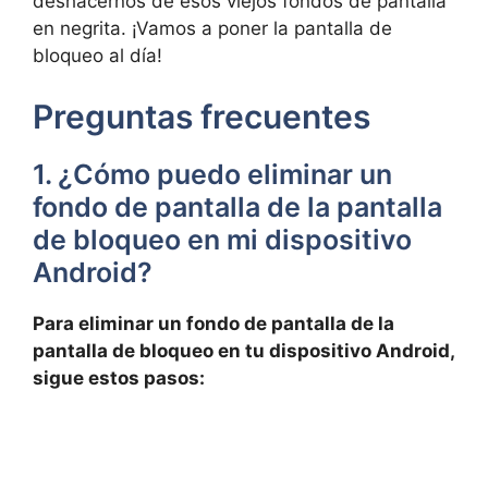
deshacernos de esos viejos ⁣fondos de​ pantalla
en negrita. ¡Vamos a ⁣poner la ‌pantalla de
bloqueo al día!⁣
Preguntas frecuentes
1. ¿Cómo puedo eliminar un
fondo de pantalla de la pantalla
‌de⁣ bloqueo en mi dispositivo
Android?
Para eliminar un fondo de‍ pantalla de la
pantalla de ⁣bloqueo en tu dispositivo Android,
sigue‌ estos⁤ pasos: