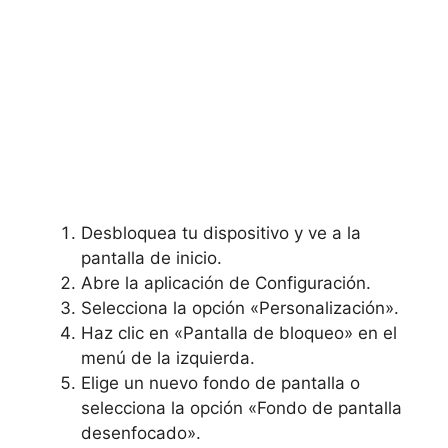
Desbloquea tu dispositivo y ve ⁤a la
pantalla de inicio.
Abre la aplicación de Configuración.
Selecciona⁣ la opción «Personalización».
Haz clic en⁣ «Pantalla de bloqueo» en el
menú de la izquierda.
Elige un nuevo fondo de pantalla o
selecciona la opción «Fondo de pantalla
desenfocado».