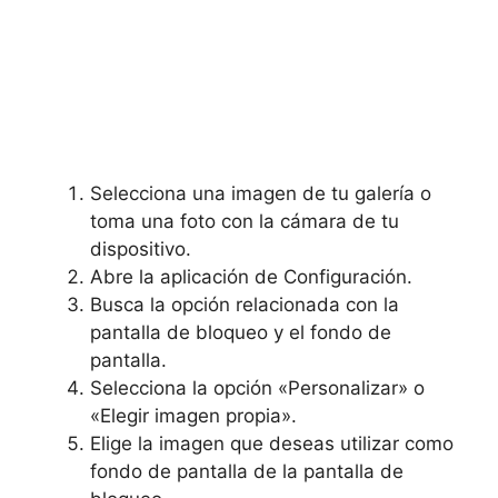
Selecciona una imagen de tu galería o
toma una foto con la cámara de tu
dispositivo.
Abre la aplicación de Configuración.
Busca la opción relacionada con la
pantalla de bloqueo y el fondo de
pantalla.
Selecciona la opción «Personalizar» o
«Elegir imagen propia».
Elige la imagen que deseas utilizar como⁣
fondo de pantalla de la ‌pantalla de