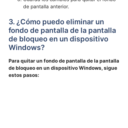
de pantalla anterior.
3. ¿Cómo puedo eliminar un
fondo de pantalla de la pantalla
de bloqueo en un dispositivo
Windows?
Para quitar un fondo de pantalla de​ la pantalla
de bloqueo en ​un dispositivo ⁣Windows, sigue
estos pasos: