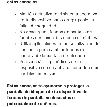
estos consejos:
Mantén actualizado el sistema operativo
de tu dispositivo para ⁤corregir posibles
fallas de seguridad.
No descargues fondos de pantalla ‌de
fuentes desconocidas o poco confiables.
Utiliza aplicaciones ‌de personalización de
confianza para cambiar fondos de
pantalla de la pantalla de bloqueo.
Realiza análisis periódicos de tu
dispositivo con un​ antivirus ‍para detectar
posibles amenazas.
Estos consejos te ayudarán a⁤ proteger la
pantalla de bloqueo de tu dispositivo de
fondos de⁣ pantalla no deseados o
potencialmente dañinos.