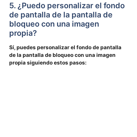
5. ¿Puedo personalizar el fondo
de⁤ pantalla de la pantalla de
⁤bloqueo con⁤ una ‍imagen
propia?
Sí, puedes personalizar el​ fondo de pantalla
de ‍la pantalla⁣ de bloqueo con una‌ imagen
propia ‌siguiendo estos pasos: