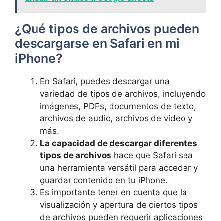
¿Qué tipos de archivos pueden
descargarse en Safari en mi
iPhone?
En Safari, puedes descargar una
variedad‍ de tipos de archivos, incluyendo
imágenes, PDFs, documentos de texto,
archivos de audio, archivos de video y
más.
La capacidad‍ de descargar diferentes
tipos de archivos
hace‌ que Safari sea
una herramienta versátil para acceder y
guardar contenido en tu iPhone.
Es importante tener en cuenta que la
visualización y apertura ​de ciertos tipos
de archivos ​pueden‌ requerir aplicaciones‌