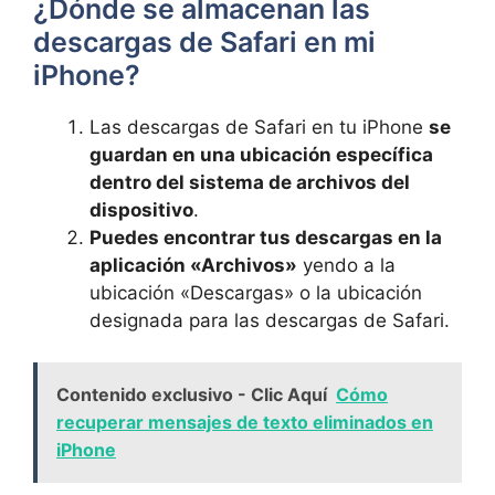
¿Dónde se almacenan las
descargas de Safari en mi
iPhone?
Las descargas de Safari en tu iPhone
se
guardan en ⁢una ubicación específica
dentro del ⁤sistema‍ de archivos del
dispositivo
.
Puedes encontrar tus descargas ⁣en la⁤
aplicación «Archivos»
​yendo ‌a‌ la
ubicación «Descargas» o la ubicación
designada para las descargas de​ Safari.
Contenido exclusivo - Clic Aquí
Cómo
recuperar mensajes de texto eliminados en
iPhone