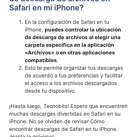
Safari en mi iPhone?
En la configuración de Safari en tu
iPhone,
puedes ​controlar la ubicación
de descarga de archivos al​ elegir una
carpeta específica⁣ en la aplicación
«Archivos» o en otras ​aplicaciones
compatibles
.
Esto te permite​ organizar tus descargas
de acuerdo a tus preferencias y⁢ facilitar
⁤el acceso a ⁤los archivos descargados
desde tu dispositivo.
¡Hasta luego, Tecnobits! Espero ​que encuentren
muchas descargas divertidas en Safari ‍en ⁢su
iPhone. No‌ se olviden‌ de⁤ revisar​ Cómo‍
encontrar descargas de Safari ‍en tu ‍iPhone.⁣
¡Hasta la próxima!