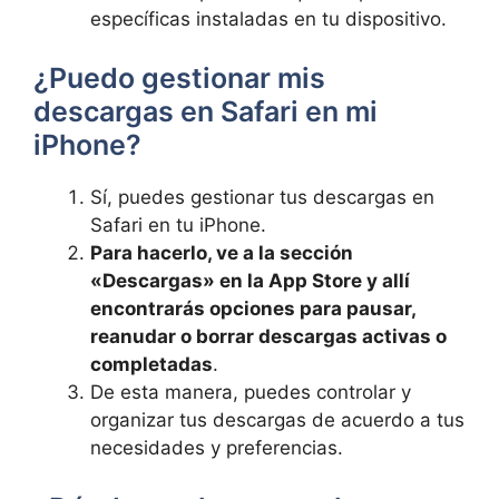
específicas instaladas en tu dispositivo.
¿Puedo gestionar mis ​
descargas en⁣ Safari en mi
iPhone?
Sí, puedes gestionar tus descargas en
Safari en tu iPhone.
Para⁢ hacerlo, ve a la sección
«Descargas» ​en la⁤ App ⁣Store ⁢y ⁤allí
encontrarás opciones para pausar,
‍reanudar o borrar descargas activas o
completadas
.
De esta ​manera, puedes controlar y
⁣organizar ​tus descargas de acuerdo a tus
necesidades y preferencias.