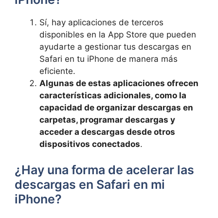
Sí, hay aplicaciones de terceros
disponibles en la App ⁢Store que⁣ pueden
‍ayudarte a gestionar tus descargas en
Safari en tu iPhone de manera más
⁤eficiente.
Algunas de estas aplicaciones ofrecen
⁢características adicionales, como ⁢la
capacidad de organizar descargas en⁤
carpetas, programar descargas‌ y
acceder a ​descargas desde otros
dispositivos conectados
.
¿Hay una forma ​de⁤ acelerar⁤ las ​
descargas en Safari en mi
iPhone?