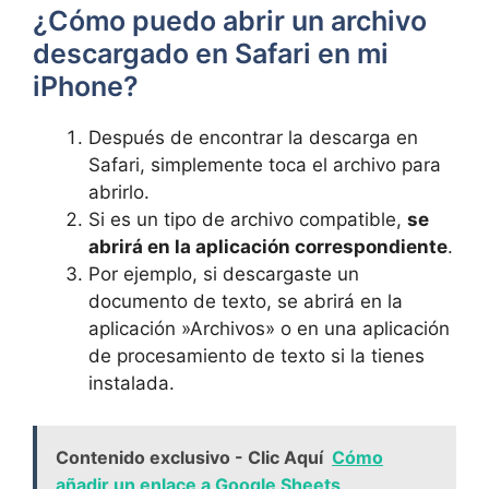
¿Cómo puedo abrir un archivo‌
descargado en Safari en ​mi
iPhone?
Después de encontrar la descarga en
Safari, simplemente toca el archivo para
abrirlo.
Si es un tipo de archivo compatible,
se
abrirá en la aplicación correspondiente
.
Por ​ejemplo, si ⁣descargaste un
documento de⁣ texto, se abrirá en‍ la
aplicación ⁣»Archivos» o en una aplicación⁤
de procesamiento ​de texto⁢ si la‌ tienes
instalada.
Contenido exclusivo - Clic Aquí
Cómo
añadir un enlace a Google Sheets