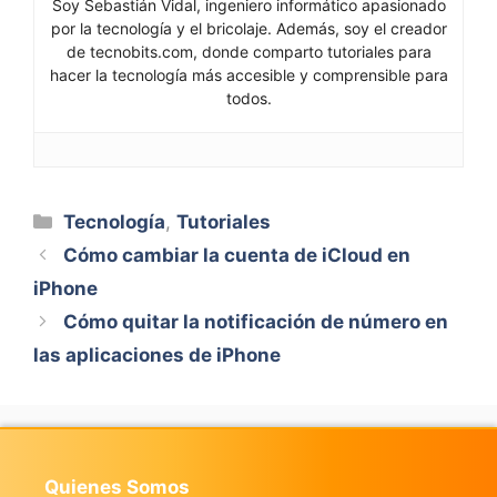
Soy Sebastián Vidal, ingeniero informático apasionado
por la tecnología y el bricolaje. Además, soy el creador
de tecnobits.com, donde comparto tutoriales para
hacer la tecnología más accesible y comprensible para
todos.
Categorías
Tecnología
,
Tutoriales
Cómo cambiar la cuenta de iCloud en
iPhone
Cómo quitar la notificación de número en
las aplicaciones de iPhone
Quienes Somos