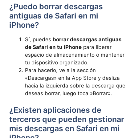
¿Puedo borrar descargas
antiguas de‌ Safari en mi
iPhone?
Sí, puedes
borrar ‌descargas ‍antiguas
de ⁤Safari en tu iPhone
​ para liberar
espacio de almacenamiento o mantener
tu dispositivo organizado.
Para hacerlo, ve a ⁢la sección
«Descargas» en la App Store y desliza
hacia la izquierda sobre​ la‌ descarga que
deseas borrar, luego toca ⁤»Borrar».
¿Existen aplicaciones de
terceros que pueden ‍gestionar
mis descargas en Safari ‌en mi
⁢iPhone?