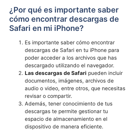
¿Por ‍qué‍ es⁢ importante⁣ saber
cómo encontrar descargas de
Safari en mi⁣ iPhone?
Es importante saber ‌cómo encontrar
descargas de Safari en‍ tu iPhone para
poder acceder‌ a los archivos que has
descargado⁤ utilizando⁣ el navegador.
Las descargas ⁣de Safari
pueden ‍incluir
documentos, imágenes,⁢ archivos de
audio o video,‌ entre otros,‍ que necesitas
revisar‌ o compartir.
Además, ‍tener conocimiento ⁤de tus
descargas te permite gestionar tu
espacio de almacenamiento en⁤ el
dispositivo ⁤de ​manera eficiente.