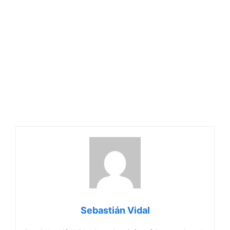
Sebastián Vidal