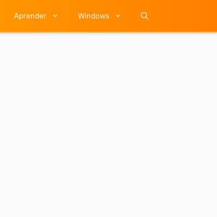
Aprender
Windows