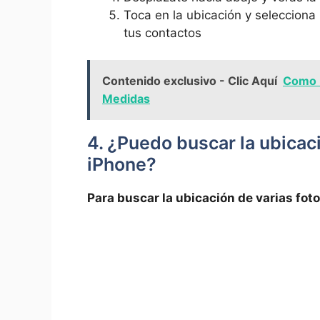
Toca en⁤ la ubicación y selecciona
tus contactos
Contenido exclusivo - Clic Aquí
Como 
Medidas
4. ¿Puedo ​buscar la ⁤ubicaci
iPhone?
Para buscar la ubicación de varias fotos