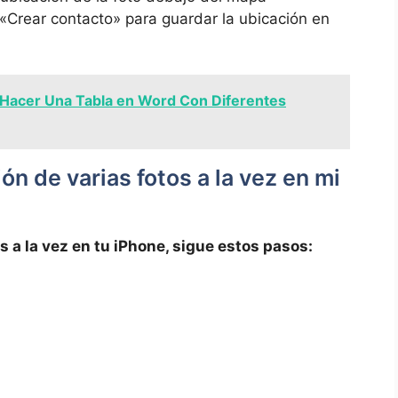
⁣ «Crear ‌contacto» para guardar la ubicación en
Hacer Una Tabla en Word Con Diferentes
ón de varias fotos a⁢ la ​vez en mi
 a ‌la vez en tu ‌iPhone, sigue estos pasos: