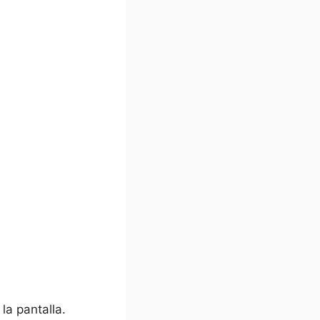
la pantalla.