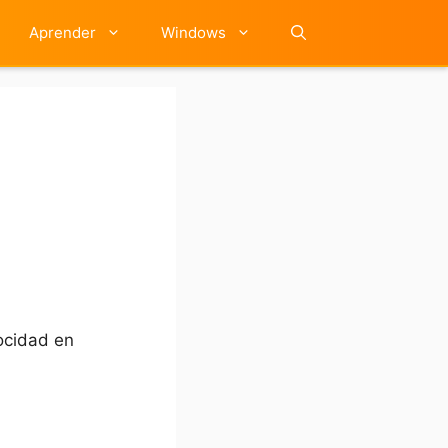
Aprender
Windows
locidad en