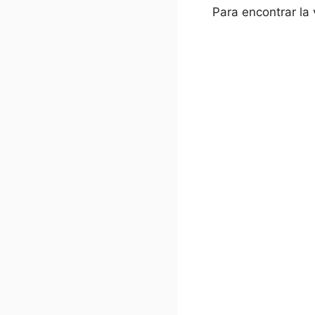
Para encontrar la 