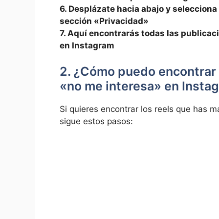
6. Desplázate hacia abajo ⁢y selecciona
sección «Privacidad»
7. Aquí encontrarás todas las public
en Instagram
2. ¿Cómo puedo encontrar 
«no me interesa» en Insta
Si quieres​ encontrar‌ los reels que has
sigue estos pasos: