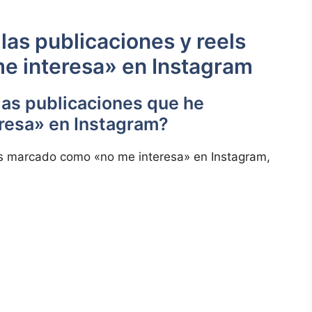
as publicaciones ‌y​ reels
e interesa» en Instagram
las publicaciones que he
resa» en Instagram?
as marcado como «no me interesa» ​en Instagram,