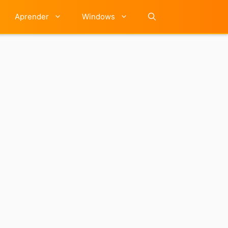
Aprender
Windows