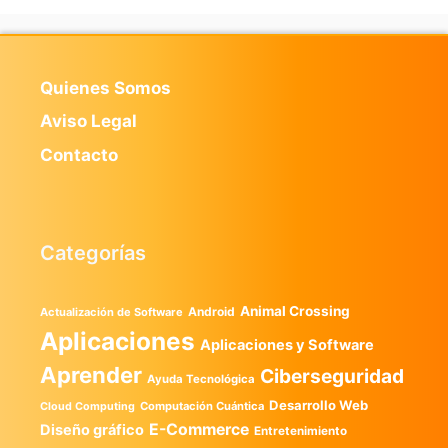
Quienes Somos
Aviso Legal
Contacto
Categorías
Animal Crossing
Android
Actualización de Software
Aplicaciones
Aplicaciones y Software
Aprender
Ciberseguridad
Ayuda Tecnológica
Desarrollo Web
Computación Cuántica
Cloud Computing
E-Commerce
Diseño gráfico
Entretenimiento