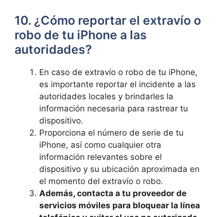
10. ¿Cómo reportar el extravío⁣ o
robo de tu iPhone a las
autoridades?
En caso de extravío‌ o robo de tu iPhone,
es importante reportar el incidente a ​las
autoridades locales y brindarles la
información necesaria para ‍rastrear tu⁢
dispositivo.
Proporciona el número de⁤ serie de ‌tu
iPhone,​ así‍ como cualquier⁤ otra
información⁣ relevantes sobre el
dispositivo y ‍su ubicación ‍aproximada en
el momento del ⁣extravío o robo.
Además, contacta a tu proveedor de
servicios ⁣móviles​ para bloquear la línea