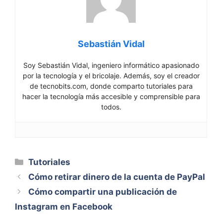
Sebastián Vidal
Soy Sebastián Vidal, ingeniero informático apasionado
por la tecnología y el bricolaje. Además, soy el creador
de tecnobits.com, donde comparto tutoriales para
hacer la tecnología más accesible y comprensible para
todos.
Categorías
Tutoriales
Cómo retirar dinero de la cuenta de PayPal
Cómo compartir una publicación de
Instagram en Facebook