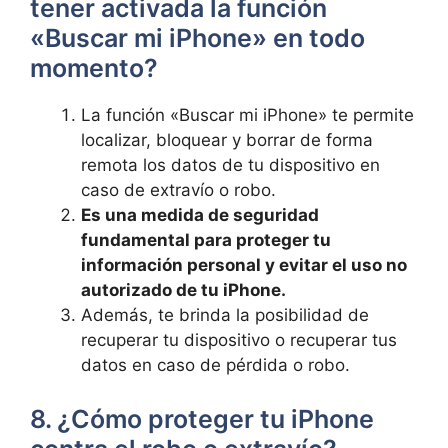
tener activada la función
«Buscar mi iPhone» en todo
momento?
La función «Buscar mi‍ iPhone»‍ te permite
localizar, bloquear y borrar de⁤ forma
remota ‌los datos de tu dispositivo en⁣
caso de extravío o robo.
Es una‍ medida⁢ de ⁤seguridad
fundamental⁣ para proteger tu
información​ personal y ​evitar​ el uso no
autorizado ⁢de tu iPhone.
Además, te brinda la posibilidad⁤ de⁢
recuperar‍ tu dispositivo o recuperar tus‌
datos⁤ en caso de pérdida ⁢o robo.
8. ⁢¿Cómo proteger tu iPhone⁤