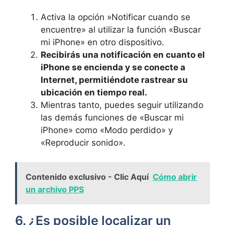
Activa​ la opción ‍»Notificar cuando se
encuentre» ⁤al utilizar la⁤ función «Buscar⁢
mi iPhone» en ⁢otro dispositivo.
Recibirás una notificación en cuanto el
iPhone se encienda y se ‍conecte ​a​
Internet, permitiéndote⁣ rastrear su​
ubicación en ‌tiempo real.
Mientras tanto,⁣ puedes seguir utilizando
las demás funciones de​ «Buscar mi
iPhone» como «Modo perdido» y⁣
«Reproducir sonido».
Contenido exclusivo - Clic Aquí
Cómo abrir
un archivo PPS
6. ¿Es posible localizar un