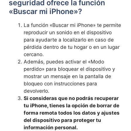
seguridad ofrece‍ la función
«Buscar mi iPhone»?
La función «Buscar mi iPhone» te permite
reproducir un​ sonido en el dispositivo
para ayudarte a ‍localizarlo en caso‍ de
pérdida⁢ dentro ‌de tu hogar⁤ o en un⁤ lugar
cercano.
Además, puedes activar el «Modo
perdido»‌ para bloquear el dispositivo y
mostrar ​un mensaje en ⁢la pantalla de
bloqueo con⁢ instrucciones‍ para
devolverlo.
Si⁣ consideras que ⁢no podrás ​recuperar
tu iPhone, tienes la opción de borrar de
forma remota todos‌ los datos y ajustes
‌del dispositivo para ⁣proteger tu
información personal.