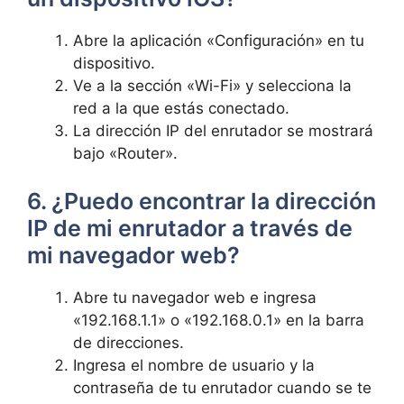
Abre la aplicación «Configuración» en tu
dispositivo.
Ve a la sección «Wi-Fi» y ‍selecciona la
red a la que estás conectado.
La dirección IP del enrutador se mostrará
bajo «Router».
6. ¿Puedo encontrar ‍la​ dirección
IP de mi enrutador a ⁤través de
mi navegador‌ web?
Abre tu navegador web e ⁣ingresa
«192.168.1.1» o «192.168.0.1»⁢ en la ⁢barra
de direcciones.
Ingresa el nombre de usuario y la
⁣contraseña de tu⁣ enrutador cuando se‍ te