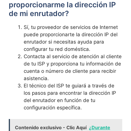
proporcionarme la dirección IP
de mi enrutador?
Sí, ‌tu proveedor de servicios⁣ de Internet
puede proporcionarte la dirección IP del
enrutador​ si⁢ necesitas ayuda para
configurar tu red‌ doméstica.
Contacta al servicio de atención⁢ al cliente
de tu​ ISP ‌y proporciona tu información de
cuenta o número de cliente ‍para recibir
asistencia.
El técnico del ISP te guiará a través de
los pasos ⁣para encontrar‌ la dirección ‍IP
del ⁢enrutador ⁤en función de tu
configuración específica.
Contenido exclusivo - Clic Aquí
¿Durante