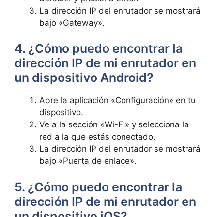
La dirección IP del ‍enrutador se mostrará
bajo «Gateway».
4. ¿Cómo puedo encontrar⁢ la
dirección IP de mi enrutador en
un dispositivo⁢ Android?
Abre‍ la aplicación «Configuración» en tu
dispositivo.
Ve a la sección «Wi-Fi»⁤ y selecciona la
red a la que estás conectado.
La dirección ⁣IP del enrutador se mostrará
⁢bajo «Puerta de enlace».
5. ¿Cómo puedo encontrar la
dirección IP de ‍mi enrutador en‍
un ⁢dispositivo iOS?