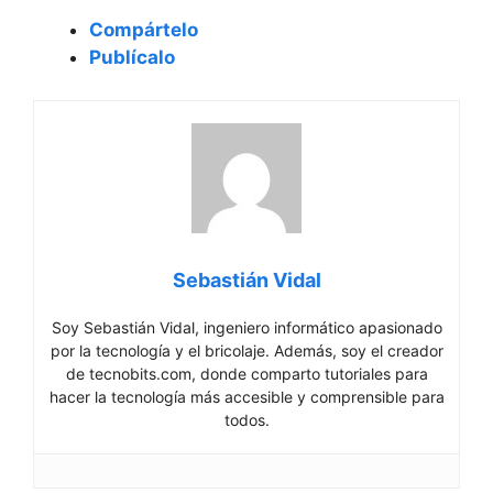
Compártelo
Publícalo
Sebastián Vidal
Soy Sebastián Vidal, ingeniero informático apasionado
por la tecnología y el bricolaje. Además, soy el creador
de tecnobits.com, donde comparto tutoriales para
hacer la tecnología más accesible y comprensible para
todos.