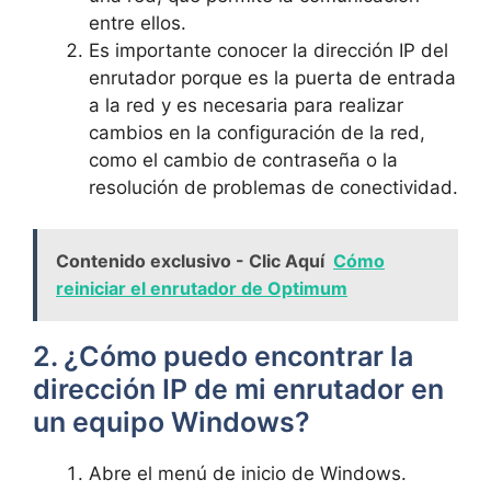
entre ​ellos.
Es importante conocer la dirección IP del
enrutador porque es la puerta de entrada⁣
a la red y es ⁤necesaria para realizar
cambios en ⁣la configuración de ⁢la ‍red,
como el cambio de contraseña‌ o la
resolución de ​problemas de⁣ conectividad.
Contenido exclusivo - Clic Aquí
Cómo
reiniciar el enrutador de Optimum
2.‌ ¿Cómo puedo ⁤encontrar⁣ la
⁤dirección IP de ​mi enrutador en
un equipo Windows?
Abre el menú de inicio de ​Windows.