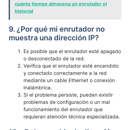
cuánto tiempo almacena un enrutador el
historial
9. ¿Por⁢ qué mi enrutador no
muestra una dirección IP?
Es posible que el enrutador esté apagado
o desconectado de la‍ red.
Verifica que el enrutador esté encendido
y conectado correctamente a la red
‌mediante ⁢un cable Ethernet o ⁣conexión
inalámbrica.
Si el problema ‌persiste, pueden‍ existir
problemas de configuración ⁢o un mal
funcionamiento del enrutador que
requieran atención ‌técnica especializada.