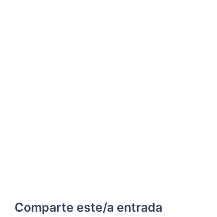
Comparte este/a entrada