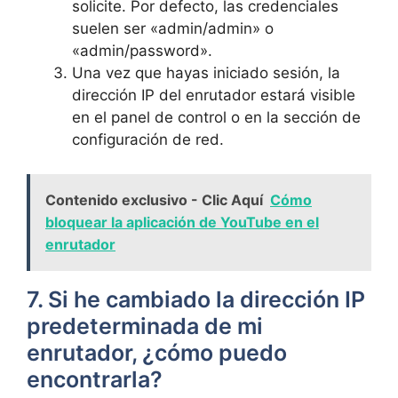
solicite. Por ‍defecto, las credenciales‍
suelen ser «admin/admin» o
«admin/password».
Una‌ vez que hayas iniciado sesión,​ la
dirección⁤ IP del enrutador estará visible
en el panel de control⁤ o ⁢en ⁤la sección de⁢
configuración de red.
Contenido exclusivo - Clic Aquí
Cómo
bloquear la aplicación de YouTube en el
enrutador
7. Si he cambiado la dirección⁣ IP
‌predeterminada de mi
enrutador, ¿cómo⁤ puedo
encontrarla?