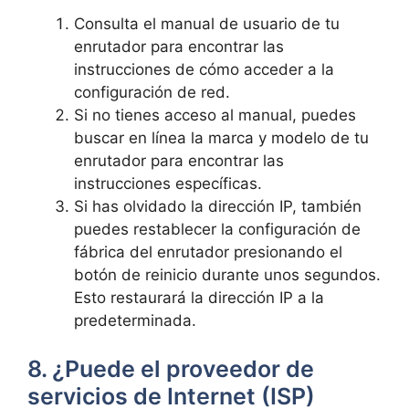
Consulta el manual ‍de usuario ​de tu
enrutador‍ para encontrar las
instrucciones de cómo acceder a la
‍configuración de red.
Si no tienes acceso al manual, puedes
buscar en ⁣línea la‌ marca y modelo de tu
enrutador para encontrar‌ las
instrucciones‌ específicas.
Si has⁣ olvidado la dirección⁢ IP, ⁤también
puedes restablecer⁣ la⁤ configuración de
fábrica del enrutador presionando el
botón ​de ‌reinicio durante unos segundos.
Esto restaurará la dirección IP a ⁢la
predeterminada.
8. ¿Puede el proveedor⁢ de
servicios‌ de Internet (ISP)