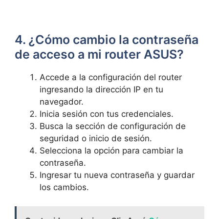
4. ¿Cómo cambio la contraseña
de⁤ acceso a ⁢mi router ASUS?
Accede⁢ a la configuración ​del router
ingresando la dirección IP ​en⁤ tu
navegador.
Inicia⁤ sesión con tus credenciales.
Busca la sección de ⁢configuración de
seguridad o inicio de sesión.
Selecciona la opción para cambiar la‍
contraseña.
Ingresar tu ​nueva contraseña ‍y ⁣guardar
los cambios.