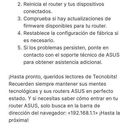
Reinicia el router y tus dispositivos
conectados.
Comprueba si hay actualizaciones de
firmware disponibles para tu router.
Restablece la configuración de fábrica​ si
es ‌necesario.
Si los problemas persisten, ponte en
contacto con el soporte‌ técnico de ASUS
para obtener asistencia⁣ adicional.
¡Hasta pronto, ⁤queridos lectores de Tecnobits!
Recuerden⁣ siempre mantener sus ⁢mentes
tecnológicas y sus routers ASUS en perfecto
estado. Y si necesitas saber cómo entrar en tu
router ASUS, solo busca en la barra de
dirección del navegador: «192.168.1.1» ¡Hasta‍ la
próxima!