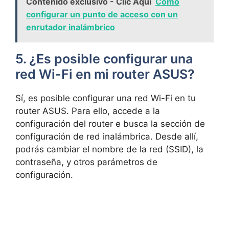
Contenido exclusivo - Clic Aquí
Cómo
configurar un punto de acceso con un
enrutador inalámbrico
5. ¿Es posible ⁣configurar una
red Wi-Fi en mi router ASUS?
Sí, es posible configurar ‍una red Wi-Fi en tu
router ASUS. Para ‍ello,⁢ accede a la
‌configuración del router e ​busca‍ la​ sección de
configuración de red inalámbrica. Desde allí,
podrás‍ cambiar el nombre⁢ de ‍la red (SSID), la
contraseña, y otros parámetros de
⁤configuración.