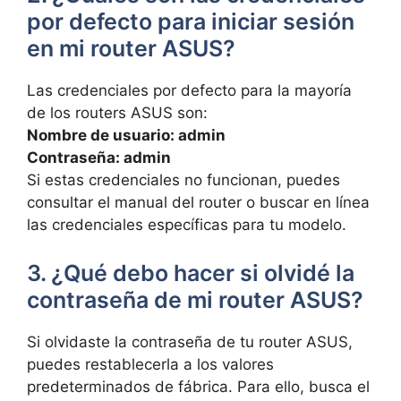
por defecto para iniciar‌ sesión
en‍ mi router ASUS?
Las credenciales ‍por defecto‍ para la mayoría
de los routers ASUS son:
Nombre de usuario: admin
Contraseña: admin
Si estas credenciales no funcionan, puedes
consultar el manual del router o buscar en línea
las ​credenciales específicas para tu ⁤modelo.
3. ¿Qué debo ⁢hacer si olvidé la
contraseña de mi router ASUS?
Si olvidaste la contraseña de tu router ASUS,
puedes restablecerla a los valores
predeterminados de fábrica.⁢ Para ello, ⁣busca ⁢el‍