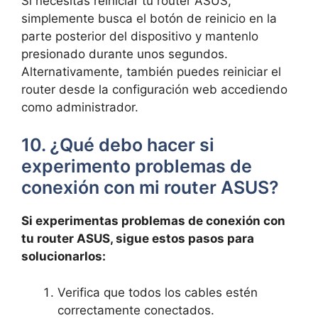
Si necesitas reiniciar tu ​router ASUS,
simplemente busca el botón de reinicio en la
parte posterior del dispositivo y ‍mantenlo
presionado durante unos segundos.
Alternativamente, también ⁤puedes reiniciar⁤ el
‌router desde la configuración web⁢ accediendo
como administrador.
10. ¿Qué debo ​hacer si
experimento problemas ​de
‌conexión con ⁢mi router ASUS?
Si experimentas problemas de ‍conexión con
tu ‍router ⁤ASUS, sigue estos pasos para
solucionarlos:
Verifica que todos ⁤los cables estén
⁣correctamente conectados.