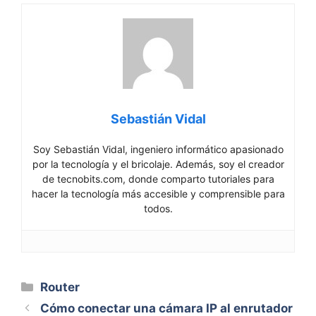
Sebastián Vidal
Soy Sebastián Vidal, ingeniero informático apasionado
por la tecnología y el bricolaje. Además, soy el creador
de tecnobits.com, donde comparto tutoriales para
hacer la tecnología más accesible y comprensible para
todos.
Categorías
Router
Cómo conectar una cámara IP al enrutador