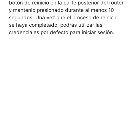
botón de reinicio en la parte posterior del router
y mantenlo presionado durante al​ menos 10
segundos. ⁤Una ​vez ‍que el proceso⁢ de⁣ reinicio
se haya completado, podrás⁤ utilizar las
credenciales por ⁢defecto para iniciar ⁤sesión.