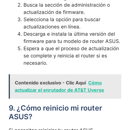
Busca la sección ⁢de administración o
actualización de firmware.
Selecciona la​ opción para buscar
actualizaciones en ⁤línea.
Descarga e instala ‍la⁣ última versión del
firmware para tu modelo de router ASUS.
Espera a⁤ que ⁢el proceso ⁣de actualización⁤
se complete y reinicia el‌ router si es
necesario.
Contenido exclusivo - Clic Aquí
Cómo
actualizar el enrutador de AT&T Uverse
9. ¿Cómo ⁤reinicio mi router
ASUS?