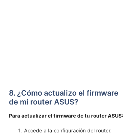
8. ¿Cómo actualizo el firmware
de mi router ASUS?
Para actualizar ⁤el⁤ firmware de⁢ tu⁣ router ASUS:
Accede ​a la configuración del router.