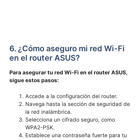
6. ¿Cómo aseguro mi⁢ red Wi-Fi
en el ‌router ASUS?
Para asegurar tu red Wi-Fi en el router ASUS,
sigue ‌estos pasos:
Accede a la‌ configuración del router.
Navega hasta la sección ‍de seguridad‌ de
la red inalámbrica.
Selecciona un cifrado seguro, como
WPA2-PSK.
Establece una ‍contraseña fuerte para‍ tu