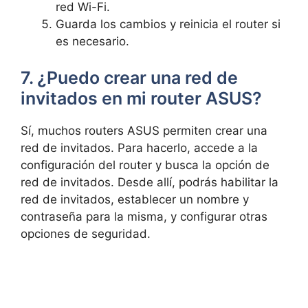
red Wi-Fi.
Guarda los cambios y reinicia ‍el router si
es ‌necesario.
7. ¿Puedo crear una red de
invitados ​en mi⁤ router ASUS?
Sí, ‍muchos routers ASUS permiten crear⁤ una
red de invitados. Para hacerlo, accede a‍ la
configuración del router y busca la opción⁣ de
⁢red de invitados. Desde allí,⁣ podrás habilitar la
red ⁣de‌ invitados, establecer un nombre y
contraseña para la⁢ misma, y configurar otras
opciones de‍ seguridad.