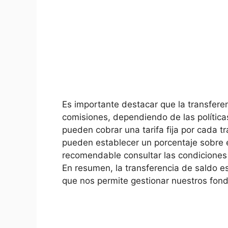
Es importante destacar que la transferen
comisiones, dependiendo de las política
pueden cobrar una tarifa fija por cada t
pueden establecer un porcentaje sobre e
recomendable consultar las condiciones y
En resumen, la transferencia de saldo es
que nos permite gestionar nuestros fon