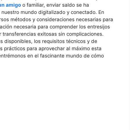
un amigo
o familiar, enviar saldo se ha
n nuestro mundo digitalizado y conectado. En
ersos métodos y consideraciones necesarias para
mación necesaria para comprender los entresijos
r transferencias exitosas sin complicaciones.
 disponibles, los requisitos técnicos y de
s prácticos para aprovechar al máximo esta
dentrémonos en el fascinante mundo de cómo