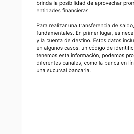
brinda la posibilidad de aprovechar pro
entidades financieras.
Para realizar una transferencia de sald
fundamentales. En primer lugar, es nece
y la cuenta de destino. Estos datos incl
en algunos casos, un código de identific
tenemos esta información, podemos proce
diferentes canales, como la banca en lí
una sucursal bancaria.