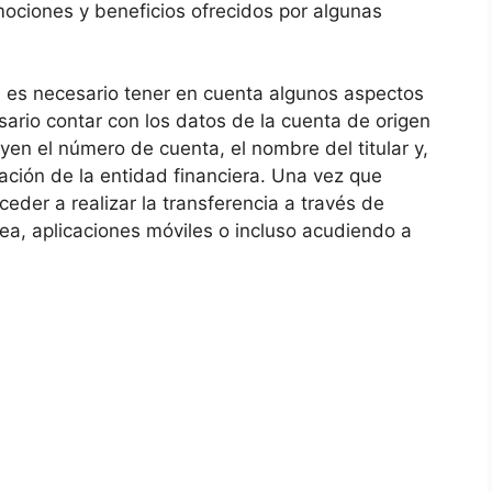
mociones y beneficios ofrecidos por algunas
o, es necesario tener en cuenta algunos aspectos
sario contar con los datos de la cuenta de origen
uyen el número de cuenta, el nombre del titular y,
ación de la entidad financiera. Una vez que
der a realizar la transferencia a través de
nea, aplicaciones móviles o incluso acudiendo a