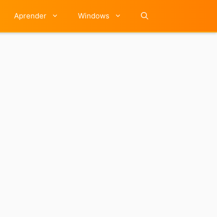
Aprender
Windows