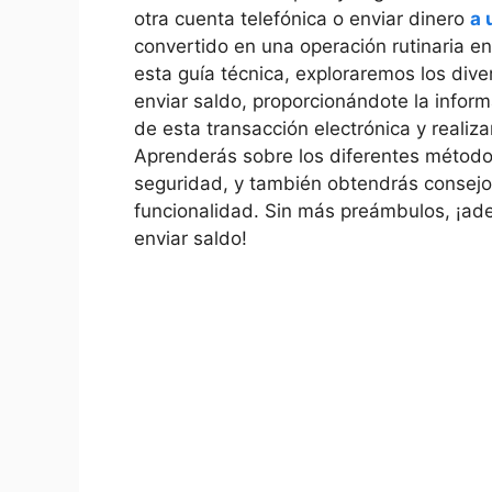
otra cuenta telefónica o enviar dinero
a 
convertido en una operación rutinaria e
esta guía técnica, exploraremos los div
enviar saldo, proporcionándote la infor
de esta transacción electrónica y realiza
Aprenderás sobre los diferentes métodos
seguridad, y también obtendrás consejo
funcionalidad. Sin más preámbulos, ¡a
enviar saldo!