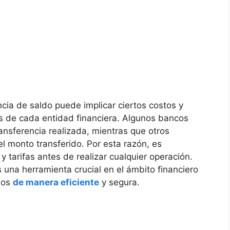
cia de saldo puede implicar ciertos costos y
s de cada entidad financiera. Algunos bancos
ransferencia realizada, mientras que otros
l monto transferido. Por esta razón, es
 tarifas antes de realizar cualquier operación.
 una herramienta crucial en el ámbito financiero
dos
de manera eficiente
y segura.