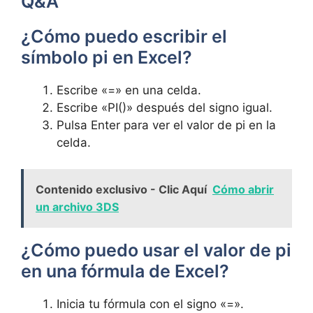
Q&A
¿Cómo puedo escribir el
símbolo pi en Excel?
Escribe «=» en una celda.
Escribe «PI()» después del signo igual.
Pulsa Enter para ver el valor de pi en la
celda.
Contenido exclusivo - Clic Aquí
Cómo abrir
un archivo 3DS
¿Cómo puedo usar el valor de pi
en una fórmula de Excel?
Inicia tu fórmula con el signo «=».