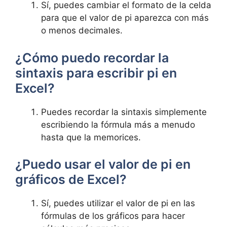
Sí, puedes cambiar el formato de la celda
para que el valor de pi aparezca con más
o menos decimales.
¿Cómo puedo recordar la
sintaxis para escribir pi en
Excel?
Puedes recordar la sintaxis simplemente
escribiendo la fórmula más a menudo
hasta que la memorices.
¿Puedo usar el valor de pi en
gráficos de Excel?
Sí, puedes utilizar el valor de pi en las
fórmulas de los gráficos para hacer