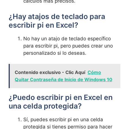
cálculos más precisos.
¿Hay atajos de teclado para
escribir pi en Excel?
No hay un atajo de teclado específico
para escribir pi, pero puedes crear uno
personalizado si lo deseas.
Contenido exclusivo - Clic Aquí
Cómo
Quitar Contraseña de Inicio de Windows 10
¿Puedo escribir pi en Excel en
una celda protegida?
Sí, puedes escribir pi en una celda
protegida si tienes permiso para hacer