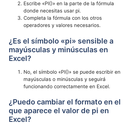
Escribe «PI()» en la parte de la fórmula
donde necesitas usar pi.
Completa la fórmula con los otros
operadores y valores necesarios.
¿Es el símbolo «pi» sensible a
mayúsculas y minúsculas en
Excel?
No, el símbolo «PI()» se puede escribir en
mayúsculas o minúsculas y seguirá
funcionando correctamente en Excel.
¿Puedo cambiar el formato en el
que aparece el valor de pi en
Excel?