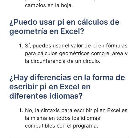
cambios en la hoja.
¿Puedo usar pi en cálculos de
geometría en Excel?
Sí, puedes usar el valor de pi en fórmulas
para cálculos geométricos como el área y
la circunferencia de un círculo.
¿Hay diferencias en la forma de
escribir pi en Excel en
diferentes idiomas?
No, la sintaxis para escribir pi en Excel es
la misma en todos los idiomas
compatibles con el programa.