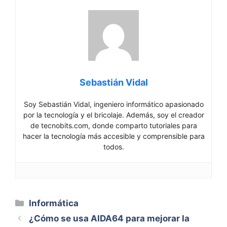
Sebastián Vidal
Soy Sebastián Vidal, ingeniero informático apasionado
por la tecnología y el bricolaje. Además, soy el creador
de tecnobits.com, donde comparto tutoriales para
hacer la tecnología más accesible y comprensible para
todos.
Categorías
Informática
¿Cómo se usa AIDA64 para mejorar la