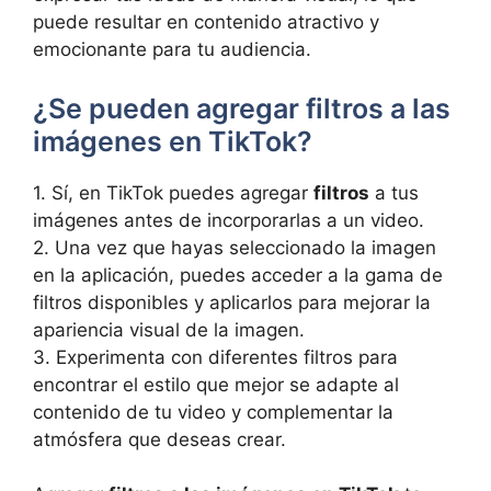
puede resultar⁢ en‍ contenido atractivo y
⁣emocionante​ para ⁢tu audiencia.
¿Se pueden‌ agregar filtros a las ​
imágenes en TikTok?
1. Sí, en TikTok‌ puedes agregar
filtros
a tus
imágenes antes⁤ de incorporarlas a un video.
2. Una vez que ⁤hayas seleccionado la ⁢imagen
en la ‍aplicación, puedes acceder a la gama de
filtros ​disponibles y aplicarlos para mejorar la
apariencia visual de la imagen.
3. Experimenta con diferentes filtros para
encontrar el estilo que mejor se adapte⁢ al
contenido de tu video y complementar la
⁣atmósfera que deseas crear.