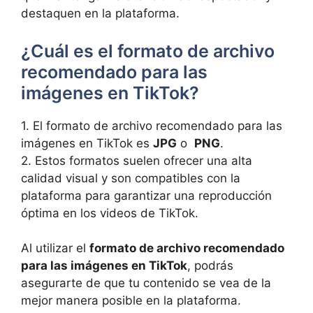
destaquen ⁣en⁢ la ‌plataforma.
¿Cuál es el formato de archivo
⁤recomendado ‌para las⁢
imágenes en TikTok?
1. ‍El formato de⁢ archivo recomendado⁣ para las
imágenes‍ en TikTok es
JPG
o ‍
PNG
.
2. Estos​ formatos‍ suelen ofrecer una ‌alta
⁢calidad⁣ visual y son compatibles con la
plataforma para garantizar una reproducción
⁣óptima en‌ los videos ⁢de ‌TikTok.
Al utilizar‍ el
formato de archivo recomendado
para‍ las imágenes en TikTok
, podrás
asegurarte de que tu contenido se​ vea de la
mejor manera posible ⁤en​ la plataforma.