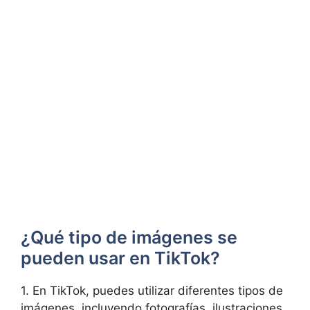
¿Qué tipo de imágenes se
pueden usar‍ en TikTok?
1. En TikTok, puedes utilizar diferentes ⁤tipos de
imágenes, incluyendo ‍fotografías, ilustraciones⁤