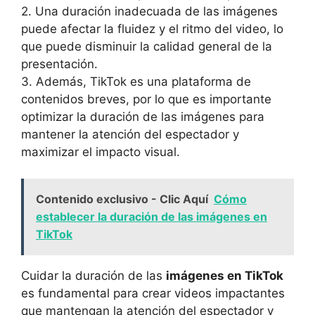
2. Una duración inadecuada de las imágenes
puede ‌afectar‌ la fluidez y el ⁢ritmo del video,‍ lo
que puede disminuir la ‍calidad⁢ general de la
presentación.
3.⁣ Además, TikTok es una plataforma de
contenidos breves, por lo⁢ que es importante
optimizar la​ duración de las‍ imágenes para⁢
mantener la atención del espectador y
maximizar el⁣ impacto visual.
Contenido exclusivo - Clic Aquí
Cómo
establecer la duración de las imágenes en
TikTok
Cuidar la duración de las
imágenes en⁢ TikTok
es fundamental para ‌crear⁤ videos impactantes
que‍ mantengan la atención del espectador y