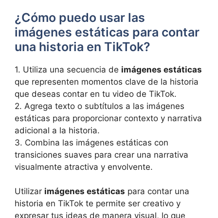
¿Cómo ⁣puedo usar las
imágenes estáticas para contar
una historia en TikTok?
1. Utiliza una secuencia de
imágenes estáticas
‌que​ representen ⁣momentos clave de la​ historia
que deseas‌ contar​ en tu video‍ de‌ TikTok.
2. Agrega texto o subtítulos a las imágenes ​
estáticas⁢ para proporcionar contexto y narrativa
‌adicional a la historia.
3. Combina las imágenes​ estáticas⁤ con
transiciones suaves para crear‌ una⁣ narrativa
visualmente atractiva‌ y envolvente.
Utilizar
imágenes estáticas
para contar ​una⁤
historia en TikTok te⁢ permite​ ser ⁤creativo y
expresar tus⁢ ideas de manera visual, lo que