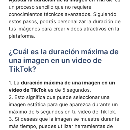
un proceso ⁤sencillo que no requiere
conocimientos técnicos avanzados. Siguiendo
estos ‌pasos, podrás personalizar la duración‌ de
tus imágenes‌ para​ crear ‌videos atractivos⁣ en la‍
plataforma.
¿Cuál es‍ la duración ⁣máxima ‌de
una imagen en un ⁤video de
TikTok?
1. La⁤
duración máxima de una imagen‍ en un
video de TikTok
es de 5 segundos.
2. Esto significa que‌ puede seleccionar una
imagen estática ​para⁢ que aparezca durante un ​
máximo ⁢de 5⁢ segundos en tu video de‌ TikTok.
3. Si deseas que la imagen se muestre durante⁤
más ​tiempo, puedes⁤ utilizar herramientas de