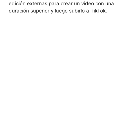
edición externas para crear ‍un video con ‍una
duración superior y luego ⁢subirlo a TikTok.