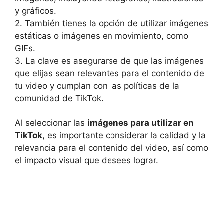
y gráficos.
2. También tienes‍ la opción de utilizar imágenes
⁢estáticas o imágenes en movimiento,‌ como⁢
GIFs.
3. La clave es​ asegurarse de ⁣que las imágenes
que elijas sean relevantes​ para el ​contenido‍ de
‌tu video y cumplan con ​las⁤ políticas de la
comunidad de TikTok.
Al⁢ seleccionar ‌las
imágenes para utilizar ‍en
TikTok
, es importante considerar la calidad y la⁤
relevancia⁣ para el contenido del video, ‍así ⁤como
‌el⁢ impacto visual que⁣ desees ⁢lograr.