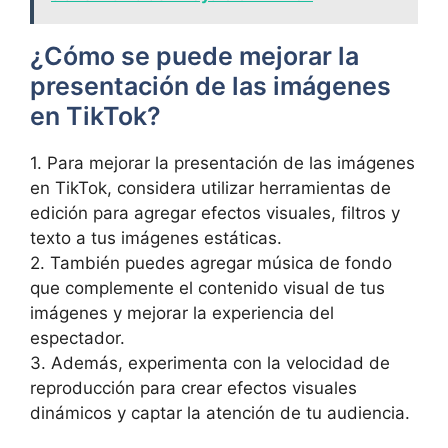
¿Cómo⁣ se puede‌ mejorar​ la
presentación de las imágenes
en TikTok?
1. Para mejorar la presentación⁤ de las imágenes
en TikTok, ​considera⁣ utilizar herramientas⁢ de
edición para agregar efectos visuales,‍ filtros y
texto a ⁤tus imágenes estáticas.
2. También puedes agregar música de fondo ​
que ​complemente el contenido visual de tus
imágenes y mejorar la experiencia del
‍espectador.
3. Además, experimenta⁤ con‌ la velocidad​ de⁢
reproducción ⁢para crear‍ efectos visuales
dinámicos ‍y‌ captar la atención de tu audiencia.