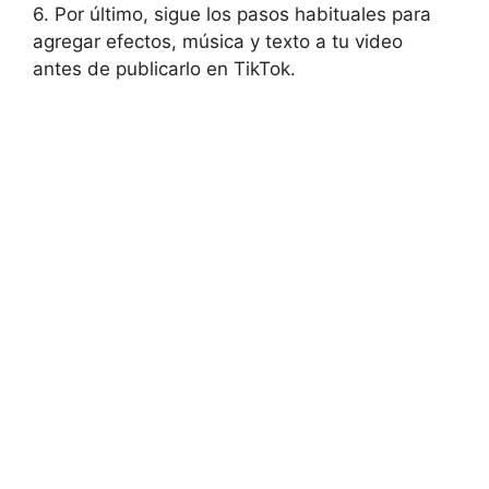
6. Por ‍último, sigue los pasos habituales⁤ para‍
agregar ⁢efectos, música ⁢y texto a tu video
antes de publicarlo en TikTok.