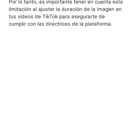
Por lo⁤ tanto,⁣ es ‌importante​ tener en cuenta ​esta‌
limitación al ajustar la duración de ‍la imagen ⁤en
tus videos de TikTok ​para asegurarte de
cumplir con las directrices de⁤ la⁢ plataforma.