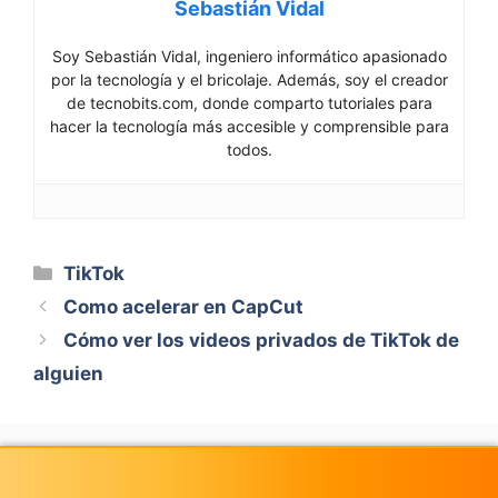
Sebastián Vidal
Soy Sebastián Vidal, ingeniero informático apasionado
por la tecnología y el bricolaje. Además, soy el creador
de tecnobits.com, donde comparto tutoriales para
hacer la tecnología más accesible y comprensible para
todos.
Categorías
TikTok
Como acelerar en CapCut
Cómo ver los videos privados de TikTok de
alguien