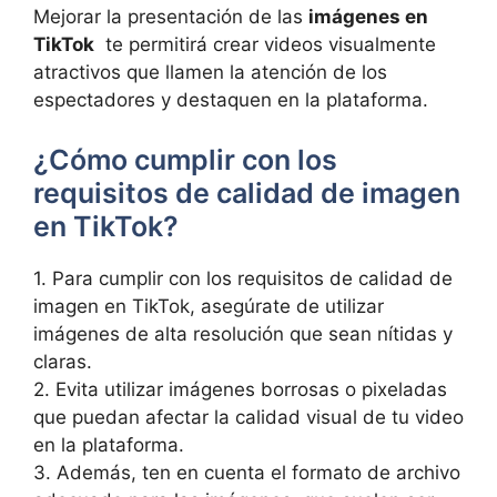
Mejorar la ⁢presentación de las
imágenes en⁤
TikTok
⁢ te⁤ permitirá crear videos visualmente
atractivos ​que llamen la atención de los
espectadores⁣ y⁢ destaquen en la plataforma.
¿Cómo cumplir con los‌
requisitos de calidad de imagen⁤
en TikTok?
1. Para cumplir con los requisitos de calidad ‌de
imagen en TikTok, ⁢asegúrate de⁢ utilizar
‍imágenes de alta⁤ resolución que sean ‍nítidas y
claras.
2. Evita utilizar imágenes borrosas o pixeladas
que puedan ‌afectar la calidad visual de tu video
en la plataforma.
3.‌ Además, ten ‍en ⁤cuenta ⁤el formato de archivo