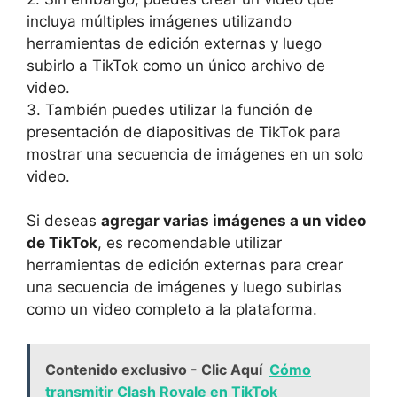
incluya múltiples imágenes ‌utilizando
herramientas de edición ​externas y luego
subirlo a TikTok⁣ como un único archivo de
video.
3. ‌También ‍puedes utilizar la ​función de
presentación de diapositivas de TikTok para
mostrar una⁢ secuencia de imágenes en ⁣un solo
‌video.
Si deseas
agregar varias imágenes a‌ un⁢ video
de ​TikTok
, es recomendable utilizar
herramientas de edición externas para crear
una secuencia de imágenes ⁣y luego subirlas
como un⁢ video completo a la plataforma.
Contenido exclusivo - Clic Aquí
Cómo
transmitir Clash Royale en TikTok