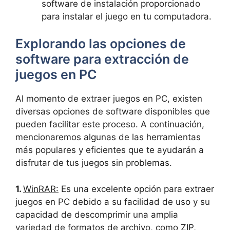
software de‌ instalación ⁢proporcionado
para instalar el juego ​en tu computadora.
Explorando‌ las opciones de
software para extracción de ​
juegos⁤ en PC
Al momento⁣ de ‍extraer juegos en‍ PC, ⁢existen
diversas ‌opciones de software⁤ disponibles que
pueden facilitar ‍este proceso.⁤ A ⁢continuación,
mencionaremos algunas⁣ de ‍las herramientas
más populares y eficientes que te ayudarán⁢ a
disfrutar de tus juegos sin problemas.
1.
WinRAR:
Es una⁣ excelente opción para extraer
juegos en PC‍ debido a⁣ su facilidad de ​uso ⁤y ‍su
‍capacidad de descomprimir ⁣una amplia
variedad‍ de formatos de archivo, como ZIP,