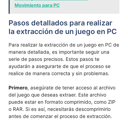
Movimiento para PC
Pasos‌ detallados‍ para realizar
la extracción ⁢de un juego en PC
Para realizar la extracción ‍de un juego en‌ PC de
manera detallada,⁢ es⁢ importante seguir una
⁢serie de pasos precisos. Estos pasos te
⁢ayudarán a asegurarte de​ que el⁣ proceso⁣ se⁢
realice ⁢de ⁣manera correcta y sin problemas.
Primero
, asegúrate ⁣de tener ‌acceso al archivo
del juego que deseas extraer. Este archivo
⁣puede estar ⁤en formato​ comprimido, como ZIP
o RAR.‌ Si‌ es así,‍ necesitarás descomprimirlo
antes de comenzar el proceso de extracción.