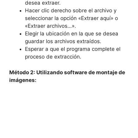
desea​ extraer.
Hacer clic derecho sobre el‌ archivo y​
seleccionar la opción «Extraer aquí» o
«Extraer archivos…».
Elegir⁤ la ubicación ‍en la ‍que se desea
guardar los ‌archivos ‍extraídos.
Esperar a que el programa complete el
proceso de extracción.
Método 2: ​Utilizando ⁢software ‍de ⁤montaje de
‍imágenes: