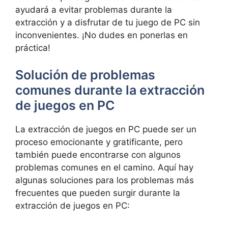
ayudará⁢ a evitar ‍problemas durante la
extracción y a disfrutar de tu⁣ juego de PC sin
inconvenientes. ¡No⁢ dudes ‍en ponerlas en‌
práctica!
Solución de problemas
comunes⁤ durante ⁢la extracción
de juegos ⁣en PC
La ⁢extracción de ⁢juegos en PC‍ puede‌ ser un
proceso emocionante y ⁤gratificante,​ pero
también puede encontrarse con algunos
problemas comunes en el camino. Aquí ⁤hay
algunas soluciones para los ‍problemas más
frecuentes que⁢ pueden surgir durante la
extracción​ de ⁢juegos⁢ en PC: