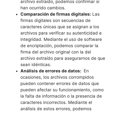
archivo extraído, podemos confirmar si
han ocurrido⁣ cambios.
Comparación de firmas ‍digitales:
Las
firmas ‍digitales son secuencias de
caracteres únicas que se⁢ asignan a ⁢los
archivos para verificar su‍ autenticidad e
integridad. Mediante el uso de software
de encriptación,⁢ podemos ‌comparar​ la
firma ⁢del archivo original con la del
archivo extraído para asegurarnos de que
sean idénticas.
Análisis‌ de errores de datos:
⁢ En
ocasiones, los archivos corrompidos
pueden contener‌ errores de datos que
⁣pueden afectar ⁢su ‍funcionamiento, ​como⁤
la falta​ de información o ​la presencia ‌de
caracteres incorrectos. Mediante ​el
análisis de⁢ estos errores, podemos