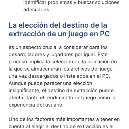
identificar problemas‍ y buscar‌ soluciones‍
adecuadas.
La elección del‌ destino de la
‍extracción de un juego en PC
es un aspecto crucial a considerar para los
desarrolladores y jugadores por igual. Este
proceso implica la⁢ selección de la‍ ubicación en
la que se ⁤almacenarán los ⁢archivos⁣ del juego
⁣una vez descargados o instalados en‍ el PC.
Aunque puede parecer una elección
insignificante, el destino ​de extracción puede
afectar tanto el rendimiento‍ del juego como ​la
experiencia del ⁣usuario.
Uno‍ de los⁤ factores más importantes a ‌tener en
cuenta al elegir el destino de extracción⁢ es el