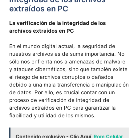
extraídos en PC
La verificación de la integridad‍ de⁢ los
archivos extraídos en PC
En el mundo‍ digital actual, la seguridad de
nuestros archivos es de suma importancia. No
sólo nos enfrentamos ⁣a ‍amenazas‌ de malware
y ataques cibernéticos, sino⁢ que también existe
el riesgo de archivos ‍corruptos o ‍dañados
debido ‌a una ​mala transferencia o manipulación
de datos. Por ello, es crucial ⁤contar con un
proceso de verificación de integridad de
archivos extraídos en PC para garantizar la⁢
fiabilidad y ‍utilidad ‌de los mismos.
Contenido exclusivo - Clic Aquí
Rom Celular