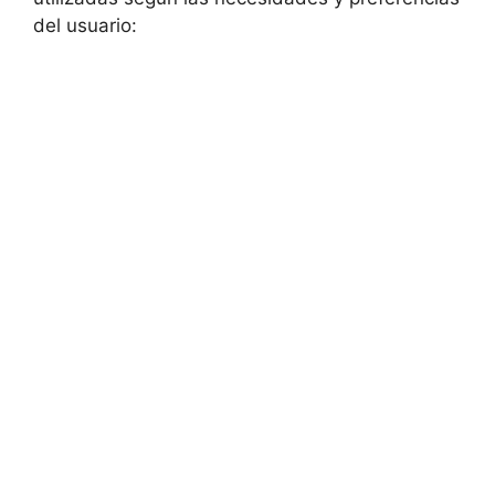
del usuario: