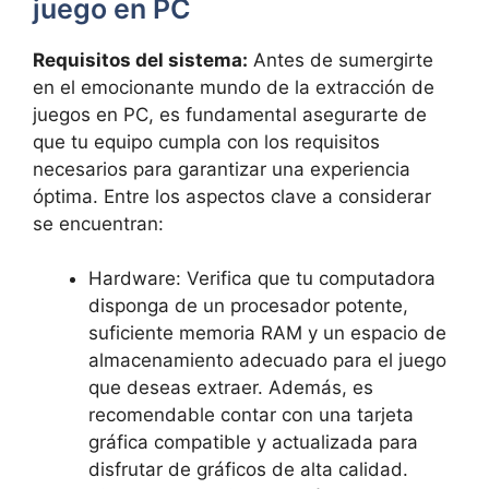
juego ‍en PC
Requisitos del sistema:
⁤Antes de‌ sumergirte ​
en el emocionante ‍mundo de la extracción‍ de
‌juegos en PC, es fundamental asegurarte de
que tu ⁤equipo cumpla ‍con los requisitos​
necesarios para garantizar una‍ experiencia
óptima. Entre los aspectos ⁤clave a considerar
se encuentran:
Hardware: Verifica que ‍tu computadora⁢
disponga de un procesador potente,
suficiente⁤ memoria RAM‍ y un ⁣espacio de
almacenamiento adecuado‍ para‌ el juego
que deseas extraer. ⁢Además, es
recomendable contar ​con una⁣ tarjeta
gráfica compatible y actualizada⁢ para
disfrutar de gráficos de alta calidad.