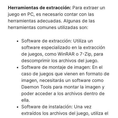
Herramientas de extracción:
Para extraer un
juego en PC, es necesario contar con las
⁣herramientas adecuadas. ⁣Algunas ⁣de las
herramientas comunes utilizadas son:
Software de ‍extracción: Utiliza un
software especializado en la extracción
de juegos, como WinRAR o 7-Zip, para
descomprimir los archivos del⁤ juego.
Software ‌de montaje de imagen: En el​
caso ⁤de juegos ⁢que⁣ vienen⁤ en formato⁢ de
⁤imagen, necesitarás un⁤ software como
Daemon Tools para montar la ⁤imagen y​
poder​ acceder a los⁢ archivos⁣ dentro⁣ de
ella.
Software de instalación: Una vez
extraídos los archivos del juego,‍ utiliza⁢ el