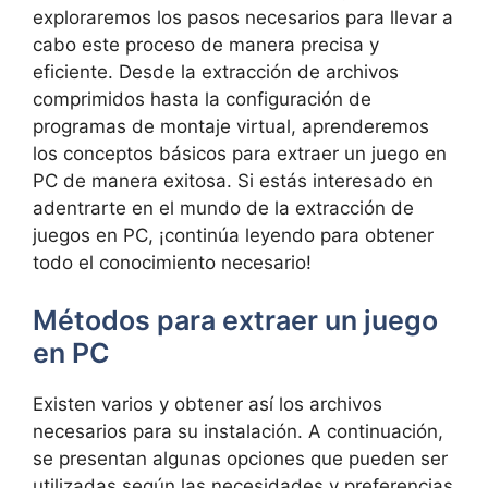
exploraremos los pasos necesarios para ⁤llevar a​
cabo este proceso de ‍manera precisa ⁤y
eficiente. Desde la ⁤extracción de ‍archivos
comprimidos hasta‌ la configuración ⁣de
programas de montaje virtual,‌ aprenderemos
los ⁤conceptos básicos para extraer ‍un juego en
‌PC de manera‌ exitosa. Si estás interesado en
adentrarte en el​ mundo de la ⁤extracción de
juegos ⁤en PC, ‌¡continúa leyendo para obtener‌
todo el conocimiento​ necesario!
Métodos para extraer un juego
en PC
Existen varios y obtener‌ así los⁤ archivos
⁢necesarios para su instalación. A continuación,
se presentan algunas opciones que pueden ser
utilizadas según las necesidades y preferencias⁤