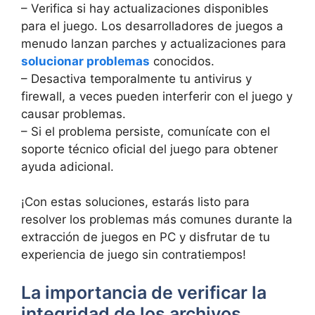
– Verifica si‌ hay actualizaciones disponibles
para el juego. Los desarrolladores ​de juegos a
menudo lanzan parches y actualizaciones para
solucionar problemas
conocidos.
– Desactiva temporalmente tu antivirus y
firewall, a veces​ pueden interferir con el⁣ juego y
causar problemas.
– Si el⁣ problema persiste, ‍comunícate con ​el
soporte ‍técnico oficial del⁢ juego para⁢ obtener
ayuda ​adicional.
¡Con estas soluciones, estarás listo‌ para
resolver los problemas ‍más comunes durante la
‌extracción de⁣ juegos en PC⁣ y disfrutar de tu
experiencia de ‍juego ‌sin⁤ contratiempos!
La ​importancia ⁢de verificar la
integridad de ⁤los archivos