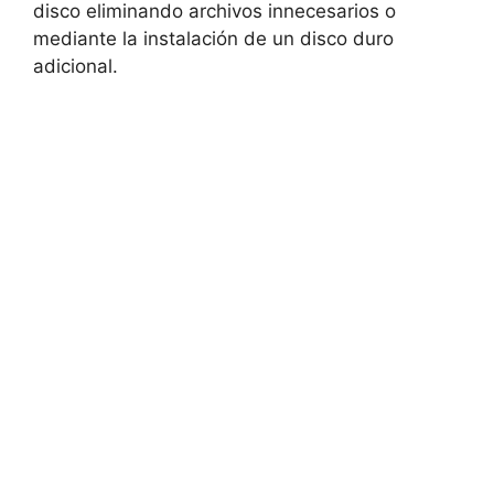
‌disco eliminando archivos ⁣innecesarios o
mediante la‌ instalación de‍ un disco duro⁣
adicional.