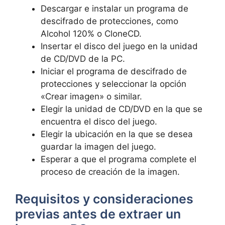
Descargar e instalar‍ un programa de
descifrado de‌ protecciones, como
Alcohol 120% o ‍CloneCD.
Insertar el‌ disco del juego en la unidad
de CD/DVD de la⁤ PC.
Iniciar el programa de descifrado de
protecciones y​ seleccionar la opción
«Crear imagen» o similar.
Elegir la unidad ​de ‍CD/DVD en la ⁤que se
‍encuentra el disco del juego.
Elegir la ubicación en la que se desea
guardar la imagen del‌ juego.
Esperar a que el programa complete el
proceso de ⁣creación‍ de​ la​ imagen.
Requisitos ⁣y consideraciones
previas antes de extraer un