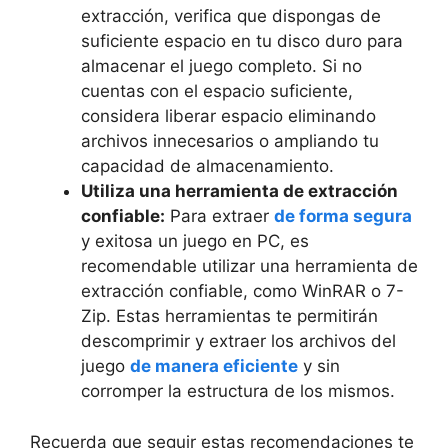
‌extracción, verifica⁣ que dispongas de
suficiente espacio en ⁤tu disco duro para
⁢almacenar⁢ el juego⁢ completo. ⁤Si no
cuentas con el espacio suficiente,
considera ⁢liberar espacio eliminando
archivos innecesarios o⁣ ampliando tu
capacidad de almacenamiento.
Utiliza una herramienta de extracción
‌confiable:
Para extraer
de forma segura
⁤y exitosa un juego en PC,⁢ es
⁣recomendable utilizar una herramienta de
extracción confiable, como WinRAR o 7-
Zip. Estas herramientas te permitirán
descomprimir⁢ y extraer los archivos del
juego
de manera eficiente
y sin
⁣corromper la‌ estructura de los mismos.
Recuerda que seguir estas recomendaciones te