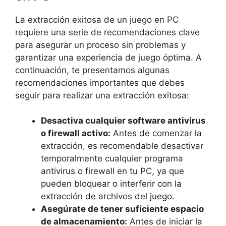
La extracción exitosa ⁣de un juego en PC
‌requiere una serie ‌de recomendaciones clave
para ⁢asegurar un​ proceso sin problemas⁢ y
garantizar una experiencia de​ juego óptima. A
continuación, te presentamos algunas
recomendaciones importantes que debes
seguir para‌ realizar una extracción exitosa:
Desactiva cualquier ⁢software antivirus
⁢o ‍firewall​ activo:
Antes ‍de comenzar la‍
extracción, es recomendable desactivar
temporalmente cualquier programa⁣
antivirus ⁣o firewall en tu PC,⁢ ya que
pueden bloquear o ⁢interferir con la
extracción de archivos del juego.
Asegúrate de tener suficiente espacio
de ⁢almacenamiento:
Antes de ‌iniciar⁣ la