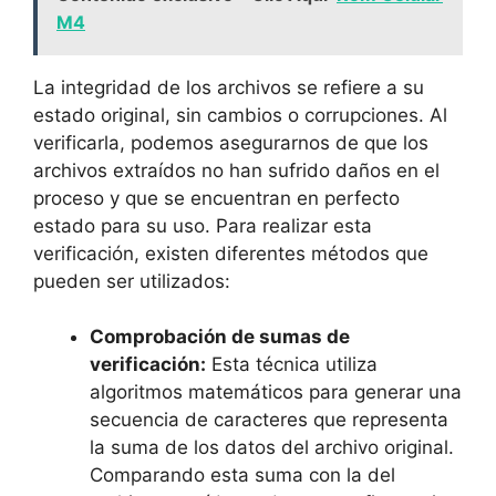
M4
La ⁤integridad de los archivos se‍ refiere a su‌
estado original,‌ sin cambios‍ o corrupciones.‌ Al
verificarla, podemos asegurarnos⁤ de que los
archivos extraídos no​ han sufrido ‌daños en ⁣el
‌proceso y que se ​encuentran⁢ en perfecto
estado para su uso. Para realizar⁤ esta
verificación, existen diferentes métodos que
pueden ser ‌utilizados:
Comprobación de‍ sumas de‌
verificación:
Esta técnica utiliza
algoritmos matemáticos⁤ para generar una
secuencia de caracteres ⁤que representa​
la suma ‍de‌ los datos del ⁤archivo original.
Comparando​ esta suma con‌ la del