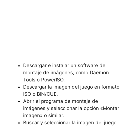
Descargar e instalar⁢ un software de
montaje de imágenes,⁣ como ⁤Daemon
Tools o PowerISO.
Descargar la imagen del ‍juego en ‌formato⁢
ISO o⁤ BIN/CUE.
Abrir el​ programa de‌ montaje de
imágenes y seleccionar la opción «Montar
imagen» o similar.
Buscar y seleccionar la‌ imagen del juego