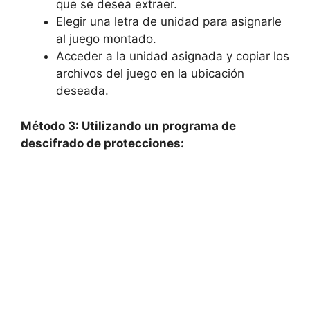
que ‍se desea extraer.
Elegir una letra ⁣de unidad​ para asignarle
⁣al juego‍ montado.
Acceder a la unidad asignada y copiar los⁣
archivos del juego en ⁤la ubicación⁣
deseada.
Método 3: Utilizando un programa de⁣
descifrado de ​protecciones: