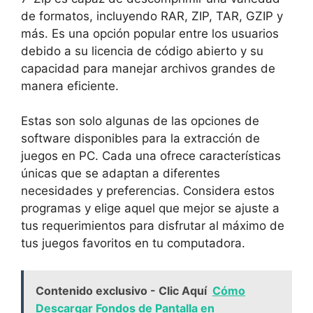
de formatos, incluyendo RAR, ‍ZIP, TAR, GZIP y
más. Es una opción popular entre los usuarios
debido a su licencia de⁢ código ⁤abierto y su
capacidad ‍para manejar ‍archivos grandes de
manera ⁤eficiente.
Estas son‍ solo algunas ‍de las opciones ⁤de
software disponibles⁣ para la extracción de
juegos en PC.⁤ Cada una ‍ofrece características
únicas⁣ que se adaptan a diferentes
necesidades y preferencias. ‌Considera estos
‍programas‌ y elige aquel que mejor se ajuste a
tus requerimientos para disfrutar ​al máximo de
tus‌ juegos favoritos⁢ en ⁢tu⁢ computadora.
Contenido exclusivo - Clic Aquí
Cómo
Descargar Fondos de Pantalla en