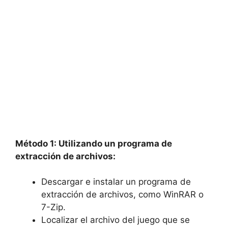
Método 1: Utilizando un programa de‌
extracción de archivos:
Descargar e⁢ instalar​ un programa de
extracción ‍de archivos, como WinRAR o
7-Zip.
Localizar el archivo del ‍juego que⁢ se⁣