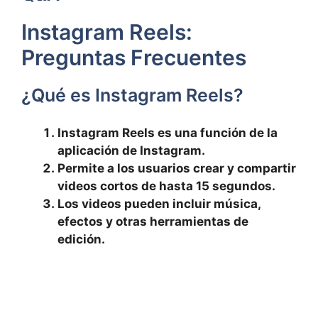
Instagram Reels:
Preguntas Frecuentes
¿Qué es Instagram ⁤Reels?
Instagram Reels ​es una función de‍ la
aplicación de Instagram.
Permite a los usuarios ⁢crear y compartir
videos cortos de hasta 15 segundos.
Los videos pueden incluir música,
efectos y otras herramientas de
edición.