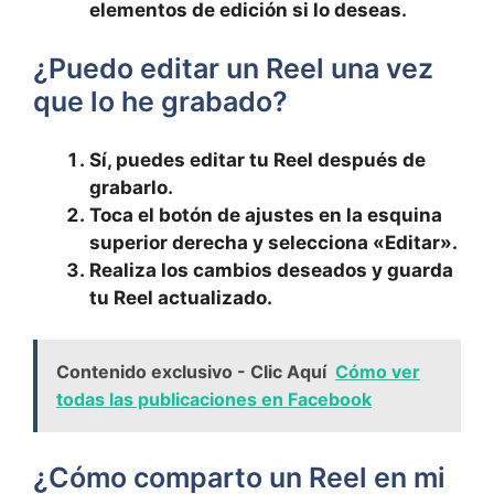
elementos de edición si lo deseas.
¿Puedo editar un Reel una vez
que lo he grabado?
Sí, puedes editar ‍tu Reel después de
grabarlo.
Toca ‌el botón ‍de ajustes en la esquina
superior derecha y selecciona «Editar».
Realiza los cambios deseados y guarda
tu Reel actualizado.
Contenido exclusivo - Clic Aquí
Cómo ver
todas las publicaciones en Facebook
¿Cómo comparto‌ un⁣ Reel‌ en mi