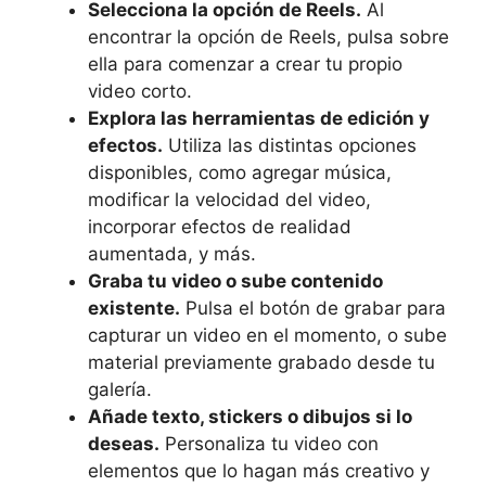
Selecciona la ⁤opción de Reels.
Al
encontrar ⁤la opción de Reels, pulsa sobre
‍ella para comenzar a crear tu​ propio ​
video corto.
Explora las herramientas de edición y
efectos.
Utiliza ⁤las distintas opciones
disponibles, como agregar música,
modificar la velocidad del⁤ video,
incorporar efectos de⁤ realidad
aumentada, ​y más.
Graba ⁣tu video o sube contenido⁣
existente.
Pulsa el botón de grabar para
capturar un video en el momento, o sube
material previamente ‌grabado desde tu
galería.
Añade texto,⁤ stickers o dibujos si lo
⁤deseas.
Personaliza⁤ tu video con
elementos que lo hagan más creativo y