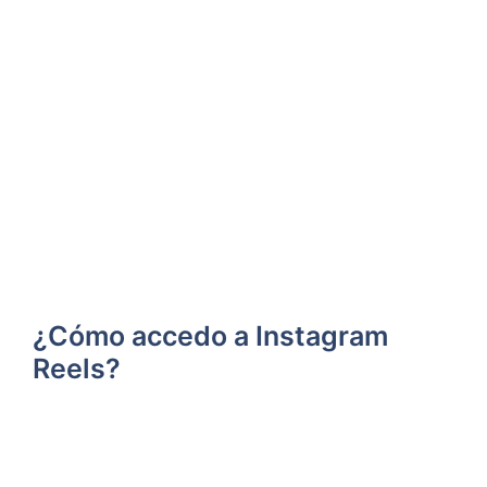
¿Cómo accedo a Instagram
Reels?