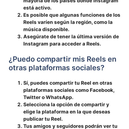
mayoría de los países donde ‍Instagram
está activo.
Es posible que algunas funciones de los
Reels varíen según la región, como la
música disponible.
Asegúrate de tener la última versión de
Instagram para‍ acceder a Reels.
¿Puedo compartir mis Reels en⁢
otras plataformas sociales?
Sí, puedes compartir tu Reel en otras
plataformas sociales como Facebook,
Twitter o WhatsApp.
Selecciona la opción de compartir y
elige la plataforma en la ​que deseas
publicar tu Reel.
Tus amigos y seguidores podrán ver tu