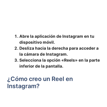
Abre la aplicación de Instagram en ‍tu
dispositivo móvil.
Desliza hacia la derecha para acceder ‌a
la cámara de Instagram.
Selecciona la opción «Reels» en la parte
‌inferior de la ⁣pantalla.
¿Cómo creo un Reel en
Instagram?