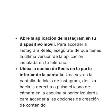
Abre la aplicación de⁣ Instagram en tu
dispositivo móvil.
Para acceder a
Instagram Reels, asegúrate de que tienes
la última versión de la aplicación
instalada en tu teléfono.
Ubica la opción de Reels en la parte
inferior de la‌ pantalla.
Una vez en la
‌pantalla de inicio de Instagram, desliza
‌hacia la derecha o pulsa⁢ el ícono de
cámara en la esquina superior izquierda
para acceder a las opciones de ‍creación
de contenido.