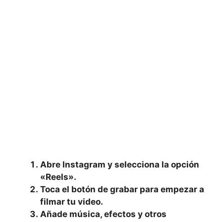
Abre Instagram y selecciona la opción
«Reels».
Toca el botón de grabar para empezar a
filmar tu video.
Añade música, efectos y otros