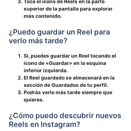
Toca el ícono de Reels en⁢ la parte
superior de la pantalla para explorar
más contenido.
¿Puedo guardar⁣ un⁣ Reel para
verlo más tarde?
Sí, puedes guardar un Reel tocando el
icono de «Guardar» en la⁢ esquina
inferior izquierda.
El Reel guardado se almacenará en la
sección de Guardados de tu ⁣perfil.
Podrás verlo más tarde siempre que ​
quieras.
¿Cómo puedo descubrir nuevos
Reels en Instagram?