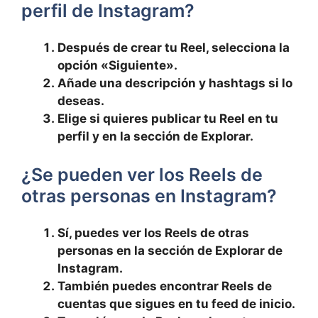
perfil de ​Instagram?
Después de crear tu Reel, selecciona la
opción «Siguiente».
Añade una descripción y​ hashtags si lo
deseas.
Elige si​ quieres publicar ⁣tu Reel en tu
perfil⁣ y en la ⁤sección de Explorar.
¿Se pueden ver los Reels de⁣
otras personas en⁤ Instagram?
Sí, puedes ver los Reels de otras
personas⁢ en la ‌sección de Explorar de
Instagram.
También puedes encontrar Reels de
cuentas⁣ que sigues en tu feed de inicio.