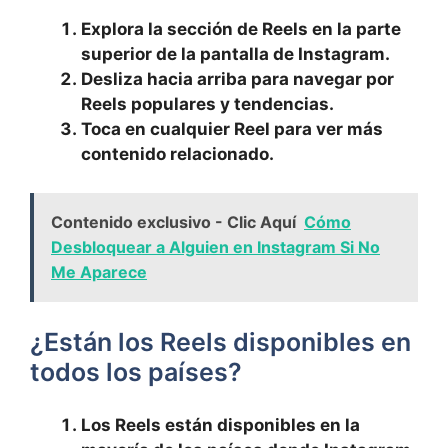
Explora la sección de Reels en la parte
superior de la pantalla de Instagram.
Desliza hacia arriba para navegar por
Reels populares y tendencias.
Toca en ‍cualquier ⁣Reel para ver más
contenido relacionado.
Contenido exclusivo - Clic Aquí
Cómo
Desbloquear a Alguien en Instagram Si No
Me Aparece
¿Están los Reels disponibles en
todos los países?
Los Reels⁣ están disponibles en la