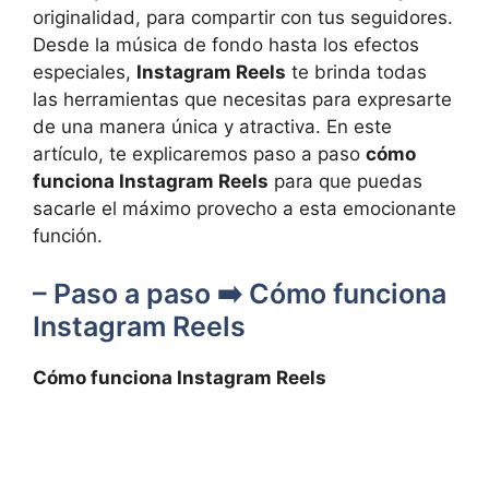
originalidad, para compartir con tus seguidores.
Desde la música de fondo hasta los efectos
especiales,
Instagram Reels
te brinda todas
las herramientas que necesitas para expresarte
de una manera única y atractiva. En este
artículo, te explicaremos ⁤paso a paso
cómo
funciona Instagram Reels
para que puedas
sacarle el máximo‌ provecho a esta emocionante
función.
– Paso a paso ➡️ Cómo funciona
Instagram ⁤Reels
Cómo funciona Instagram Reels