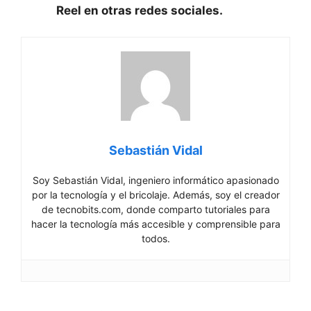
Reel en otras redes sociales.
Sebastián Vidal
Soy Sebastián Vidal, ingeniero informático apasionado
por la tecnología y el bricolaje. Además, soy el creador
de tecnobits.com, donde comparto tutoriales para
hacer la tecnología más accesible y comprensible para
todos.