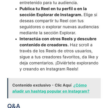
entretenido para tu ⁤audiencia.
Publica tu Reel en tu perfil ‌o en la
sección⁤ Explorar de‌ Instagram.
Elige si
deseas compartir tu Reel con tus
seguidores o explorar nuevas audiencias
mediante la sección Explorar.
Interactúa con otros⁢ Reels y descubre‍
contenido de‍ creadores.
Haz scroll a
través de los Reels de otros usuarios,
sigue a tus creadores favoritos, da like y⁢
deja comentarios. ¡Diviértete explorando
y creando en Instagram Reels!
Contenido exclusivo - Clic Aquí
¿Cómo
añadir un hashtag popular en Instagram?
Q&A