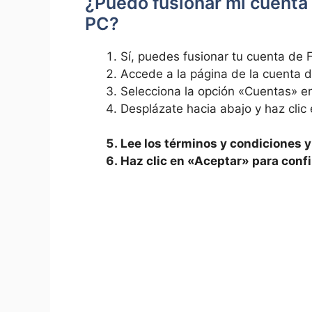
¿Puedo fusionar mi cuenta 
PC?
Sí, puedes fusionar tu cuenta de 
Accede a la página de la cuenta de
Selecciona la opción «Cuentas» en
Desplázate hacia abajo y haz clic
Lee los términos y condiciones 
Haz clic en «Aceptar» para conf