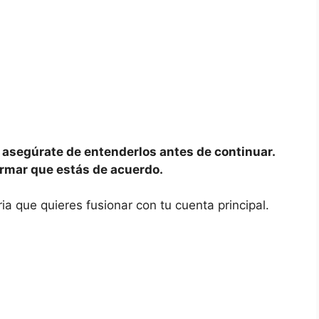
y asegúrate de entenderlos antes de continuar.
irmar que estás de acuerdo.
a que quieres fusionar con tu cuenta principal.