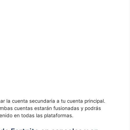
lar la cuenta secundaria a tu cuenta principal.
ambas cuentas estarán fusionadas y podrás
enido en todas las plataformas.