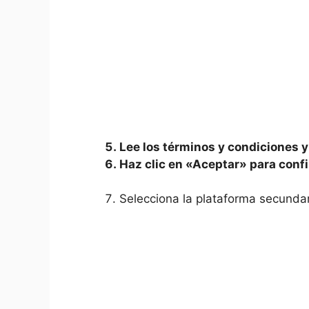
Lee los términos y condiciones 
Haz clic en «Aceptar» para conf
Selecciona la plataforma secundari