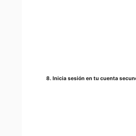
Inicia sesión en tu cuenta secun