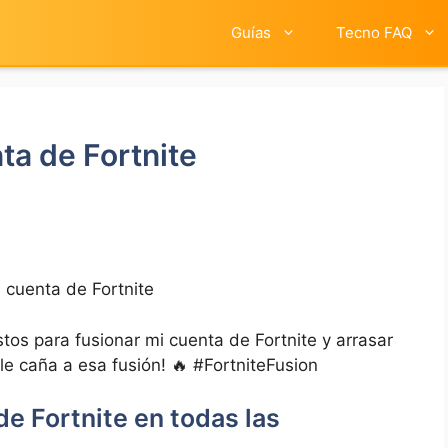
Guías
Tecno FAQ
ta de Fortnite
 cuenta de Fortnite
stos para fusionar mi cuenta de Fortnite y arrasar
le caña a esa fusión! 🔥 #FortniteFusion
e Fortnite en todas las