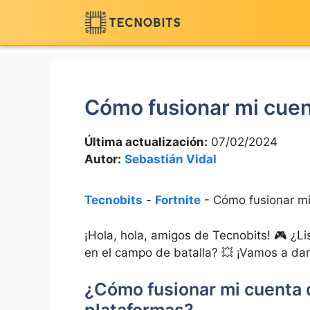
Saltar
al
contenido
Cómo fusionar mi cuen
Última actualización:
07/02/2024
Autor:
Sebastián Vidal
Tecnobits
-
Fortnite
-
Cómo fusionar mi
¡Hola, hola, amigos de Tecnobits! 🎮 ¿Li
en el campo de batalla? 💥 ¡Vamos a dar
¿Cómo fusionar mi cuenta d