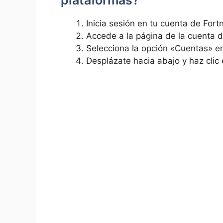
plataformas?
Inicia sesión en tu cuenta de Fortn
Accede a la página de la cuenta de
Selecciona la opción «Cuentas» en
Desplázate hacia abajo y haz clic