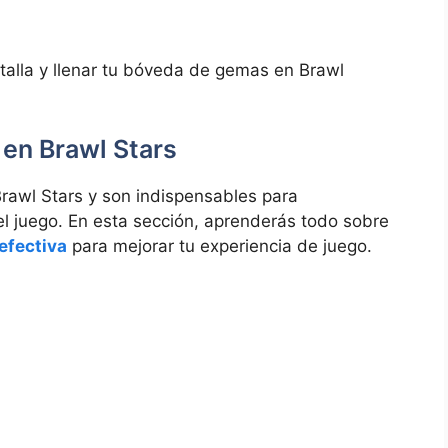
talla y llenar tu bóveda de gemas en Brawl
 en Brawl Stars
awl Stars y son indispensables para
l juego. En esta sección, aprenderás todo sobre
efectiva
para mejorar tu experiencia de juego.