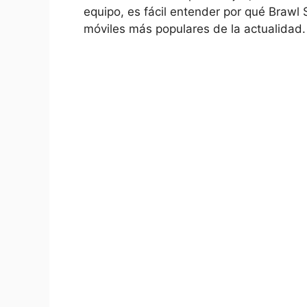
equipo, es fácil entender por qué Brawl 
móviles más populares de la actualidad.