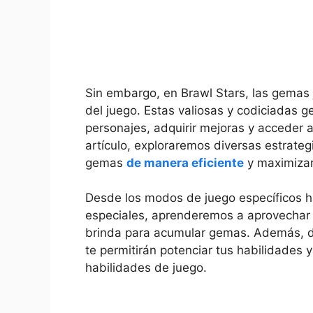
Sin embargo, en Brawl Stars, las gemas 
del juego. Estas valiosas y codiciadas 
personajes, adquirir mejoras y acceder 
artículo, exploraremos diversas estrate
gemas
de manera eficiente
y maximiza
Desde los modos de juego específicos h
especiales, aprenderemos a aprovechar 
brinda para acumular gemas. Además, d
te permitirán potenciar tus habilidades 
habilidades de juego.