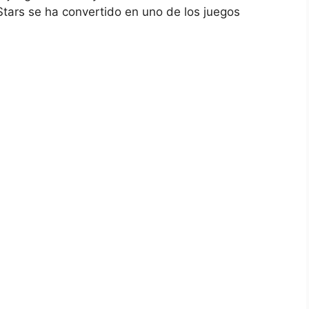
Stars se ha convertido en uno de los juegos