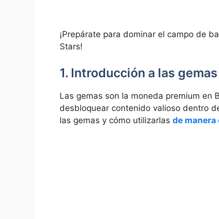
¡Prepárate para dominar el campo de ba
Stars!
1. Introducción a las gemas
Las gemas son la moneda premium en Br
desbloquear contenido valioso dentro de
las gemas y cómo utilizarlas
de manera 