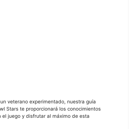
o un veterano experimentado, nuestra guía
l Stars te proporcionará los conocimientos
 el juego y disfrutar al máximo de esta