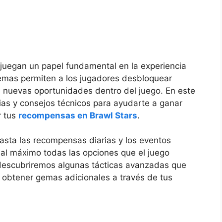
juegan un papel fundamental en la experiencia
gemas permiten a los jugadores desbloquear
a nuevas oportunidades dentro del juego. En este
gias y consejos técnicos para ayudarte a ganar
r tus
recompensas en Brawl Stars
.
asta las recompensas diarias y los eventos
al máximo todas las opciones que el juego
escubriremos algunas tácticas avanzadas que
y obtener gemas adicionales a través de tus