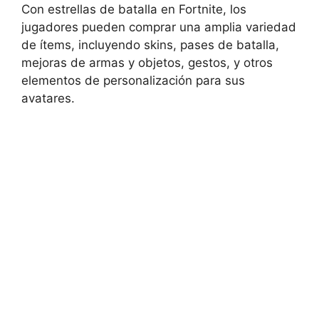
Con estrellas ⁤de batalla en Fortnite,⁢ los
jugadores pueden comprar una ⁤amplia‌ variedad
de⁣ ítems, incluyendo skins, pases de batalla,
mejoras de armas y objetos, ⁤gestos, ⁣y otros
elementos de personalización para⁢ sus
avatares.