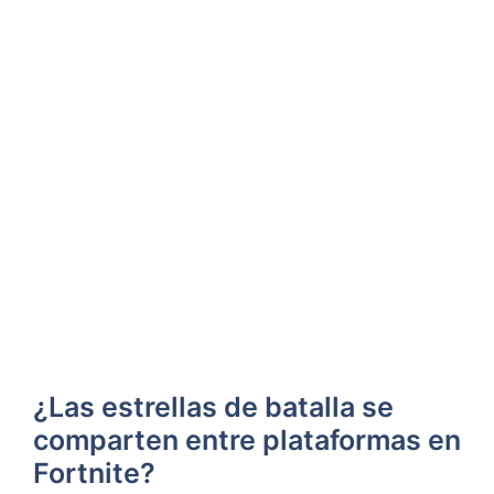
¿Las estrellas de batalla se⁢
comparten entre plataformas en
Fortnite?