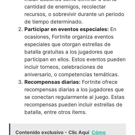
cantidad de‌ enemigos, recolectar
recursos, ⁤o sobrevivir durante ⁢un periodo
de ‌tiempo determinado.
Participar en eventos⁤ especiales:
En ​
ocasiones, Fortnite ⁣organiza ​eventos‍
especiales ⁢que otorgan estrellas de
batalla gratuitas a los jugadores que
participan​ en ellos. Estos eventos ⁢pueden
incluir ‍torneos, celebraciones de
aniversario, ⁣o competencias temáticas.
Recompensas ⁣diarias:
⁣Fortnite‌ ofrece
recompensas diarias a ⁤los ‍jugadores que
se conectan regularmente al juego. Estas
recompensas pueden‌ incluir ⁢estrellas de
batalla, entre otros ítems.
Contenido exclusivo - Clic Aquí
Cómo