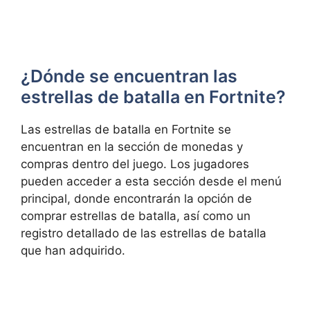
¿Dónde⁣ se ⁣encuentran⁢ las
estrellas de batalla⁣ en ‌Fortnite?
Las‌ estrellas de ⁤batalla en​ Fortnite se
encuentran en la sección⁢ de monedas y
compras dentro del juego.​ Los jugadores
pueden acceder a esta⁤ sección desde el menú
principal, donde encontrarán la opción de
comprar estrellas de batalla, así como un
registro detallado de las estrellas de⁢ batalla
que han adquirido.