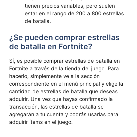
tienen precios variables, pero suelen
estar en el rango de 200 a‌ 800 estrellas
de batalla.
¿Se ​pueden comprar estrellas
de batalla en Fortnite?
Sí, es posible comprar ⁣estrellas ​de batalla en⁤
Fortnite a ‌través de la tienda⁤ del juego. ⁣Para
⁢hacerlo, simplemente ve a la sección
correspondiente en el‍ menú principal​ y elige⁤ la
cantidad de estrellas de batalla que​ deseas‍
adquirir. ⁢Una ⁣vez que hayas confirmado la⁤
transacción, las⁣ estrellas de batalla se
agregarán a tu ⁢cuenta ‍y podrás‍ usarlas para
adquirir ítems en el juego.