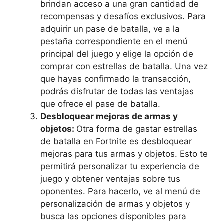
brindan⁤ acceso ‌a ‌una gran cantidad de
recompensas ⁤y desafíos exclusivos. Para
adquirir un pase de⁤ batalla, ve a la
pestaña correspondiente en ‌el menú
principal del juego ⁤y elige la ⁢opción de⁣
comprar con estrellas de⁤ batalla. ​Una vez
que hayas ⁤confirmado la transacción,
podrás​ disfrutar ​de todas ⁤las ventajas ​
que ofrece el pase de​ batalla.
Desbloquear mejoras de armas y
⁤objetos:
Otra ‍forma ‍de⁣ gastar‌ estrellas
de batalla en Fortnite​ es desbloquear
mejoras para tus armas ‌y objetos. Esto te⁤
permitirá personalizar tu experiencia de
⁤juego y obtener ventajas sobre tus
oponentes. Para hacerlo, ve al menú de
personalización de armas y objetos y
busca ⁣las ‌opciones disponibles para