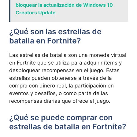
bloquear la actualización de Windows 10
Creators Update
¿Qué son las estrellas de
batalla en Fortnite?
Las estrellas ⁣de⁤ batalla ​son una​ moneda virtual
en‍ Fortnite que se utiliza ⁣para adquirir​ ítems y
desbloquear recompensas en el⁣ juego. ⁢Estas
estrellas pueden ⁢obtenerse ⁢a⁢ través de la
compra con dinero real,​ la ⁢participación en
eventos‌ y​ desafíos, o como parte de las
recompensas diarias que ofrece⁤ el juego.
¿Qué se puede comprar con‍
estrellas ‌de batalla ‍en⁢ Fortnite?