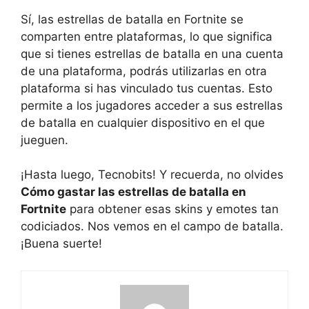
Sí, ⁢las ‍estrellas de batalla en ⁣Fortnite se
comparten entre plataformas, lo que significa
que si tienes estrellas ⁤de batalla en una cuenta⁤
de⁤ una plataforma,‌ podrás utilizarlas en otra
plataforma ‌si has vinculado tus‌ cuentas. Esto​
permite ⁤a los⁢ jugadores ‌acceder a ⁤sus estrellas
‌de⁤ batalla en cualquier⁤ dispositivo en el que
jueguen.
¡Hasta luego, Tecnobits! Y recuerda, no olvides ​
Cómo gastar las ‍estrellas de batalla en
Fortnite
para obtener​ esas skins y emotes‌ tan
codiciados. Nos vemos en ⁢el campo de ‍batalla.
⁢¡Buena suerte!