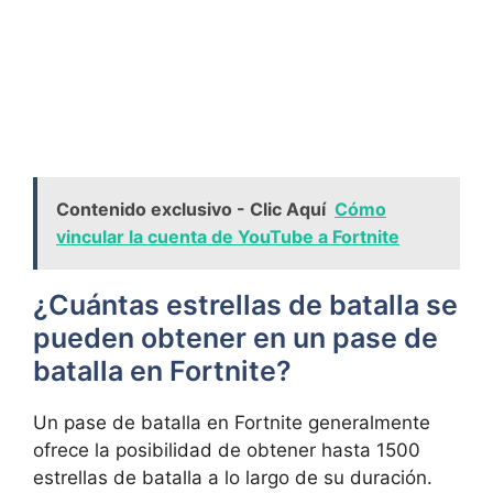
Contenido exclusivo - Clic Aquí
Cómo
vincular la cuenta de YouTube a Fortnite
¿Cuántas⁤ estrellas‌ de batalla ‍se
pueden obtener en un pase de
batalla en Fortnite?
Un ​pase de ‍batalla ‌en ⁢Fortnite generalmente
ofrece‌ la posibilidad de obtener hasta 1500
estrellas de batalla​ a lo largo de su duración.