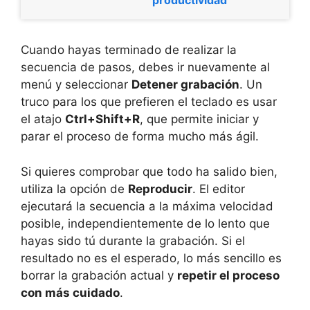
productividad
Cuando hayas terminado de realizar la
secuencia de pasos, debes ir nuevamente al
menú y seleccionar
Detener grabación
. Un
truco para los que prefieren el teclado es usar
el atajo
Ctrl+Shift+R
, que permite iniciar y
parar el proceso de forma mucho más ágil.
Si quieres comprobar que todo ha salido bien,
utiliza la opción de
Reproducir
. El editor
ejecutará la secuencia a la máxima velocidad
posible, independientemente de lo lento que
hayas sido tú durante la grabación. Si el
resultado no es el esperado, lo más sencillo es
borrar la grabación actual y
repetir el proceso
con más cuidado
.