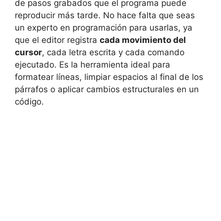
de pasos grabados que el programa puede
reproducir más tarde. No hace falta que seas
un experto en programación para usarlas, ya
que el editor registra
cada movimiento del
cursor
, cada letra escrita y cada comando
ejecutado. Es la herramienta ideal para
formatear líneas, limpiar espacios al final de los
párrafos o aplicar cambios estructurales en un
código.