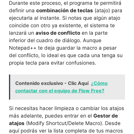
Durante este proceso, el programa te permitirá
definir una
combinación de teclas
(atajo) para
ejecutarla al instante. Si notas que algún atajo
coincide con otro ya existente, el sistema te
lanzará un
aviso de conflicto
en la parte
inferior del cuadro de diálogo. Aunque
Notepad++ te deja guardar la macro a pesar
del conflicto, lo ideal es que cada una tenga su
propia tecla para evitar confusiones.
Contenido exclusivo - Clic Aquí
¿Cómo
contactar con el equipo de Flow Free?
Si necesitas hacer limpieza o cambiar los atajos
más adelante, puedes entrar en el
Gestor de
atajos
(Modify Shortcut/Delete Macro). Desde
aquí podrás ver la lista completa de tus macros