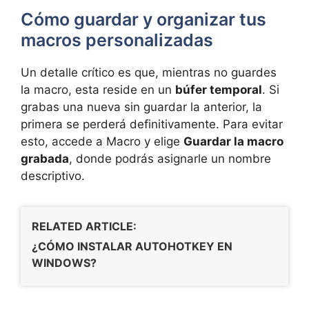
Cómo guardar y organizar tus
macros personalizadas
Un detalle crítico es que, mientras no guardes
la macro, esta reside en un
búfer temporal
. Si
grabas una nueva sin guardar la anterior, la
primera se perderá definitivamente. Para evitar
esto, accede a Macro y elige
Guardar la macro
grabada
, donde podrás asignarle un nombre
descriptivo.
RELATED ARTICLE:
¿CÓMO INSTALAR AUTOHOTKEY EN
WINDOWS?