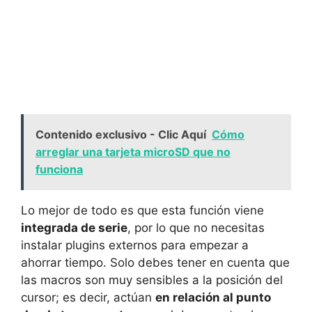
Contenido exclusivo - Clic Aquí
Cómo
arreglar una tarjeta microSD que no
funciona
Lo mejor de todo es que esta función viene
integrada de serie
, por lo que no necesitas
instalar plugins externos para empezar a
ahorrar tiempo. Solo debes tener en cuenta que
las macros son muy sensibles a la posición del
cursor; es decir, actúan
en relación al punto