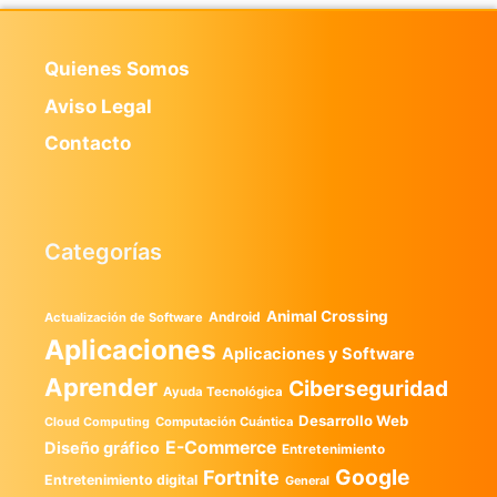
Quienes Somos
Aviso Legal
Contacto
Categorías
Animal Crossing
Android
Actualización de Software
Aplicaciones
Aplicaciones y Software
Aprender
Ciberseguridad
Ayuda Tecnológica
Desarrollo Web
Computación Cuántica
Cloud Computing
E-Commerce
Diseño gráfico
Entretenimiento
Google
Fortnite
Entretenimiento digital
General