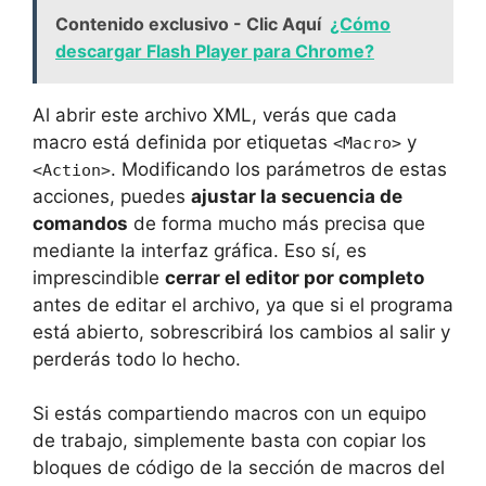
Contenido exclusivo - Clic Aquí
¿Cómo
descargar Flash Player para Chrome?
Al abrir este archivo XML, verás que cada
macro está definida por etiquetas
y
<Macro>
. Modificando los parámetros de estas
<Action>
acciones, puedes
ajustar la secuencia de
comandos
de forma mucho más precisa que
mediante la interfaz gráfica. Eso sí, es
imprescindible
cerrar el editor por completo
antes de editar el archivo, ya que si el programa
está abierto, sobrescribirá los cambios al salir y
perderás todo lo hecho.
Si estás compartiendo macros con un equipo
de trabajo, simplemente basta con copiar los
bloques de código de la sección de macros del