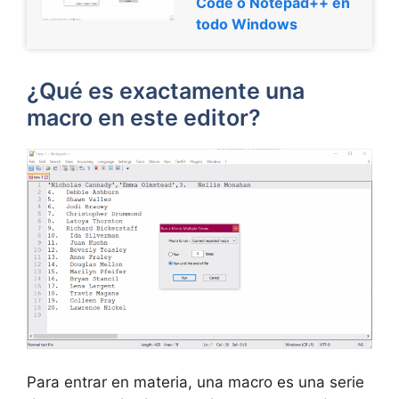
Code o Notepad++ en
todo Windows
¿Qué es exactamente una
macro en este editor?
Para entrar en materia, una macro es una serie