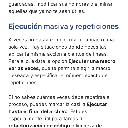
guardadas, modificar sus nombres o eliminar
aquellas que ya no te sean útiles.
Ejecución masiva y repeticiones
A veces no basta con ejecutar una macro una
sola vez. Hay situaciones donde necesitas
aplicar la misma acción a cientos de líneas.
Para ello, existe la opción
Ejecutar una macro
varias veces
, que te permite elegir la macro
deseada y especificar el número exacto de
repeticiones.
Si no sabes cuántas veces debe repetirse el
proceso, puedes marcar la casilla
Ejecutar
hasta el final del archivo
. Esto es
especialmente útil para tareas de
refactorización de código
o limpieza de