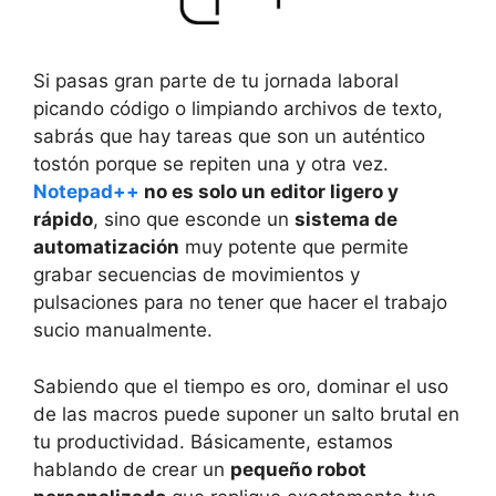
Si pasas gran parte de tu jornada laboral
picando código o limpiando archivos de texto,
sabrás que hay tareas que son un auténtico
tostón porque se repiten una y otra vez.
Notepad++
no es solo un editor ligero y
rápido
, sino que esconde un
sistema de
automatización
muy potente que permite
grabar secuencias de movimientos y
pulsaciones para no tener que hacer el trabajo
sucio manualmente.
Sabiendo que el tiempo es oro, dominar el uso
de las macros puede suponer un salto brutal en
tu productividad. Básicamente, estamos
hablando de crear un
pequeño robot