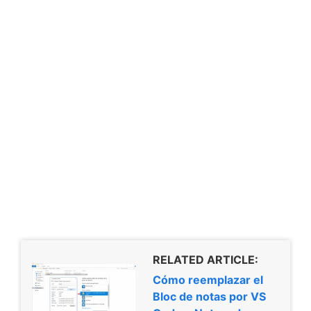
RELATED ARTICLE:
Cómo reemplazar el
Bloc de notas por VS