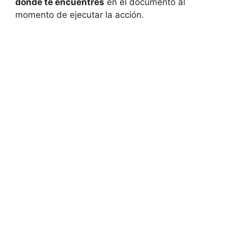
donde te encuentres
en el documento al
momento de ejecutar la acción.