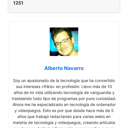
1251
Alberto Navarro
Soy un apasionado de la tecnología que ha convertido
sus intereses «frikis» en profesión. Llevo más de 10
años de mi vida utilizando tecnología de vanguardia y
trasteando todo tipo de programas por pura curiosidad.
Ahora me he especializado en tecnología de ordenador
y videojuegos. Esto es por que desde hace más de 5
años que trabajo redactando para varias webs en
materia de tecnología y videojuegos, creando artículos