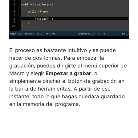
El proceso es bastante intuitivo y se puede
hacer de dos formas. Para empezar la
grabación, puedes dirigirte al menú superior de
Macro y elegir
Empezar a grabar
, o
simplemente pinchar el botón de grabación en
la barra de herramientas. A partir de ese
instante, todo lo que hagas quedará guardado
en la memoria del programa.