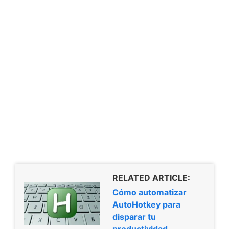
RELATED ARTICLE:
Cómo automatizar
AutoHotkey para
disparar tu