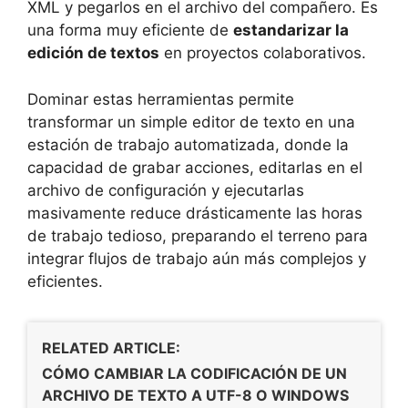
XML y pegarlos en el archivo del compañero. Es
una forma muy eficiente de
estandarizar la
edición de textos
en proyectos colaborativos.
Dominar estas herramientas permite
transformar un simple editor de texto en una
estación de trabajo automatizada, donde la
capacidad de grabar acciones, editarlas en el
archivo de configuración y ejecutarlas
masivamente reduce drásticamente las horas
de trabajo tedioso, preparando el terreno para
integrar flujos de trabajo aún más complejos y
eficientes.
RELATED ARTICLE:
CÓMO CAMBIAR LA CODIFICACIÓN DE UN
ARCHIVO DE TEXTO A UTF-8 O WINDOWS