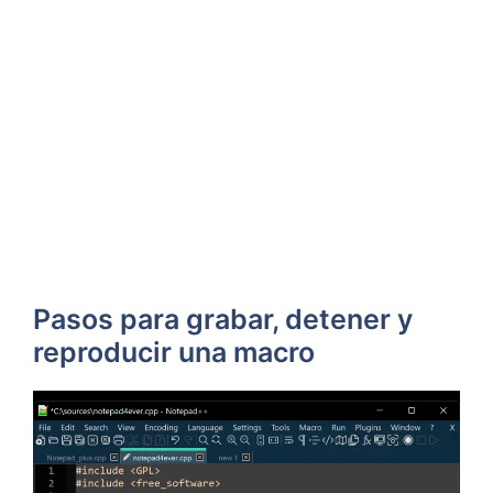
Pasos para grabar, detener y
reproducir una macro