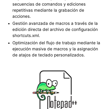
secuencias de comandos y ediciones
repetitivas mediante la grabación de
acciones.
Gestión avanzada de macros a través de la
edición directa del archivo de configuración
shortcuts.xml.
Optimización del flujo de trabajo mediante la
ejecución masiva de macros y la asignación
de atajos de teclado personalizados.