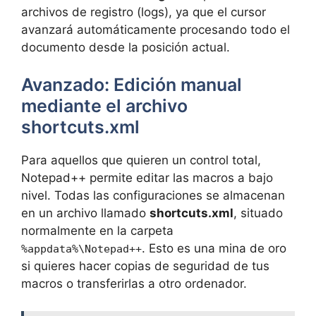
archivos de registro (logs), ya que el cursor
avanzará automáticamente procesando todo el
documento desde la posición actual.
Avanzado: Edición manual
mediante el archivo
shortcuts.xml
Para aquellos que quieren un control total,
Notepad++ permite editar las macros a bajo
nivel. Todas las configuraciones se almacenan
en un archivo llamado
shortcuts.xml
, situado
normalmente en la carpeta
. Esto es una mina de oro
%appdata%\Notepad++
si quieres hacer copias de seguridad de tus
macros o transferirlas a otro ordenador.