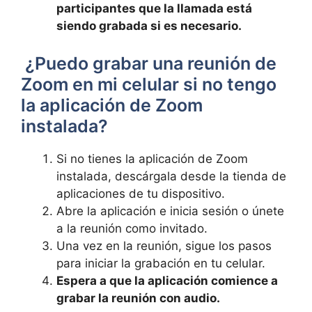
participantes ‍que la ‌llamada está
siendo grabada ​si es necesario.
‍ ¿Puedo ⁤grabar una reunión ‌de
Zoom en mi celular​ si⁤ no ‌tengo
la ⁣aplicación ‍de Zoom
instalada?
Si no tienes ​la aplicación de Zoom
instalada, descárgala desde la tienda de
aplicaciones‌ de tu dispositivo.
Abre la aplicación e inicia sesión o únete
a ⁣la reunión como invitado.
Una vez en la reunión, sigue ​los pasos
⁢para iniciar la grabación‌ en tu⁢ celular.
Espera⁤ a ‌que la ⁣aplicación comience ‌a
grabar​ la reunión con audio.