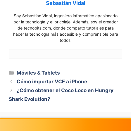
Sebastián Vidal
Soy Sebastián Vidal, ingeniero informático apasionado
por la tecnología y el bricolaje. Además, soy el creador
de tecnobits.com, donde comparto tutoriales para
hacer la tecnología más accesible y comprensible para
todos.
Categorías
Móviles & Tablets
Cómo importar VCF a iPhone
¿Cómo obtener el Coco Loco en Hungry
Shark Evolution?