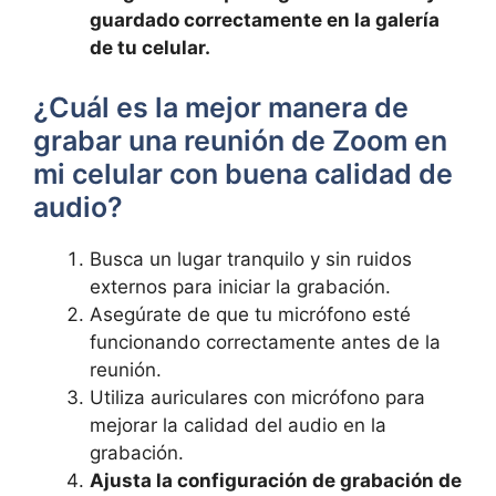
guardado⁢ correctamente ⁢en la galería
⁢de tu celular.
¿Cuál es‍ la mejor manera de
grabar una reunión ‌de Zoom ⁢en
⁢mi celular ​con buena calidad de
audio?
Busca un lugar tranquilo y sin ruidos
externos para iniciar ⁤la ⁤grabación.
Asegúrate​ de ⁢que tu ​micrófono esté⁤
funcionando correctamente ‍antes de la
reunión.
Utiliza auriculares con‍ micrófono para
mejorar la calidad‍ del audio en la
grabación.
Ajusta la ‌configuración de‍ grabación de⁣