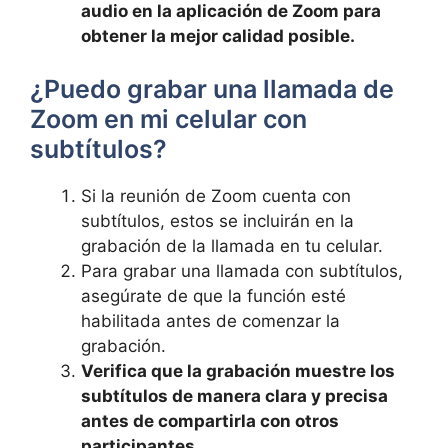
audio en la ​aplicación de Zoom para⁤
obtener la ⁤mejor calidad ‌posible.
¿Puedo grabar una ‌llamada de
Zoom ‌en‍ mi celular con
subtítulos?
Si la ⁣reunión de Zoom cuenta con
subtítulos, ​estos se incluirán‍ en ‌la
grabación de la llamada en tu ⁣celular.
Para grabar una ​llamada con subtítulos,
asegúrate de que la función esté
habilitada antes de comenzar la
grabación.
Verifica⁤ que⁣ la ​grabación‍ muestre los
subtítulos de manera clara y precisa
⁣antes ⁤de compartirla con otros
participantes.