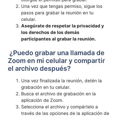
Una vez que tengas permiso, sigue los‌
pasos‍ para grabar la reunión en​ tu
celular.
Asegúrate de respetar la privacidad y
los ⁤derechos de los demás⁣
participantes al grabar ‌la reunión.
​ ¿Puedo grabar una‌ llamada de
⁤Zoom en ⁢mi celular ⁣y‌ compartir
el archivo⁤ después?
Una⁣ vez finalizada ⁢la ⁢reunión,⁤ detén⁤ la⁣
grabación en⁤ tu celular.
Busca el archivo de grabación⁤ en la
aplicación de ⁣Zoom.
Selecciona el archivo y ⁢compártelo a
través de ⁣las‍ opciones de la aplicación de