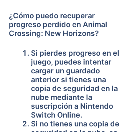
¿Cómo puedo‌ recuperar
progreso perdido⁤ en Animal
‌Crossing: New Horizons?
Si pierdes progreso en el
juego, puedes intentar
cargar un guardado
anterior si tienes una
copia de seguridad en la
nube ​mediante la
suscripción a Nintendo
Switch Online.
Si no ⁣tienes una copia de