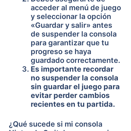
acceder al menú de juego
y seleccionar la opción
«Guardar‍ y salir» antes
de suspender ⁢la consola
para garantizar⁣ que tu
progreso se haya
guardado correctamente.
Es importante recordar
no suspender la consola
sin guardar el⁣ juego para
evitar ‍perder ⁢cambios
recientes en tu partida.
¿Qué sucede si mi consola