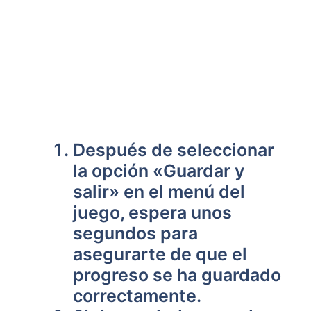
Después de⁣ seleccionar
la opción «Guardar y ​
salir» en el menú ⁣del
juego, espera unos
segundos para
asegurarte de que el
progreso se ha guardado
correctamente.