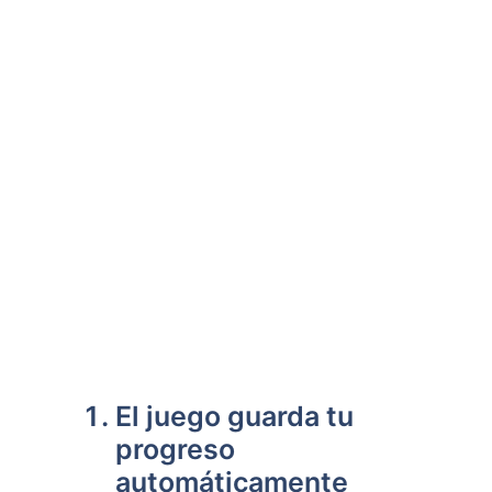
El juego guarda tu
progreso
automáticamente