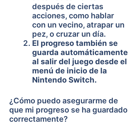
después de ciertas
acciones,⁤ como ⁤hablar
con​ un vecino, atrapar un
‌pez, o cruzar un‍ día.
El progreso también se
guarda automáticamente
al‌ salir del juego desde el
menú de⁢ inicio de la
Nintendo Switch.
¿Cómo puedo asegurarme de
que⁢ mi progreso se ha guardado
correctamente?