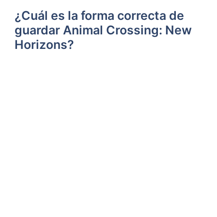
¿Cuál⁢ es la ‌forma​ correcta de
guardar Animal Crossing: New
Horizons?