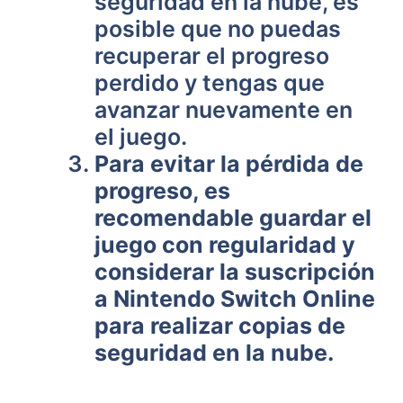
seguridad en la nube, es
posible que no puedas
recuperar el progreso
perdido y tengas que
avanzar nuevamente en
⁣el juego.
Para evitar la pérdida de
progreso, es
recomendable guardar el
juego con regularidad y
considerar la suscripción
a Nintendo Switch Online
para realizar copias de
seguridad en la nube.