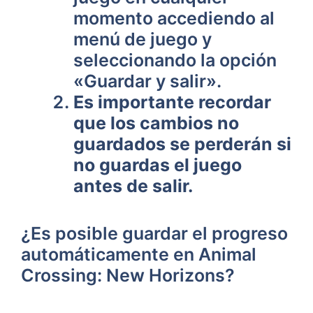
momento accediendo al
menú de⁤ juego y
seleccionando la opción
«Guardar y salir».
Es importante recordar
que los ⁣cambios no
guardados se perderán si
no guardas el juego
antes de salir.
¿Es posible guardar el progreso
automáticamente en Animal
Crossing: New Horizons?