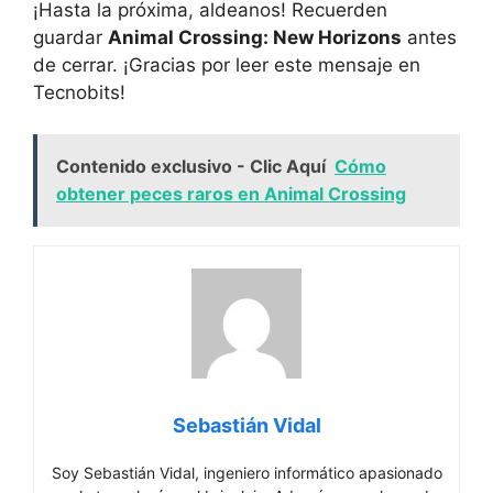
¡Hasta la próxima, aldeanos! ​Recuerden⁢
guardar
Animal Crossing: New Horizons
antes
de cerrar. ¡Gracias por leer este‌ mensaje en
Tecnobits!
Contenido exclusivo - Clic Aquí
Cómo
obtener peces raros en Animal Crossing
Sebastián Vidal
Soy Sebastián Vidal, ingeniero informático apasionado