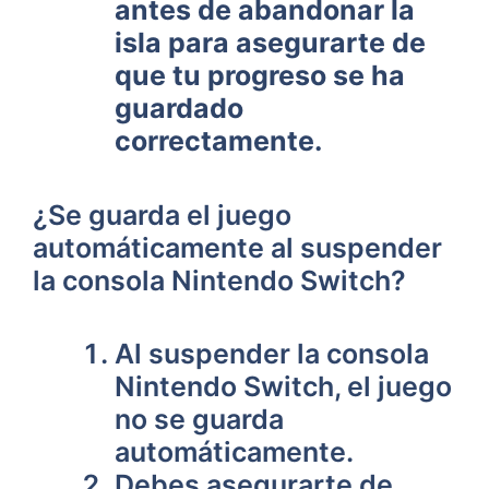
antes de abandonar la
isla para⁢ asegurarte de
que⁢ tu progreso se ha
guardado
‌correctamente.
¿Se guarda el juego
⁣automáticamente⁢ al suspender
la consola Nintendo ‌Switch?
Al suspender‌ la consola
Nintendo Switch, el juego
no ⁤se‍ guarda
automáticamente.
Debes asegurarte de