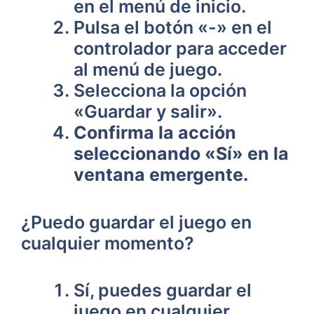
en el menú de inicio.
Pulsa el botón «-» en el
controlador para acceder
al menú de juego.
Selecciona la opción
«Guardar y salir».
Confirma la acción
seleccionando​ «Sí» ⁢en la
ventana emergente.
¿Puedo guardar el juego en
cualquier momento?
Sí, puedes⁣ guardar el
juego en cualquier