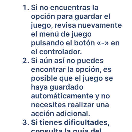
Si no encuentras la
opción para guardar el
juego, revisa nuevamente
el menú de juego
pulsando el botón «-» en
el controlador.
Si aún así no puedes
encontrar‌ la⁣ opción, es
posible que el juego se
haya guardado
automáticamente y ‌no
necesites realizar una
acción adicional.
Si tienes dificultades,
⁢consulta la guía del