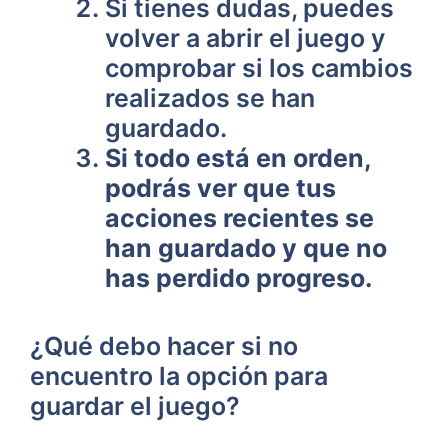
Si tienes dudas, puedes
volver⁤ a abrir el‌ juego ‍y
comprobar si los cambios
realizados se han
guardado.
Si todo está en orden,
podrás ver que tus
acciones recientes se⁢
han guardado y que no
⁤has perdido progreso.
¿Qué⁢ debo hacer si no
encuentro la opción para
guardar el‍ juego?