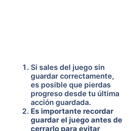
Si sales del juego sin
guardar correctamente,
es posible que pierdas
progreso desde tu última
acción guardada.
Es importante recordar
guardar el juego antes de⁢
cerrarlo para evitar