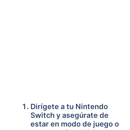
Dirígete ‌a tu Nintendo
Switch y asegúrate de
estar en modo de juego o ​