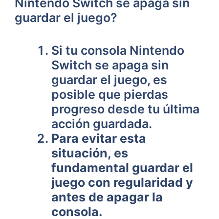
Nintendo Switch se apaga sin
guardar el juego?
Si tu consola Nintendo
Switch se apaga sin
guardar el juego, es
posible que pierdas
progreso ‌desde tu última
acción guardada.
Para ⁤evitar esta
situación, es
fundamental guardar el
juego con regularidad y
antes de apagar la
consola.