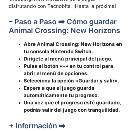
disfrutando con Tecnobits. ¡Hasta la próxima!
– Paso a Paso ➡️ Cómo guardar
Animal Crossing: New Horizons
Abre Animal Crossing: New Horizons en
tu consola Nintendo Switch.
Dirígete al menú principal‍ del juego.
Pulsa el botón «-» en tu control para
abrir el menú de opciones.
Selecciona la opción «Guardar y salir».
Espera a que el juego guarde
automáticamente tu progreso.
Una vez que el progreso esté guardado,
podrás salir del juego con tranquilidad.
+ Información ➡️