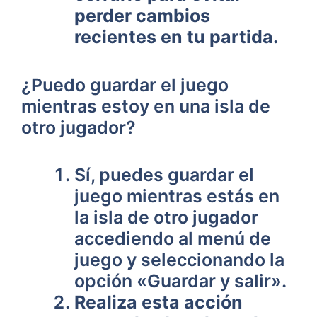
perder cambios
recientes ‍en tu partida.
¿Puedo guardar el juego
mientras estoy en una isla de
otro ⁤jugador?
Sí, puedes guardar el
juego⁤ mientras estás en
la isla de ‌otro jugador
accediendo al‌ menú de
juego y seleccionando la
opción «Guardar⁤ y salir».
Realiza esta acción