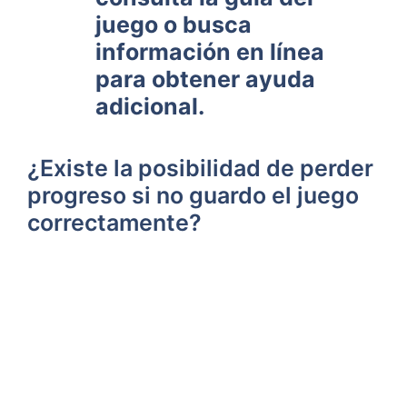
juego‌ o busca
información en línea
para obtener ayuda
adicional.
¿Existe la ​posibilidad de perder
progreso si no guardo el juego
correctamente?