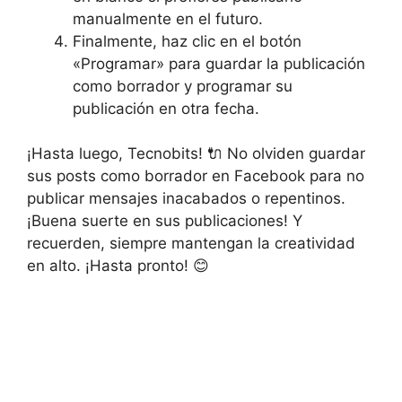
manualmente ⁢en el futuro.
Finalmente, haz clic⁢ en el botón
«Programar» para guardar la publicación
como borrador y programar su
publicación en ​otra fecha.
¡Hasta luego, Tecnobits! 🔌 No olviden guardar
sus posts como borrador en Facebook para⁤ no
publicar mensajes inacabados o ⁣repentinos.
¡Buena suerte en sus publicaciones! Y
recuerden, siempre mantengan⁤ la creatividad
en⁢ alto. ¡Hasta pronto! 😊