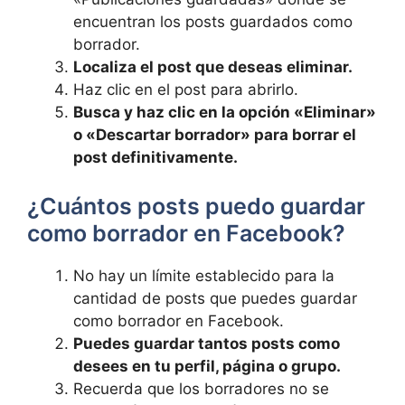
encuentran los posts guardados como
borrador.
Localiza el post que deseas eliminar.
Haz clic​ en el post para​ abrirlo.
Busca y haz⁢ clic en la opción «Eliminar»
o «Descartar borrador» para borrar el
post definitivamente.
¿Cuántos posts puedo guardar
como​ borrador en Facebook?
No hay un límite establecido para la
cantidad de posts que⁤ puedes guardar
como borrador en Facebook.
Puedes guardar tantos posts como
desees en‍ tu perfil, página o grupo.
Recuerda que los borradores⁢ no se