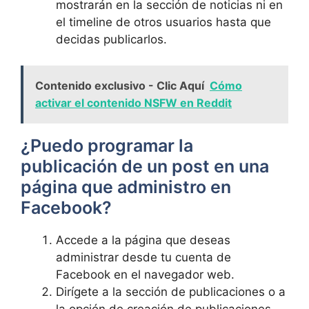
mostrarán en la⁢ sección de ⁤noticias ni en
el ‍timeline de otros usuarios ⁣hasta que
decidas publicarlos.
Contenido exclusivo - Clic Aquí
Cómo
activar el contenido NSFW en Reddit
¿Puedo programar la
publicación de un post en una
página que administro en
Facebook?
Accede a la página⁣ que deseas
administrar desde tu cuenta de
⁣Facebook en el navegador web.
Dirígete a ⁣la​ sección ‌de publicaciones o a