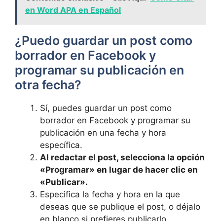
en Word APA en Español
¿Puedo guardar un‌ post como
borrador ⁣en Facebook ⁤y
programar su publicación en
otra fecha?
Sí, puedes guardar un‍ post ‌como
borrador en Facebook y programar su ​
publicación​ en una fecha y hora
específica.
Al redactar⁢ el post,⁤ selecciona la opción
«Programar»⁢ en lugar ‍de hacer clic en
«Publicar».
Especifica la fecha y hora en la que
deseas que se publique el post, o déjalo
‌en blanco ​si prefieres publicarlo