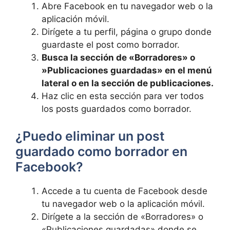
Abre Facebook en tu navegador web o la
aplicación móvil.
Dirígete a tu perfil, página ⁣o ⁤grupo donde
guardaste ‌el post como borrador.
Busca la sección de «Borradores» o
‍»Publicaciones guardadas» en el menú
lateral‌ o​ en⁣ la sección de⁤ publicaciones.
Haz clic en esta sección para ver todos
los posts⁢ guardados⁢ como borrador.
¿Puedo eliminar ⁣un post⁣
guardado⁤ como borrador en
Facebook?
Accede a tu cuenta de Facebook desde
tu navegador web o la aplicación móvil.
Dirígete a la​ sección de «Borradores» o
«Publicaciones guardadas» donde se