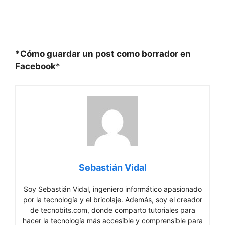
*Cómo guardar⁤ un post como⁢ borrador en
Facebook
*
Sebastián Vidal
Soy Sebastián Vidal, ingeniero informático apasionado
por la tecnología y el bricolaje. Además, soy el creador
de tecnobits.com, donde comparto tutoriales para
hacer la tecnología más accesible y comprensible para