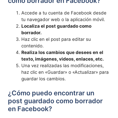
como borrador en Facebook?
Accede a tu cuenta de Facebook desde
tu⁤ navegador web o la aplicación móvil.
Localiza el post guardado ‍como⁢
borrador.
Haz clic en ‍el post ⁣para editar su
contenido.
Realiza los cambios que desees ​en el
texto, imágenes, videos, enlaces, etc.
Una vez realizadas las modificaciones,
haz clic en «Guardar» o «Actualizar» para⁢
guardar los‌ cambios.
¿Cómo puedo⁣ encontrar ⁢un
post guardado ‍como borrador
en Facebook?