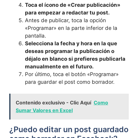
Toca el ⁢ícono de⁣ «Crear publicación»
para empezar a redactar tu post.
Antes de publicar, toca ⁤la opción
«Programar» en la parte ​inferior de la
pantalla.
Selecciona la fecha y hora en la que
deseas programar la publicación o
déjalo en blanco si prefieres publicarla
manualmente ⁣en el futuro.
Por último, toca el botón «Programar»
para guardar el⁤ post como borrador.
Contenido exclusivo - Clic Aquí
Como
Sumar Valores en Excel
¿Puedo editar un ⁢post guardado