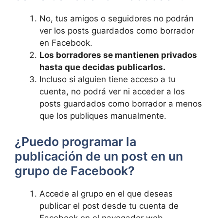
No, ​tus amigos o seguidores no podrán
ver los posts guardados ​como borrador
en Facebook.
Los borradores se mantienen privados
hasta que‍ decidas publicarlos.
Incluso si alguien⁣ tiene acceso a tu
cuenta, ‍no podrá ⁤ver ni acceder a los ​
posts guardados como borrador a menos
que los publiques ⁤manualmente.
¿Puedo programar la
⁤publicación de un post en un
grupo de ⁢Facebook?
Accede al grupo ⁣en el que deseas ​
publicar el post desde tu cuenta de