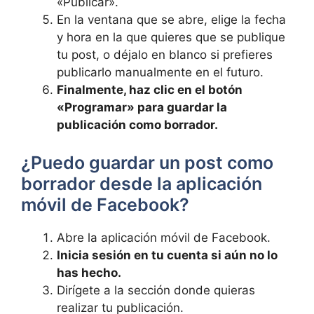
«Publicar».
En la ventana que se abre, elige la fecha
y hora‍ en la⁤ que quieres que se publique
tu post, o déjalo en blanco si prefieres
publicarlo‌ manualmente ‍en el futuro.
Finalmente, haz‍ clic en el ​botón
«Programar» para guardar ‍la
publicación ‌como borrador.
¿Puedo guardar un post como
borrador desde la aplicación​
móvil de ⁣Facebook?
Abre la aplicación móvil de Facebook.
Inicia sesión en tu cuenta si ⁢aún no lo​
has hecho.
Dirígete a la sección donde quieras
realizar tu publicación.