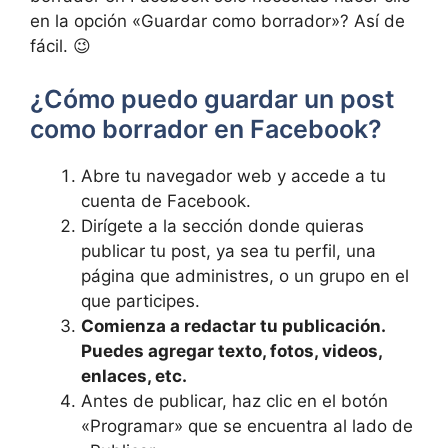
en la opción «Guardar como⁢ borrador»? Así de
fácil. 😉
⁤¿Cómo⁢ puedo guardar un post
como borrador en Facebook?
Abre tu navegador web y accede a tu
⁣cuenta de Facebook.
Dirígete a la sección donde quieras⁣
publicar ⁣tu post, ya sea ⁤tu perfil, una
página que administres, o un grupo en el
⁣que participes.
Comienza a redactar ⁣tu ​publicación.
Puedes agregar texto, fotos, videos,
enlaces, etc.
Antes de publicar, haz clic en el botón
«Programar» que se encuentra al lado de