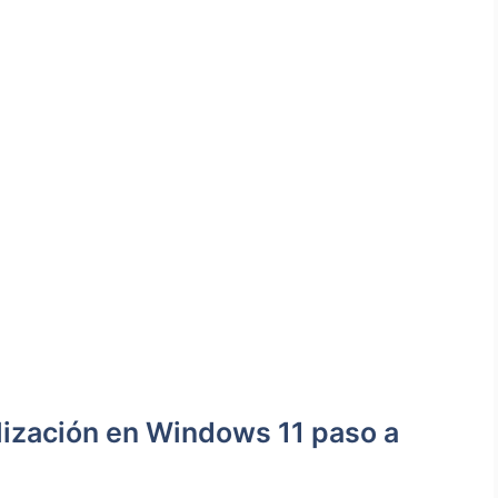
alización en Windows 11 paso a