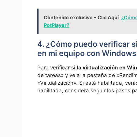
Contenido exclusivo - Clic Aquí
¿Cómo 
PotPlayer?
4. ¿Cómo puedo verificar si
en mi equipo con Windows
Para verificar si
la virtualización en Wi
de tareas» y ve a la pestaña de «Rendim
«Virtualización». Si está habilitada, ver
habilitada, considera seguir los pasos par