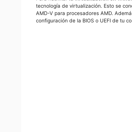
tecnología de virtualización. Esto se co
AMD-V para procesadores AMD. Además, d
configuración de la BIOS o UEFI de tu 