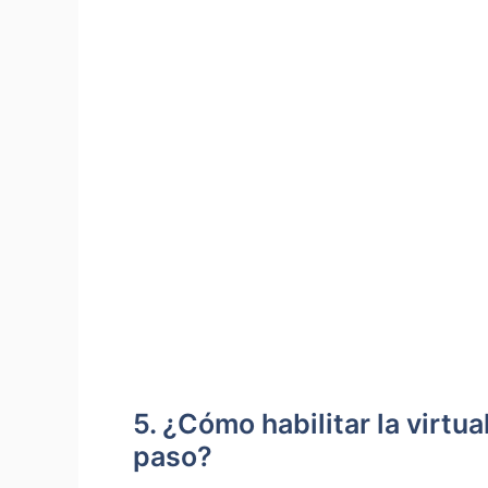
5. ¿Cómo habilitar la virtu
paso?