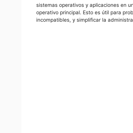
sistemas operativos y aplicaciones en u
operativo principal. Esto es útil para pr
incompatibles, y simplificar la administr