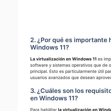
2. ¿Por qué es importante ha
Windows 11?
La virtualización en Windows 11
es impo
software y sistemas operativos que de o
principal. Esto es particularmente útil p
usuarios avanzados que desean aprovec
3. ¿Cuáles son los requisito
en Windows 11?
Para habilitar
la virtualización en Wind