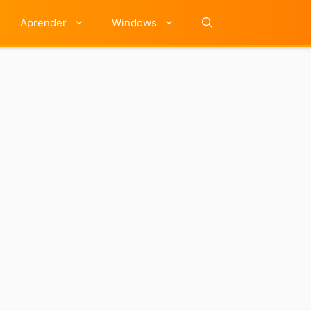
Aprender
Windows