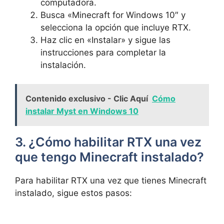
computadora.
Busca‍ «Minecraft for Windows 10″‍ y‌
selecciona la opción que incluye RTX.
Haz clic en «Instalar»​ y sigue las
instrucciones para completar la
instalación.
Contenido exclusivo - Clic Aquí
Cómo
instalar Myst en Windows 10
3. ¿Cómo habilitar‌ RTX una vez
que tengo Minecraft instalado?
Para habilitar RTX​ una vez que ⁣tienes Minecraft
‌instalado, sigue estos pasos: