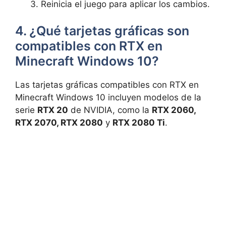
Reinicia el juego para ⁣aplicar los cambios.
4. ¿Qué⁢ tarjetas​ gráficas son
compatibles con RTX‌ en‌
Minecraft⁢ Windows 10?
Las tarjetas ‌gráficas ⁣compatibles con RTX en
Minecraft Windows ​10 incluyen ​modelos de la
serie
RTX 20
‌de NVIDIA, como ⁢la
RTX 2060,
RTX 2070, RTX 2080
y
RTX 2080⁣ Ti
.