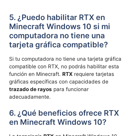
5. ¿Puedo habilitar‌ RTX en
Minecraft Windows 10 si mi
computadora no tiene una
tarjeta gráfica compatible?
Si tu computadora no tiene una tarjeta gráfica
compatible con RTX, no podrás habilitar esta
función en Minecraft.
RTX
requiere ⁤tarjetas
gráficas específicas con⁢ capacidades de⁤
trazado de rayos
⁤para funcionar
adecuadamente.
6. ¿Qué beneficios ⁢ofrece RTX
en ‍Minecraft Windows 10?