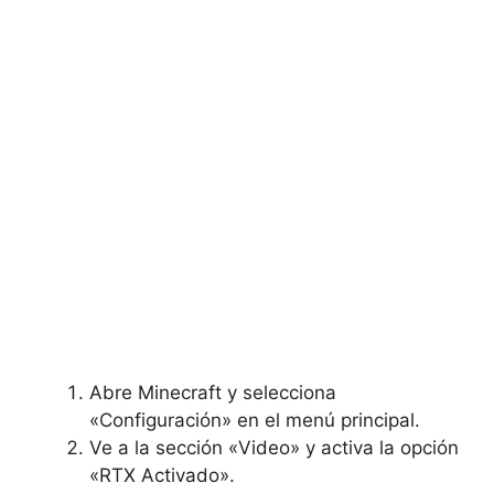
Abre Minecraft y selecciona⁤
«Configuración»​ en el menú principal.
Ve a la sección «Video» y activa⁤ la⁢ opción
«RTX Activado».