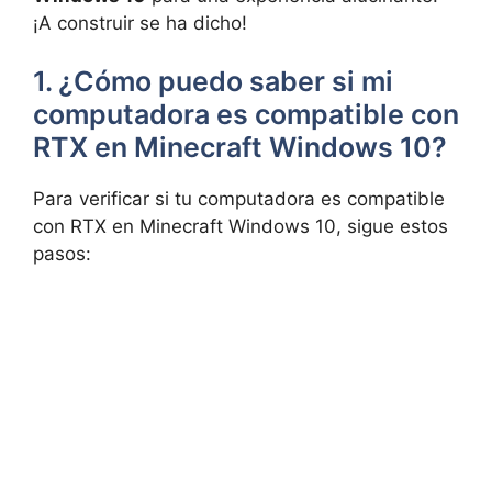
‌¡A construir se ⁣ha dicho!
1. ¿Cómo puedo saber⁤ si mi
⁣computadora es compatible⁤ con
RTX en⁣ Minecraft ​Windows​ 10?
Para⁣ verificar si tu ‌computadora es compatible
con ‍RTX en Minecraft Windows 10, ​sigue estos
pasos: