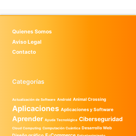
Quienes Somos
Aviso Legal
Contacto
Categorías
Animal Crossing
Android
Actualización de Software
Aplicaciones
Aplicaciones y Software
Aprender
Ciberseguridad
Ayuda Tecnológica
Desarrollo Web
Computación Cuántica
Cloud Computing
E-Commerce
Diseño gráfico
Entretenimiento