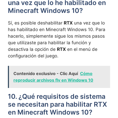
una vez⁤ que ⁤lo he⁣ habilitado en
Minecraft Windows 10?
Sí,‌ es​ posible deshabilitar
RTX
una vez que ​lo
has habilitado⁢ en Minecraft Windows 10. Para
hacerlo, simplemente sigue los mismos pasos
que utilizaste para habilitar la función y‍
desactiva la opción de
RTX
‌en el ‍menú de
configuración del juego.
Contenido exclusivo - Clic Aquí
Cómo
reproducir archivos flv en Windows 10
10. ¿Qué requisitos de‍ sistema
se necesitan ‌para⁣ habilitar RTX
en⁣ Minecraft Windows 10?