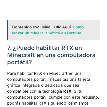
Contenido exclusivo - Clic Aquí
Cómo
lanzar un mineral cinético en Fortnite
7. ¿Puedo habilitar ‍RTX en
Minecraft en una computadora
portátil?
Para habilitar
RTX
en Minecraft en una
computadora portátil, necesitas una tarjeta
gráfica integrada o dedicada que sea
compatible con la tecnología
RTX
.⁢ Si ‌tu
computadora portátil cumple con este requisito,
podrás habilitar RTX siguiendo los mismos