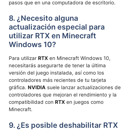
pasos ‍que en una computadora de escritorio.
8. ¿Necesito alguna‍
actualización especial para
utilizar RTX en ⁤Minecraft
Windows 10?
Para utilizar
RTX
en Minecraft Windows 10,
necesitarás asegurarte ‍de tener la última
‍versión del juego instalada, así como‌ los
controladores más recientes de tu tarjeta
gráfica.
NVIDIA
suele lanzar actualizaciones de
‍controladores que ‍mejoran el rendimiento⁢ y la
compatibilidad‌ con
RTX
en juegos como
Minecraft.
9. ¿Es posible deshabilitar‌ RTX⁣