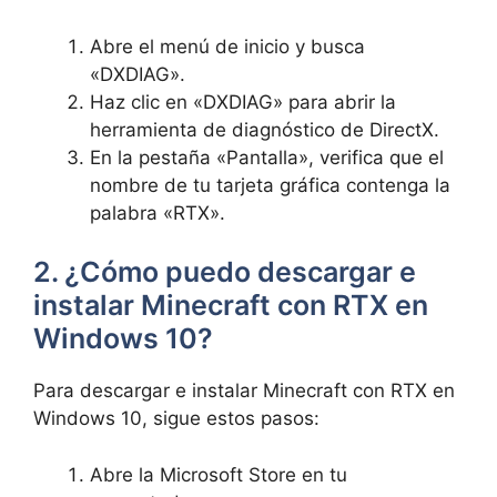
Abre el menú de inicio ​y ​busca
«DXDIAG».
Haz clic en «DXDIAG» para abrir la
herramienta de diagnóstico de DirectX.
En la pestaña «Pantalla», verifica que el
nombre de tu tarjeta gráfica contenga la
palabra «RTX».
2. ¿Cómo puedo ​descargar e
instalar ⁣Minecraft con RTX en
Windows 10?
Para descargar⁤ e instalar⁢ Minecraft ‌con⁣ RTX en
Windows 10, sigue estos pasos:
Abre la Microsoft Store en tu