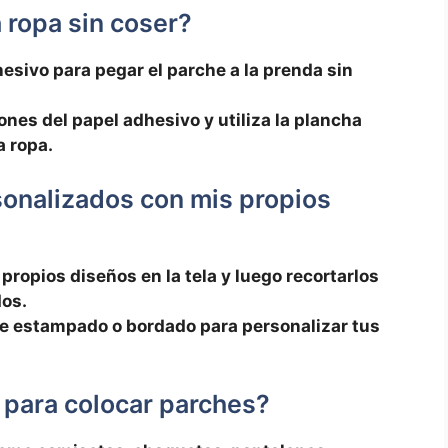
‌ ropa sin coser?
esivo para pegar ⁣el ⁣parche a la prenda sin
nes del papel adhesivo y utiliza la plancha
a ropa.
onalizados con‌ mis propios
propios diseños en ⁤la tela ‌y ‌luego recortarlos
dos.
e estampado ⁢o ‍bordado para personalizar tus
 para colocar ‌parches?