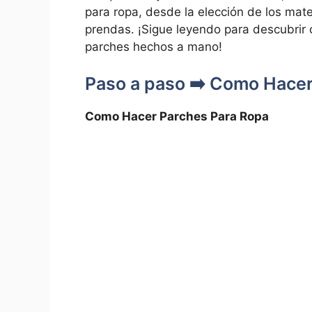
para ropa, desde la elección ⁤de los mate
prendas. ¡Sigue leyendo ‍para descubrir
parches hechos a mano!
Paso a paso ➡️ Como Hacer
Como Hacer ⁤Parches Para Ropa