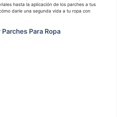
riales‍ hasta la aplicación de los parches a tus
 cómo⁢ darle una segunda vida a tu ropa con
 Parches Para Ropa