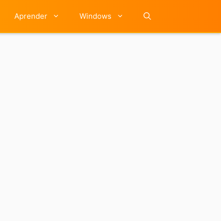
Aprender
Windows