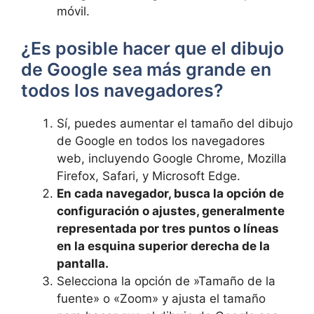
móvil.
¿Es posible ⁢hacer que ​el dibujo
de Google sea más grande en
todos los navegadores?
Sí, ⁣puedes aumentar el tamaño del dibujo
de Google en todos​ los navegadores
web, incluyendo Google ⁢Chrome, ‌Mozilla
Firefox,​ Safari, y Microsoft Edge.
En cada ⁢navegador, busca la opción‌ de
⁣configuración o ‌ajustes, ‍generalmente
representada por tres puntos‌ o líneas
en la esquina superior derecha⁤ de la
pantalla.
Selecciona la opción de ‌»Tamaño de la ​
fuente» o «Zoom» y ajusta el ⁤tamaño