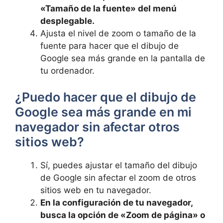
«Tamaño de la fuente» del menú​
desplegable.
Ajusta el nivel de zoom⁢ o tamaño de la
fuente para hacer que el dibujo de⁢
Google ⁢sea⁣ más​ grande en la ⁣pantalla de
tu ordenador.
¿Puedo hacer‍ que el ​dibujo‍ de
Google sea⁤ más grande en mi
navegador sin afectar otros
⁣sitios web?
Sí, puedes ⁢ajustar el tamaño ⁣del dibujo
de ​Google sin afectar el zoom de otros
sitios web en tu navegador.
En la configuración de tu navegador,
busca la opción de «Zoom de página» o