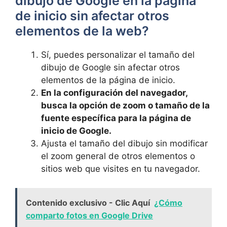
dibujo de Google en la página
de inicio sin afectar otros
elementos ‌de la web?
Sí, puedes personalizar el tamaño del
dibujo de‍ Google sin afectar otros
elementos de la página de inicio.
En la configuración del navegador,
busca la opción ⁣de zoom o⁤ tamaño de la
fuente específica para la página de
inicio de Google.
Ajusta el tamaño del dibujo sin modificar
el‍ zoom general de otros ⁢elementos⁢ o
sitios web que visites ⁢en tu navegador.
Contenido exclusivo - Clic Aquí
¿Cómo
comparto fotos en Google Drive