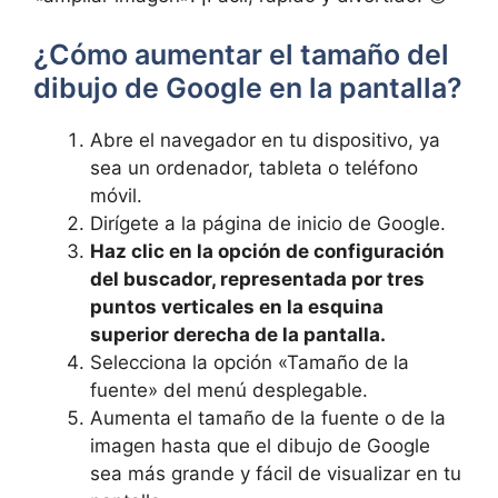
¿Cómo aumentar el tamaño del
dibujo de ‌Google en⁢ la pantalla?
Abre⁤ el navegador en tu dispositivo, ya
sea un ordenador,‌ tableta o⁢ teléfono
móvil.
Dirígete⁢ a la página de inicio de Google.
Haz clic en la opción ⁤de configuración
del buscador, representada por ‍tres
puntos verticales en⁢ la⁢ esquina
superior derecha de la ‍pantalla.
Selecciona la opción «Tamaño de la
fuente» del ‍menú desplegable.
Aumenta el⁤ tamaño de la fuente o de ⁤la
imagen hasta que el ⁣dibujo de Google
sea más grande y fácil de visualizar en tu