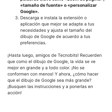
«tamaño de fuente» o «personalizar
Google».
Descarga e ‍instala la extensión o
aplicación que mejor⁣ se adapte a ⁣tus
necesidades y ajusta el ‍tamaño del
dibujo de​ Google​ de acuerdo a tus
preferencias.
¡Hasta luego, amigos de Tecnobits! Recuerden
que‌ como el dibujo de Google, ⁣la ⁢vida se ve
mejor ‍en grande ⁣y a todo color. ⁣¡No se
conformen con menos! Y ahora, ¿cómo ‍hacer
que el dibujo de Google sea más grande?
¡Busquen las ⁢instrucciones y a ponerlas en
acción!