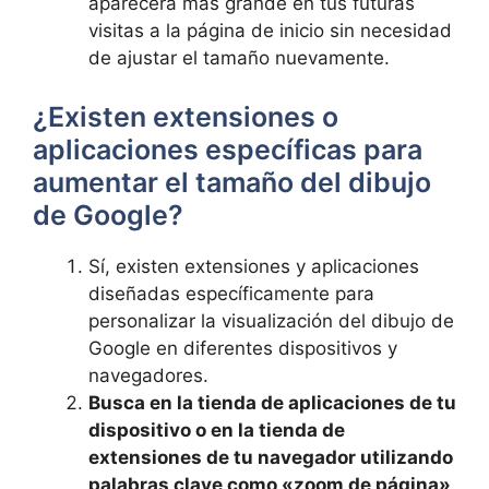
aparecerá más grande en​ tus futuras⁣
visitas a la página de inicio‌ sin necesidad
de ajustar el tamaño⁤ nuevamente.
¿Existen extensiones o
aplicaciones específicas para
aumentar ⁣el‍ tamaño del dibujo
de Google?
Sí, existen extensiones y aplicaciones
⁣diseñadas específicamente ⁣para
personalizar la visualización del dibujo de
Google ⁣en diferentes dispositivos y
navegadores.
Busca en⁢ la ‍tienda de aplicaciones de ⁢tu
dispositivo o en la tienda de
extensiones de tu navegador utilizando
palabras clave como «zoom de página»,