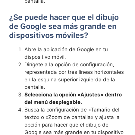
pantalla.
¿Se puede ‍hacer que el dibujo
de ⁤Google sea más grande en
dispositivos móviles?
Abre la aplicación⁤ de Google en tu
dispositivo móvil.
Dirígete a la opción de‍ configuración,
‌representada por ‍tres líneas ‌horizontales
⁤en la esquina⁢ superior izquierda de la
pantalla.
Selecciona‌ la opción​ «Ajustes» dentro
del menú desplegable.
Busca la configuración de «Tamaño del
texto» o «Zoom de pantalla»​ y ajusta la
opción para hacer que‌ el dibujo de‌
Google sea más grande en tu dispositivo