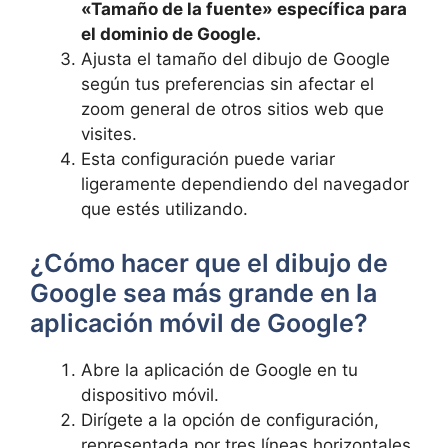
«Tamaño de ​la ⁢fuente» específica para
el dominio de Google.
Ajusta el tamaño del dibujo de Google​
según tus preferencias sin afectar el
zoom general de otros sitios web que
visites.
Esta configuración puede variar
ligeramente dependiendo del ‍navegador
que estés utilizando.
¿Cómo hacer‌ que el dibujo de
Google⁣ sea más grande en la
aplicación móvil de⁢ Google?
Abre la aplicación de Google en tu
dispositivo móvil.
Dirígete a la opción de⁢ configuración,
‍representada por tres líneas horizontales