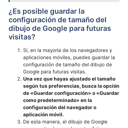
¿Es⁢ posible guardar la
configuración de tamaño ⁣del
dibujo de Google​ para futuras
visitas?
Sí, en la mayoría de los navegadores y
aplicaciones móviles, puedes ​guardar ⁢la
configuración de tamaño‌ del‌ dibujo de
Google para futuras visitas.
Una vez que hayas ajustado el tamaño
según‌ tus preferencias, busca la opción
de «Guardar configuración» o «Guardar⁤
como predeterminado» ​en la
configuración⁣ del navegador ​o
aplicación móvil.
De esta manera, el dibujo de Google