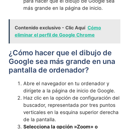
para hacer que el‌ dibujo de Google ​sea
más grande en la página de inicio.
Contenido exclusivo - Clic Aquí
Cómo
eliminar el perfil de Google Chrome
¿Cómo hacer que el dibujo de
Google sea más ⁢grande en una
pantalla de ordenador?
Abre el navegador en tu ordenador y​
dirígete a la página de ‍inicio de Google.
Haz clic en la‍ opción de configuración del
buscador, representada ⁢por tres ⁤puntos
verticales en la esquina superior derecha
de la⁤ pantalla.
Selecciona la opción ⁢»Zoom» o