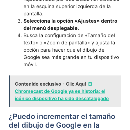
en la esquina superior ​izquierda de ⁢la
pantalla.
Selecciona la opción «Ajustes» dentro
del menú ⁣desplegable.
Busca la configuración de⁤ «Tamaño del
texto» o «Zoom de pantalla» ‌y ajusta‍ la
opción para hacer que el dibujo de
Google sea más⁤ grande en tu dispositivo
móvil.
Contenido exclusivo - Clic Aquí
El
Chromecast de Google ya es historia: el
icónico dispositivo ha sido descatalogado
¿Puedo ‌incrementar el tamaño
del dibujo de Google en la‌