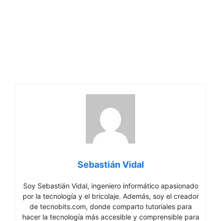
Sebastián Vidal
Soy Sebastián Vidal, ingeniero informático apasionado
por la tecnología y el bricolaje. Además, soy el creador
de tecnobits.com, donde comparto tutoriales para
hacer la tecnología más accesible y comprensible para