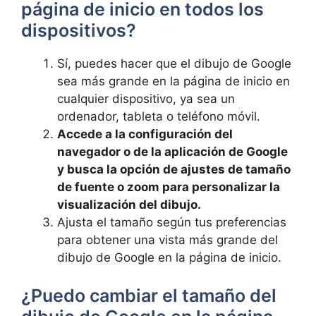
página de inicio en todos ⁣los⁢
dispositivos?
Sí, puedes hacer que el dibujo de Google
sea más grande en⁣ la página de inicio en
‌cualquier dispositivo, ya sea un
ordenador, ⁢tableta o teléfono móvil.
Accede a la configuración del
navegador o de la aplicación de Google
y busca la opción ‍de ajustes de tamaño
de fuente o‌ zoom para personalizar la
visualización del dibujo.
Ajusta el tamaño según tus preferencias
para obtener una vista más grande del
dibujo de Google en la página de ‍inicio.
¿Puedo cambiar el tamaño del