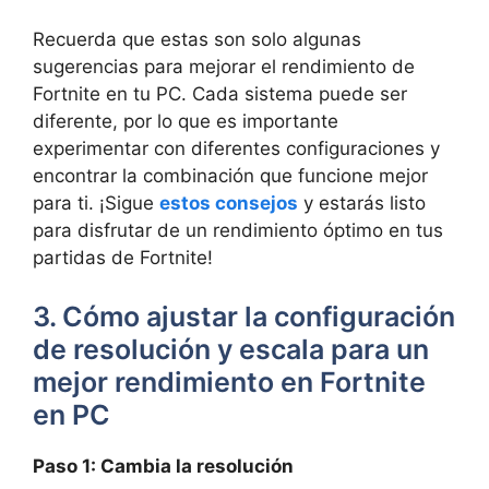
Recuerda que estas son solo algunas
sugerencias para mejorar el rendimiento de
Fortnite en tu PC. Cada sistema puede ser
diferente, por lo que es importante
experimentar con diferentes configuraciones y
encontrar la combinación que funcione mejor
para ti. ¡Sigue
estos consejos
y estarás listo
para disfrutar de un rendimiento óptimo en tus
partidas de Fortnite!
3. Cómo ajustar la configuración
de resolución y escala para un
mejor rendimiento en Fortnite
en PC
Paso 1: Cambia la resolución