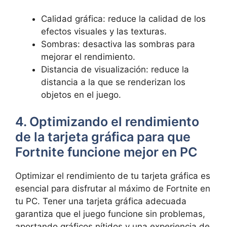
Calidad gráfica: reduce la calidad de los
efectos visuales y las texturas.
Sombras: desactiva las sombras para
mejorar el rendimiento.
Distancia de visualización: reduce la
distancia a la que se renderizan los
objetos en el juego.
4. Optimizando el rendimiento
de la tarjeta gráfica para que
Fortnite funcione mejor en PC
Optimizar el rendimiento de tu tarjeta gráfica es
esencial para disfrutar al máximo de Fortnite en
tu PC. Tener una tarjeta gráfica adecuada
garantiza que el juego funcione sin problemas,
aportando gráficos nítidos y una experiencia de