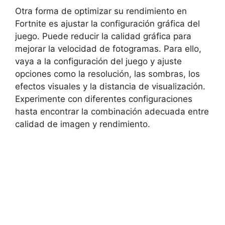
Otra forma de optimizar su rendimiento en
Fortnite es ajustar la configuración gráfica del
juego. Puede reducir la calidad gráfica para
mejorar la velocidad de fotogramas. Para ello,
vaya a la configuración del juego y ajuste
opciones como la resolución, las sombras, los
efectos visuales y la distancia de visualización.
Experimente con diferentes configuraciones
hasta encontrar la combinación adecuada entre
calidad de imagen y rendimiento.