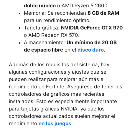
doble núcleo
o AMD Ryzen 5 2600.
Memoria: Se recomiendan
8 GB de RAM
para un rendimiento óptimo.
Tarjeta gráfica:
NVIDIA GeForce GTX 970
o AMD Radeon RX 570.
Almacenamiento:
Un mínimo de 20 GB
de espacio libre
en el
disco duro
.
Además de los requisitos del sistema, hay
algunas configuraciones y ajustes que se
pueden realizar para mejorar aún más el
rendimiento en Fortnite. Asegúrese de tener los
controladores de gráficos más recientes
instalados. Esto es especialmente importante
para tarjetas gráficas NVIDIA, ya que los
controladores actualizados suelen mejorar el
rendimiento
en los juegos
.