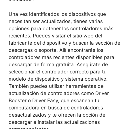
Una vez identificados los dispositivos que
necesitan ser actualizados, tienes varias
opciones para obtener los controladores más
recientes. Puedes visitar el sitio web del
fabricante del dispositivo y buscar la sección de
descargas o soporte. Allí encontrarás los
controladores más recientes disponibles para
descargar de forma gratuita. Asegúrate de
seleccionar el controlador correcto para tu
modelo de dispositivo y sistema operativo.
También puedes utilizar herramientas de
actualización de controladores como Driver
Booster o Driver Easy, que escanean tu
computadora en busca de controladores
desactualizados y te ofrecen la opción de
descargar e instalar las actualizaciones