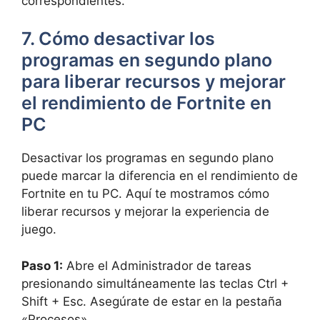
correspondientes.
7. Cómo desactivar los
programas en segundo plano
para liberar recursos y mejorar
el rendimiento de Fortnite en
PC
Desactivar los programas en segundo plano
puede marcar la diferencia en el rendimiento de
Fortnite en tu PC. Aquí te mostramos cómo
liberar recursos y mejorar la experiencia de
juego.
Paso 1:
Abre el Administrador de tareas
presionando simultáneamente las teclas Ctrl +
Shift + Esc. Asegúrate de estar en la pestaña
«Procesos».