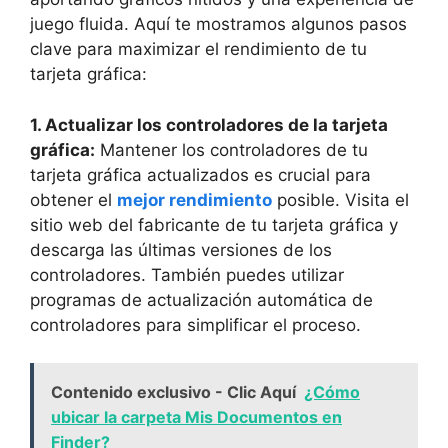
juego fluida. Aquí te mostramos algunos pasos
clave para maximizar el rendimiento de tu
tarjeta gráfica:
1. Actualizar los controladores de la tarjeta
gráfica:
Mantener los controladores de tu
tarjeta gráfica actualizados es crucial para
obtener el
mejor rendimiento
posible. Visita el
sitio web del fabricante de tu tarjeta gráfica y
descarga las últimas versiones de los
controladores. También puedes utilizar
programas de actualización automática de
controladores para simplificar el proceso.
Contenido exclusivo - Clic Aquí
¿Cómo
ubicar la carpeta Mis Documentos en
Finder?