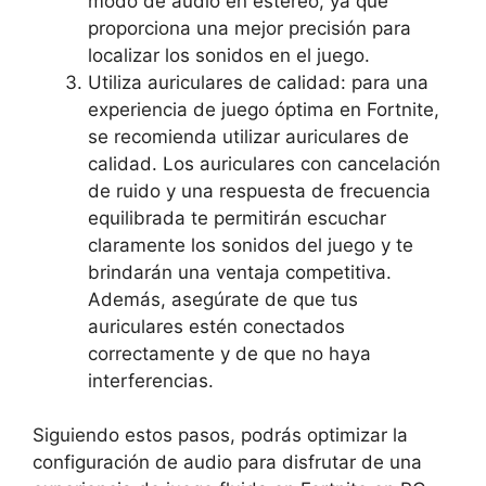
modo de audio en estéreo, ya que
proporciona una mejor precisión para
localizar los sonidos en el juego.
Utiliza auriculares de calidad: para una
experiencia de juego óptima en Fortnite,
se recomienda utilizar auriculares de
calidad. Los auriculares con cancelación
de ruido y una respuesta de frecuencia
equilibrada te permitirán escuchar
claramente los sonidos del juego y te
brindarán una ventaja competitiva.
Además, asegúrate de que tus
auriculares estén conectados
correctamente y de que no haya
interferencias.
Siguiendo estos pasos, podrás optimizar la
configuración de audio para disfrutar de una