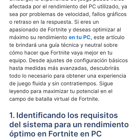
afectada por el rendimiento del PC utilizado, ya
sea por problemas de velocidad, fallos gráficos
o retraso en la respuesta. Si eres un
apasionado de Fortnite y deseas optimizar al
máximo su rendimiento
en tu PC
, este artículo
te brindará una guía técnica y neutral sobre
cómo hacer que Fortnite vaya mejor en tu
equipo. Desde ajustes de configuración básicos
hasta medidas más avanzadas, descubrirás
todo lo necesario para obtener una experiencia
de juego fluida y sin contratiempos. Sigue
leyendo para maximizar tu potencial en el
campo de batalla virtual de Fortnite.
1. Identificando los requisitos
del sistema para un rendimiento
óptimo en Fortnite en PC