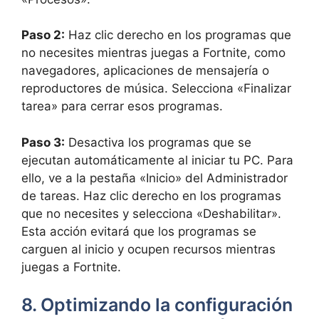
Paso 2:
Haz clic derecho en los programas que
no necesites mientras juegas a Fortnite, como
navegadores, aplicaciones de mensajería o
reproductores de música. Selecciona «Finalizar
tarea» para cerrar esos programas.
Paso 3:
Desactiva los programas que se
ejecutan automáticamente al iniciar tu PC. Para
ello, ve a la pestaña «Inicio» del Administrador
de tareas. Haz clic derecho en los programas
que no necesites y selecciona «Deshabilitar».
Esta acción evitará que los programas se
carguen al inicio y ocupen recursos mientras
juegas a Fortnite.
8. Optimizando la configuración