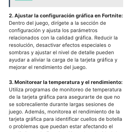
2. Ajustar la configuración gráfica en Fortnite:
Dentro del juego, dirígete a la sección de
configuración y ajusta los parámetros
relacionados con la calidad gráfica. Reducir la
resolución, desactivar efectos especiales o
sombras y ajustar el nivel de detalle pueden
ayudar a aliviar la carga de la tarjeta gráfica y
mejorar el rendimiento del juego.
3. Monitorear la temperatura y el rendimiento:
Utiliza programas de monitoreo de temperatura
de la tarjeta gráfica para asegurarte de que no
se sobrecaliente durante largas sesiones de
juego. Además, monitorea el rendimiento de la
tarjeta gráfica para identificar cuellos de botella
o problemas que puedan estar afectando el