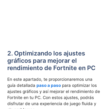
2. Optimizando los ajustes
gráficos para mejorar el
rendimiento de Fortnite en PC
En este apartado, te proporcionaremos una
guía detallada
paso a paso
para optimizar los
ajustes gráficos y así mejorar el rendimiento de
Fortnite en tu PC. Con estos ajustes, podrás
disfrutar de una experiencia de juego fluida y