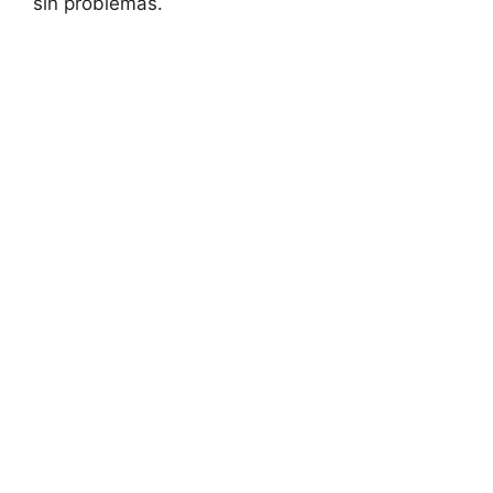
sin problemas.