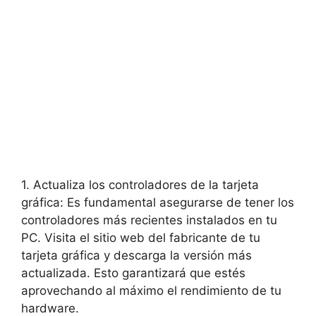
1. Actualiza los controladores de la tarjeta
gráfica: Es fundamental asegurarse de tener los
controladores más recientes instalados en tu
PC. Visita el sitio web del fabricante de tu
tarjeta gráfica y descarga la versión más
actualizada. Esto garantizará que estés
aprovechando al máximo el rendimiento de tu
hardware.