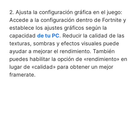
2. Ajusta la configuración gráfica en el juego:
Accede a la configuración dentro de Fortnite y
establece los ajustes gráficos según la
capacidad
de tu PC
. Reducir la calidad de las
texturas, sombras y efectos visuales puede
ayudar a mejorar el rendimiento. También
puedes habilitar la opción de «rendimiento» en
lugar de «calidad» para obtener un mejor
framerate.