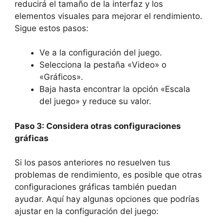
reducirá el tamaño de la interfaz y los
elementos visuales para mejorar el rendimiento.
Sigue estos pasos:
Ve a la configuración del juego.
Selecciona la pestaña «Video» o
«Gráficos».
Baja hasta encontrar la opción «Escala
del juego» y reduce su valor.
Paso 3: Considera otras configuraciones
gráficas
Si los pasos anteriores no resuelven tus
problemas de rendimiento, es posible que otras
configuraciones gráficas también puedan
ayudar. Aquí hay algunas opciones que podrías
ajustar en la configuración del juego: