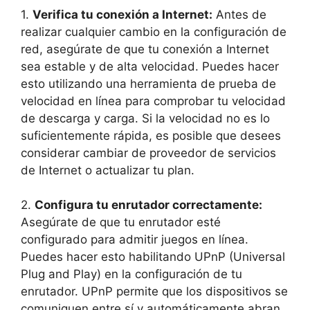
1.
Verifica tu conexión a Internet:
Antes de
realizar cualquier cambio en la configuración de
red, asegúrate de que tu conexión a Internet
sea estable y de alta velocidad. Puedes hacer
esto utilizando una herramienta de prueba de
velocidad en línea para comprobar tu velocidad
de descarga y carga. Si la velocidad no es lo
suficientemente rápida, es posible que desees
considerar cambiar de proveedor de servicios
de Internet o actualizar tu plan.
2.
Configura tu enrutador correctamente:
Asegúrate de que tu enrutador esté
configurado para admitir juegos en línea.
Puedes hacer esto habilitando UPnP (Universal
Plug and Play) en la configuración de tu
enrutador. UPnP permite que los dispositivos se
comuniquen entre sí y automáticamente abran