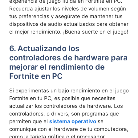
experiencia de juego fluida en Fortnite en PC.
Recuerda ajustar los niveles de volumen según
tus preferencias y asegúrate de mantener tus
dispositivos de audio actualizados para obtener
el mejor rendimiento. ¡Buena suerte en el juego!
6. Actualizando los
controladores de hardware para
mejorar el rendimiento de
Fortnite en PC
Si experimentas un bajo rendimiento en el juego
Fortnite en tu PC, es posible que necesites
actualizar los controladores de hardware. Los
controladores, o drivers, son programas que
permiten que el
sistema operativo
se
comunique con el hardware de tu computadora,
como la tarjeta gráfica o el procesador.