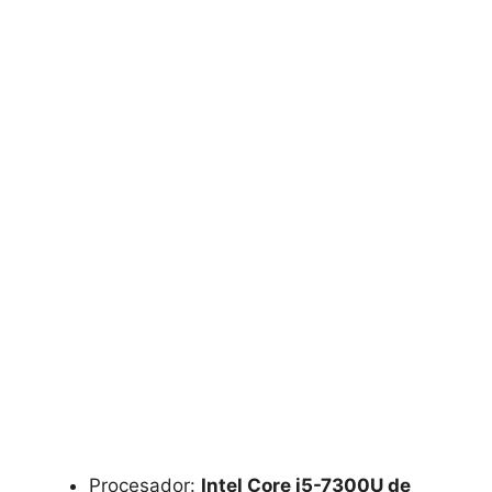
Procesador:
Intel Core i5-7300U de