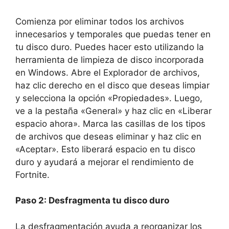
Comienza por eliminar todos los archivos
innecesarios y temporales que puedas tener en
tu disco duro. Puedes hacer esto utilizando la
herramienta de limpieza de disco incorporada
en Windows. Abre el Explorador de archivos,
haz clic derecho en el disco que deseas limpiar
y selecciona la opción «Propiedades». Luego,
ve a la pestaña «General» y haz clic en «Liberar
espacio ahora». Marca las casillas de los tipos
de archivos que deseas eliminar y haz clic en
«Aceptar». Esto liberará espacio en tu disco
duro y ayudará a mejorar el rendimiento de
Fortnite.
Paso 2: Desfragmenta tu disco duro
La desfragmentación ayuda a reorganizar los