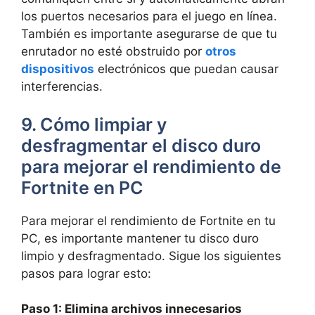
los puertos necesarios para el juego en línea.
También es importante asegurarse de que tu
enrutador no esté obstruido por
otros
dispositivos
electrónicos que puedan causar
interferencias.
9. Cómo limpiar y
desfragmentar el disco duro
para mejorar el rendimiento de
Fortnite en PC
Para mejorar el rendimiento de Fortnite en tu
PC, es importante mantener tu disco duro
limpio y desfragmentado. Sigue los siguientes
pasos para lograr esto:
Paso 1: Elimina archivos innecesarios