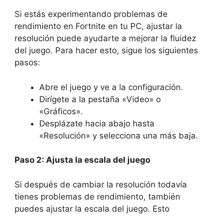
Si estás experimentando problemas de
rendimiento en Fortnite en tu PC, ajustar la
resolución puede ayudarte a mejorar la fluidez
del juego. Para hacer esto, sigue los siguientes
pasos:
Abre el juego y ve a la configuración.
Dirígete a la pestaña «Video» o
«Gráficos».
Desplázate hacia abajo hasta
«Resolución» y selecciona una más baja.
Paso 2: Ajusta la escala del juego
Si después de cambiar la resolución todavía
tienes problemas de rendimiento, también
puedes ajustar la escala del juego. Esto