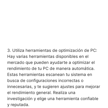
3. Utiliza herramientas de optimización de PC:
Hay varias herramientas disponibles en el
mercado que pueden ayudarte a optimizar el
rendimiento de tu PC de manera automática.
Estas herramientas escanean tu sistema en
busca de configuraciones incorrectas o
innecesarias, y te sugieren ajustes para mejorar
el rendimiento general. Realiza una
investigación y elige una herramienta confiable
y reputada.