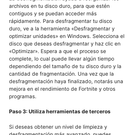
archivos en tu disco duro, para que estén
contiguos y se puedan acceder más
rápidamente. Para desfragmentar tu disco
duro, ve a la herramienta «Desfragmentar y
optimizar unidades» en Windows. Selecciona el
disco que deseas desfragmentar y haz clic en
«Optimizar». Espera a que el proceso se
complete, lo cual puede llevar algún tiempo
dependiendo del tamaño de tu disco duro y la
cantidad de fragmentación. Una vez que la
desfragmentación haya finalizado, notarás una
mejora en el rendimiento de Fortnite y otros
programas.
Paso 3: Utiliza herramientas de terceros
Si deseas obtener un nivel de limpieza y
desfragmentación más avanzado, puedes