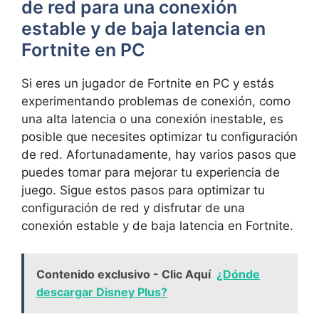
de red para una conexión
estable y de baja latencia en
Fortnite en PC
Si eres un jugador de Fortnite en PC y estás
experimentando problemas de conexión, como
una alta latencia o una conexión inestable, es
posible que necesites optimizar tu configuración
de red. Afortunadamente, hay varios pasos que
puedes tomar para mejorar tu experiencia de
juego. Sigue estos pasos para optimizar tu
configuración de red y disfrutar de una
conexión estable y de baja latencia en Fortnite.
Contenido exclusivo - Clic Aquí
¿Dónde
descargar Disney Plus?