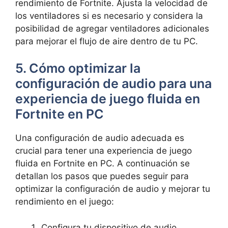
rendimiento de Fortnite. Ajusta la velocidad de
los ventiladores si es necesario y considera la
posibilidad de agregar ventiladores adicionales
para mejorar el flujo de aire dentro de tu PC.
5. Cómo optimizar la
configuración de audio para una
experiencia de juego fluida en
Fortnite en PC
Una configuración de audio adecuada es
crucial para tener una experiencia de juego
fluida en Fortnite en PC. A continuación se
detallan los pasos que puedes seguir para
optimizar la configuración de audio y mejorar tu
rendimiento en el juego:
Configura tu dispositivo de audio