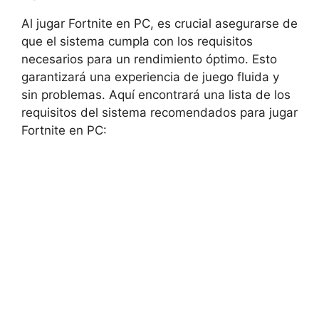
Al jugar Fortnite en PC, es crucial asegurarse de
que el sistema cumpla con los requisitos
necesarios para un rendimiento óptimo. Esto
garantizará una experiencia de juego fluida y
sin problemas. Aquí encontrará una lista de los
requisitos del sistema recomendados para jugar
Fortnite en PC: