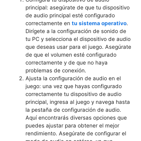
principal: asegúrate de que tu dispositivo
de audio principal esté configurado
correctamente en
tu sistema operativo
.
Dirígete a la configuración de sonido de
tu PC y selecciona el dispositivo de audio
que deseas usar para el juego. Asegúrate
de que el volumen esté configurado
correctamente y de que no haya
problemas de conexión.
Ajusta la configuración de audio en el
juego: una vez que hayas configurado
correctamente tu dispositivo de audio
principal, ingresa al juego y navega hasta
la pestaña de configuración de audio.
Aquí encontrarás diversas opciones que
puedes ajustar para obtener el mejor
rendimiento. Asegúrate de configurar el