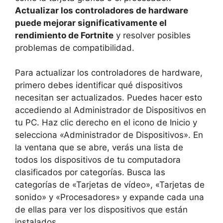
Actualizar los controladores de hardware
puede mejorar significativamente el
rendimiento de Fortnite
y resolver posibles
problemas de compatibilidad.
Para actualizar los controladores de hardware,
primero debes identificar qué dispositivos
necesitan ser actualizados. Puedes hacer esto
accediendo al Administrador de Dispositivos en
tu PC. Haz clic derecho en el icono de Inicio y
selecciona «Administrador de Dispositivos». En
la ventana que se abre, verás una lista de
todos los dispositivos de tu computadora
clasificados por categorías. Busca las
categorías de «Tarjetas de vídeo», «Tarjetas de
sonido» y «Procesadores» y expande cada una
de ellas para ver los dispositivos que están
instalados.