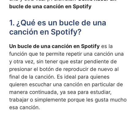
bucle de una canción en Spotify
1. ¿Qué es un bucle de una‌
canción ‍en Spotify?
Un bucle de una canción en Spotify
es la
función que te permite repetir ​una canción una
y otra vez, sin⁣ tener que estar pendiente ​de
presionar⁤ el botón de reproducir ‍de ‍nuevo ⁢al
final de la canción. Es ideal para quienes
quieren ⁢escuchar ⁣una ‌canción ‌en ‌particular de
manera continuada, ya sea para estudiar,
trabajar o‍ simplemente porque les gusta mucho
esa⁤ canción.