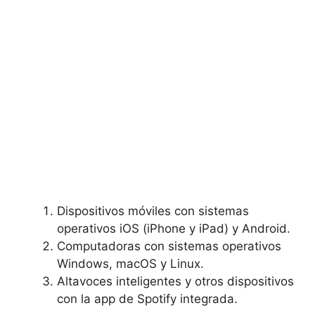
Dispositivos móviles⁣ con sistemas
operativos iOS ​(iPhone y iPad) y Android.
Computadoras con sistemas operativos
Windows, ⁣macOS y Linux.
Altavoces inteligentes y‍ otros ⁢dispositivos
con la ⁣app de Spotify‍ integrada.