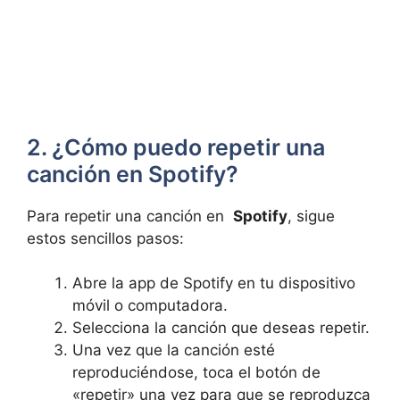
2. ¿Cómo puedo repetir una
canción en Spotify?
Para repetir⁣ una canción ⁣en ‍
Spotify
, sigue
estos sencillos⁣ pasos:
Abre ⁣la ⁤app de⁢ Spotify en ​tu dispositivo
móvil o computadora.
Selecciona la canción que deseas repetir.
Una vez que la canción ⁣esté
reproduciéndose, toca el botón‍ de
«repetir»‍ una vez para ‌que ⁤se reproduzca