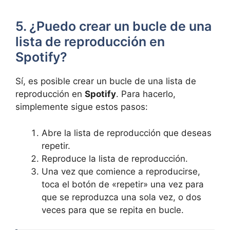
5. ​¿Puedo crear un bucle de una
lista de reproducción en
Spotify?
Sí, es ​posible ⁣crear un⁣ bucle ‍de una lista de
reproducción en
Spotify
.‌ Para hacerlo,
simplemente sigue ‍estos pasos:
Abre ‍la lista de reproducción⁣ que ​deseas
repetir.
Reproduce la lista de reproducción.
Una vez que comience a reproducirse,
toca el botón de «repetir» una vez para
que se⁣ reproduzca ⁣una⁤ sola vez, o dos
veces para que se repita en bucle.