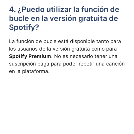
4. ⁢¿Puedo​ utilizar ​la función⁤ de
‌bucle⁢ en la versión gratuita de
⁢Spotify?
La función de bucle está disponible⁢ tanto para
los usuarios‍ de‌ la versión gratuita como para
Spotify ⁤Premium
. No es necesario tener una
⁣suscripción paga para poder repetir⁣ una‌ canción‌
en la​ plataforma.