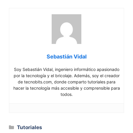
Sebastián Vidal
Soy Sebastián Vidal, ingeniero informático apasionado
por la tecnología y el bricolaje. Además, soy el creador
de tecnobits.com, donde comparto tutoriales para
hacer la tecnología más accesible y comprensible para
todos.
Categorías
Tutoriales