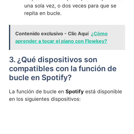
⁢una sola vez, o dos⁤ veces para que se
‌repita⁤ en bucle.
Contenido exclusivo - Clic Aquí
¿Cómo
aprender a tocar el piano con Flowkey?
3.‌ ¿Qué​ dispositivos son
compatibles con la​ función de
bucle ‌en Spotify?
La⁢ función de bucle en
Spotify
⁣está disponible
en ‌los siguientes dispositivos: